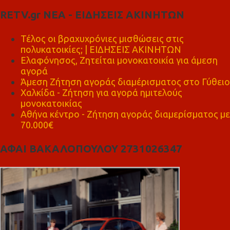
RETV.gr ΝΕΑ - ΕΙΔΗΣΕΙΣ ΑΚΙΝΗΤΩΝ
Τέλος οι βραχυχρόνιες μισθώσεις στις
πολυκατοικίες; | ΕΙΔΗΣΕΙΣ ΑΚΙΝΗΤΩΝ
Ελαφόνησος, Ζητείται μονοκατοικία για άμεση
αγορά
Άμεση Ζήτηση αγοράς διαμέρισματος στο Γύθειο
Χαλκίδα - Ζήτηση για αγορά ημιτελούς
μονοκατοικίας
Αθήνα κέντρο - Ζήτηση αγοράς διαμερίσματος με
70.000€
ΑΦΑΙ ΒΑΚΑΛΟΠΟΥΛΟΥ 2731026347