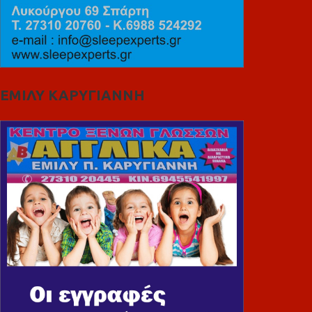
ΕΜΙΛΥ ΚΑΡΥΓΙΑΝΝΗ