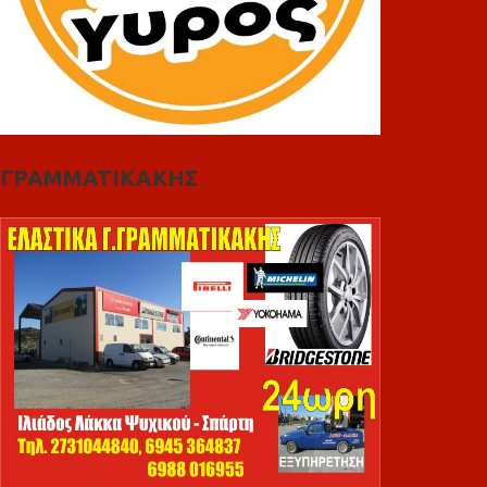
ΓΡΑΜΜΑΤΙΚΑΚΗΣ