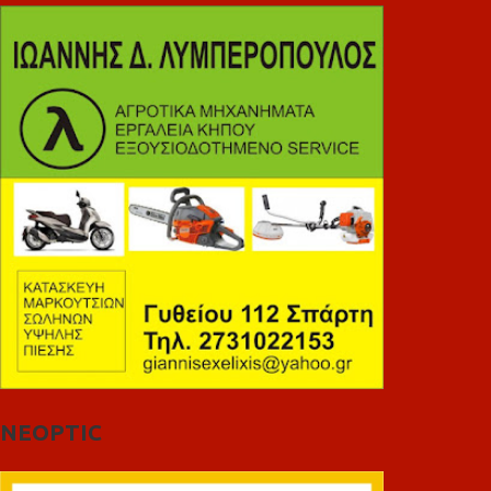
NEOPTIC