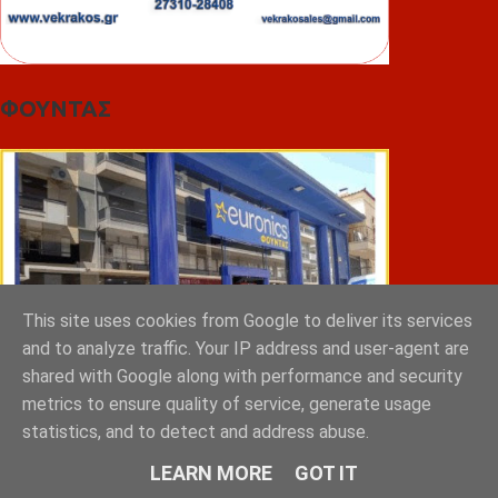
ΦΟΥΝΤΑΣ
This site uses cookies from Google to deliver its services
and to analyze traffic. Your IP address and user-agent are
shared with Google along with performance and security
metrics to ensure quality of service, generate usage
statistics, and to detect and address abuse.
ΣΠΥΡΑΚΗΣ ΠΑΝΑΓΙΩΤΗΣ & YIOI ΣΠΑΡΤΗ
LEARN MORE
GOT IT