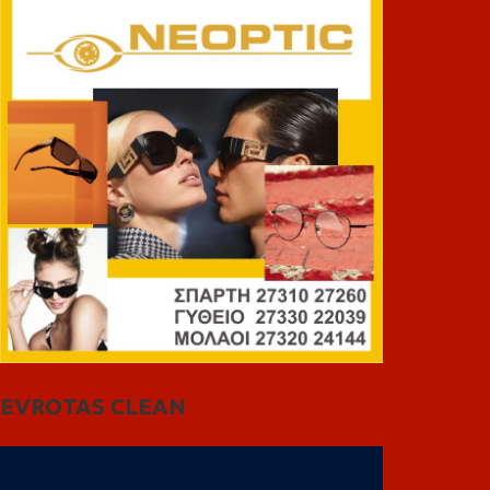
EVROTAS CLEAN