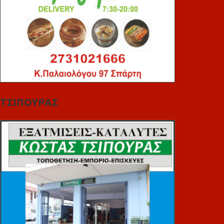
ΤΣΙΠΟΥΡΑΣ