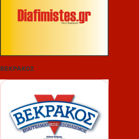
ΒΕΚΡΑΚΟΣ