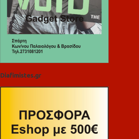
Diafimistes.gr