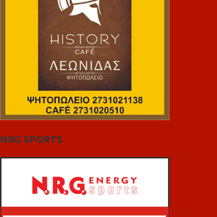
NRG SPORTS