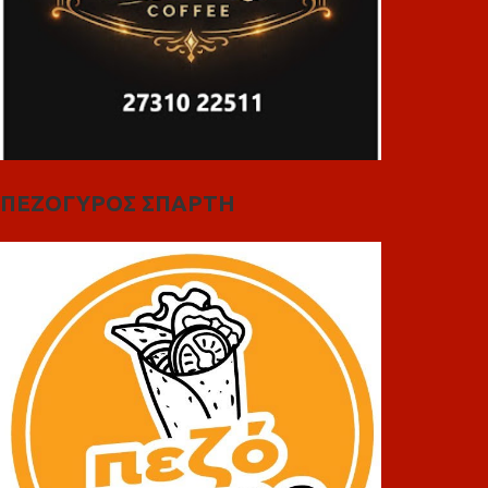
ΠΕΖΟΓΥΡΟΣ ΣΠΑΡΤΗ