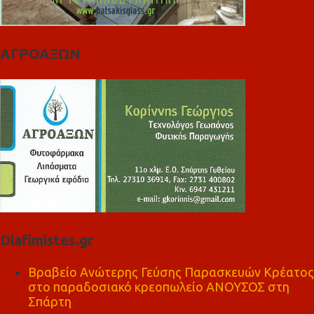
ΑΓΡΟΑΞΩΝ
Diafimistes.gr
Βραβείο Ανώτερης Γεύσης Παρασκευών Κρέατος
στο παραδοσιακό κρεοπωλείο ΑΝΟΥΣΟΣ στη
Σπάρτη