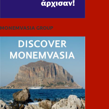
MONEMVASIA GROUP