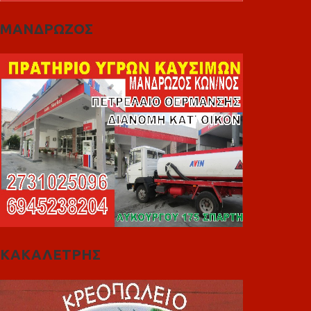
ΜΑΝΔΡΩΖΟΣ
ΚΑΚΑΛΕΤΡΗΣ