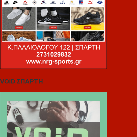
VOiD ΣΠΑΡΤΗ