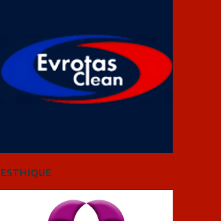
ESTHIQUE