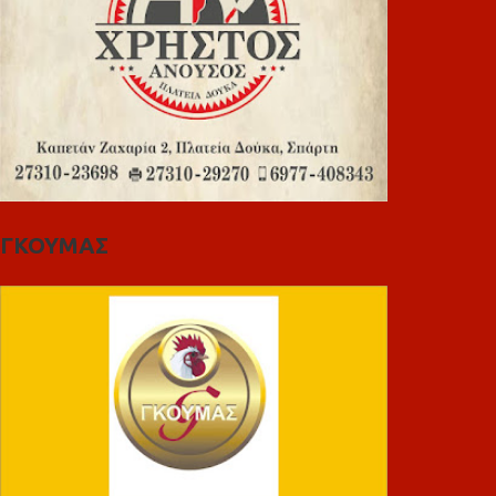
ΓΚΟΥΜΑΣ