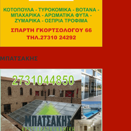
ΜΠΑΤΣΑΚΗΣ