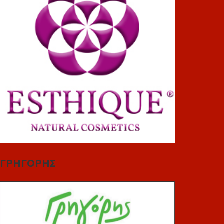
ΓΡΗΓΟΡΗΣ