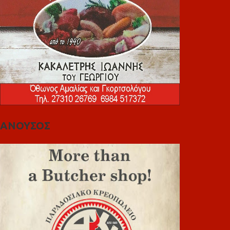
ΑΝΟΥΣΟΣ