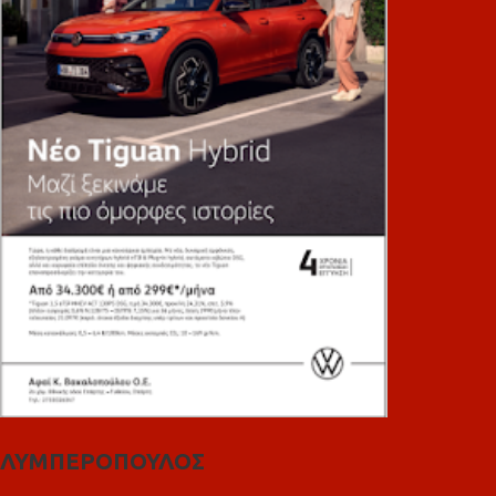
ΛΥΜΠΕΡΟΠΟΥΛΟΣ