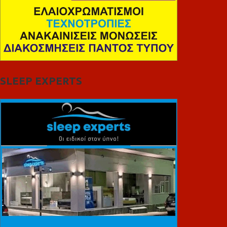
SLEEP EXPERTS