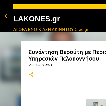
LAKONES.gr
ΑΓΟΡΑ ΕΝΟΙΚΙΑΣΗ ΑΚΙΝΗΤΟΥ Grad.gr
Συνάντηση Βερούτη με Περι
Υπηρεσιών Πελοποννήσου
Μαρτίου 09, 2023