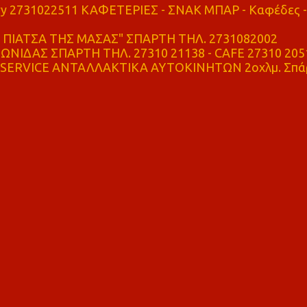
ry 2731022511 ΚΑΦΕΤΕΡΙΕΣ - ΣΝΑΚ ΜΠΑΡ - Καφέδες -
ΠΙΑΤΣΑ ΤΗΣ ΜΑΣΑΣ" ΣΠΑΡΤΗ ΤΗΛ. 2731082002
ΝΙΔΑΣ ΣΠΑΡΤΗ ΤΗΛ. 27310 21138 - CAFE 27310 205
SERVICE ΑΝΤΑΛΛΑΚΤΙΚΑ ΑΥΤΟΚΙΝΗΤΩΝ 2οχλμ. Σπά