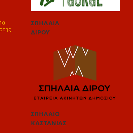
ΣΠΗΛΑΙΑ
10
ρτης
ΔΙΡΟΥ
ΣΠΗΛΑΙΟ
ΚΑΣΤΑΝΙΑΣ