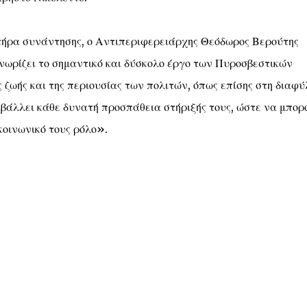
τήρα συνάντησης, ο Αντιπεριφερειάρχης Θεόδωρος Βερούτης
ωρίζει το σημαντικό και δύσκολο έργο των Πυροσβεστικών
 ζωής και της περιουσίας των πολιτών, όπως επίσης στη διαφ
αβάλλει κάθε δυνατή προσπάθεια στήριξής τους, ώστε να μπορ
κοινωνικό τους ρόλο».