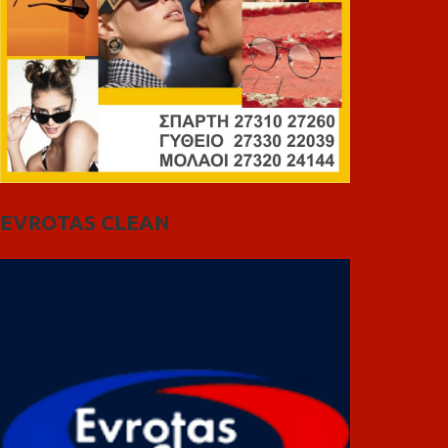
EVROTAS CLEAN