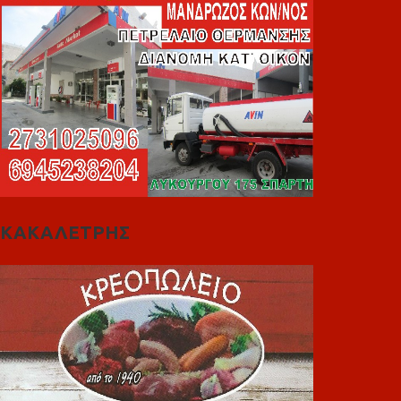
ΚΑΚΑΛΕΤΡΗΣ