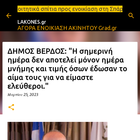
Μετάβαση στο κύριο περιεχόμενο
τια προς ενοικίαση στη Σπάρτη Ενοικιάσεις διαμερι
LAKONES.gr
ΑΓΟΡΑ ΕΝΟΙΚΙΑΣΗ ΑΚΙΝΗΤΟΥ Grad.gr
ΔΗΜΟΣ ΒΕΡΔΟΣ: "Η σημερινή
ημέρα δεν αποτελεί μόνον ημέρα
μνήμης και τιμής όσων έδωσαν το
αίμα τους για να είμαστε
ελεύθεροι."
Μαρτίου 25, 2023