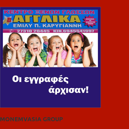
MONEMVASIA GROUP