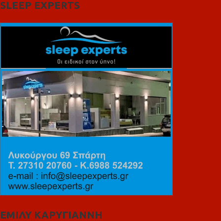
SLEEP EXPERTS
ΕΜΙΛΥ ΚΑΡΥΓΙΑΝΝΗ