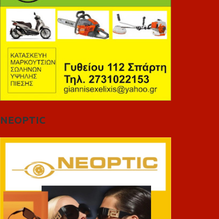
NEOPTIC