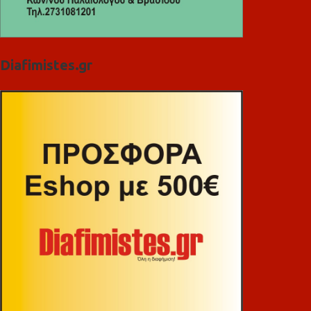
Diafimistes.gr