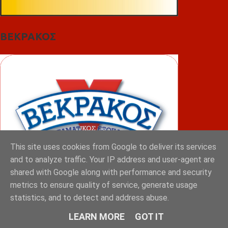
ΒΕΚΡΑΚΟΣ
This site uses cookies from Google to deliver its services
and to analyze traffic. Your IP address and user-agent are
shared with Google along with performance and security
metrics to ensure quality of service, generate usage
statistics, and to detect and address abuse.
ΦΟΥΝΤΑΣ
LEARN MORE
GOT IT