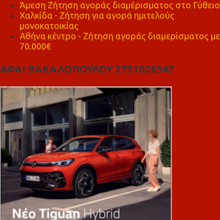
Άμεση Ζήτηση αγοράς διαμέρισματος στο Γύθειο
Χαλκίδα - Ζήτηση για αγορά ημιτελούς
μονοκατοικίας
Αθήνα κέντρο - Ζήτηση αγοράς διαμερίσματος με
70.000€
ΑΦΑΙ ΒΑΚΑΛΟΠΟΥΛΟΥ 2731026347