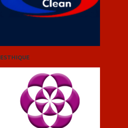
ESTHIQUE