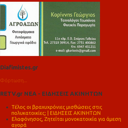
Diafimistes.gr
Φόρτωση...
RETV.gr ΝΕΑ - ΕΙΔΗΣΕΙΣ ΑΚΙΝΗΤΩΝ
Τέλος οι βραχυχρόνιες μισθώσεις στις
πολυκατοικίες; | ΕΙΔΗΣΕΙΣ ΑΚΙΝΗΤΩΝ
Ελαφόνησος, Ζητείται μονοκατοικία για άμεση
αγορά