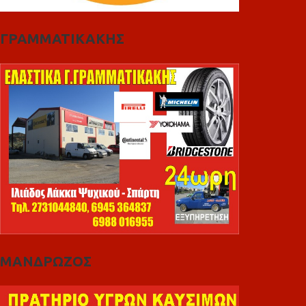
ΓΡΑΜΜΑΤΙΚΑΚΗΣ
ΜΑΝΔΡΩΖΟΣ