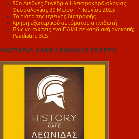
50ο Διεθνές Συνέδριο Ηλεκτροκαρδιολογίας
Θεσσαλονίκη, 30 Μαΐου – 1 Ιουνίου 2025
Το πιάτο της υγιεινής διατροφής
Χρήση εξωτερικού αυτόματου απινιδωτή
Πώς να σώσεις ένα ΠΑΙΔΙ σε καρδιακή ανακοπή;
Paediatric BLS
ΨΗΣΤΑΡΙΑ ΚΑΦΕ ΛΕΩΝΙΔΑΣ ΣΠΑΡΤΗ