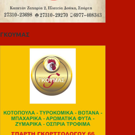
ΓΚΟΥΜΑΣ