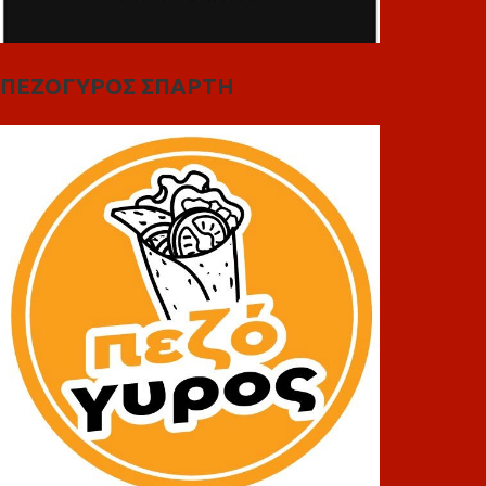
ΠΕΖΟΓΥΡΟΣ ΣΠΑΡΤΗ