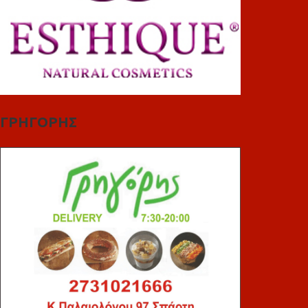
ΓΡΗΓΟΡΗΣ