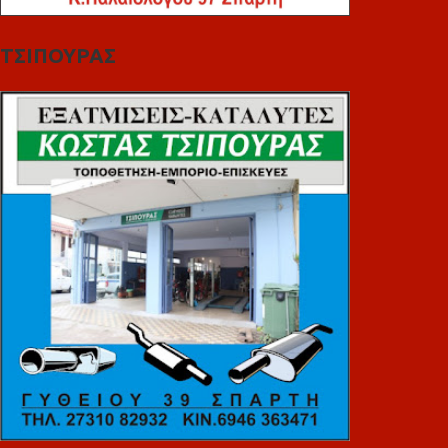
ΤΣΙΠΟΥΡΑΣ