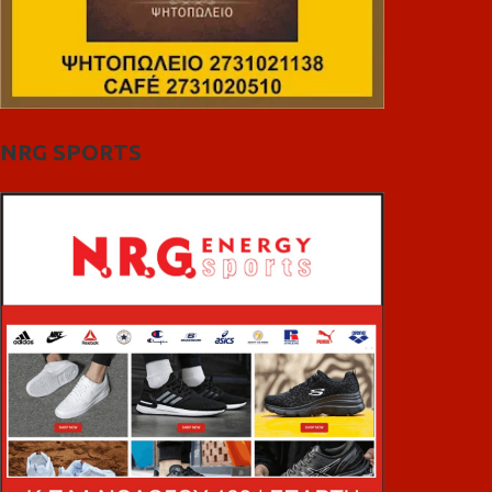
NRG SPORTS