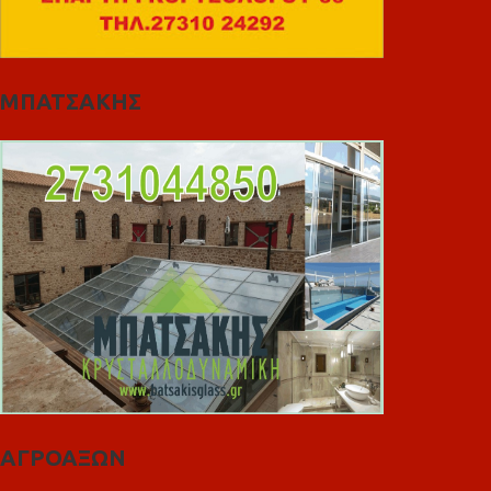
ΜΠΑΤΣΑΚΗΣ
ΑΓΡΟΑΞΩΝ