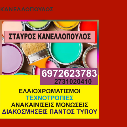
ΚΑΝΕΛΛΟΠΟΥΛΟΣ