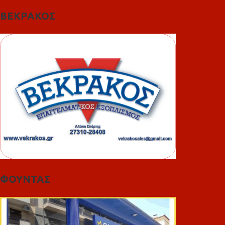
ΒΕΚΡΑΚΟΣ
ΦΟΥΝΤΑΣ