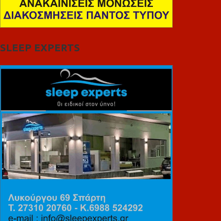
SLEEP EXPERTS