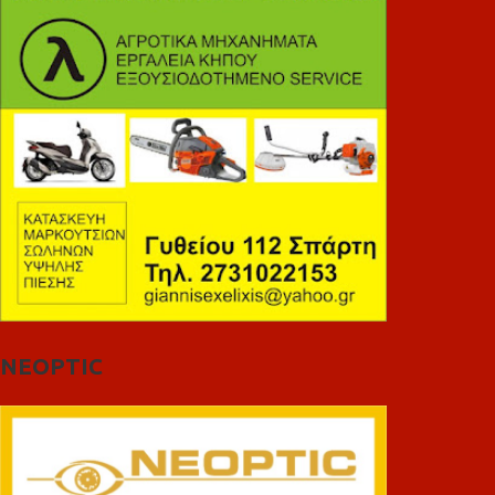
NEOPTIC