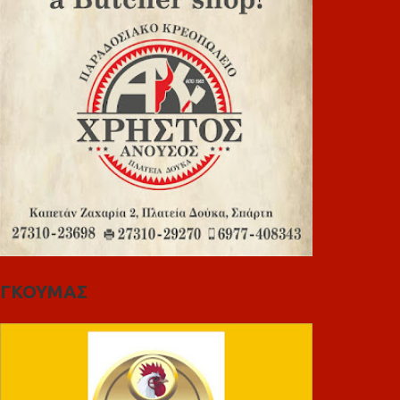
ΓΚΟΥΜΑΣ