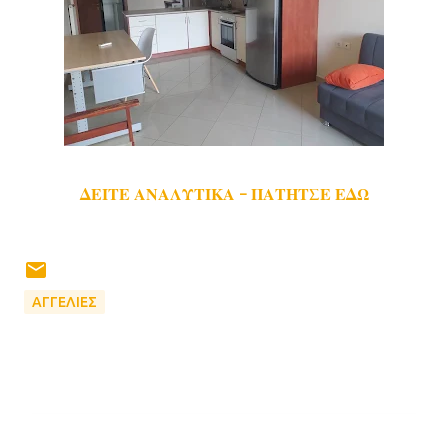
ΔΕΙΤΕ ΑΝΑΛΥΤΙΚΑ - ΠΑΤΗΤΣΕ ΕΔΩ
ΑΓΓΕΛΙΕΣ