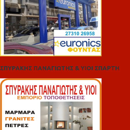
ΣΠΥΡΑΚΗΣ ΠΑΝΑΓΙΩΤΗΣ & YIOI ΣΠΑΡΤΗ