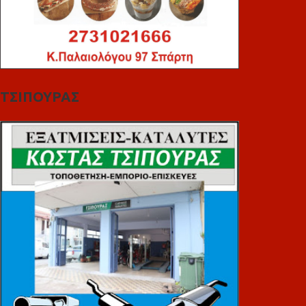
ΤΣΙΠΟΥΡΑΣ