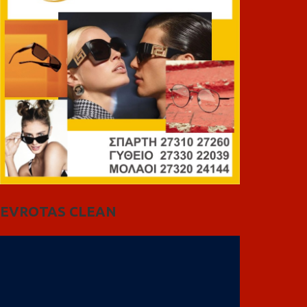
EVROTAS CLEAN