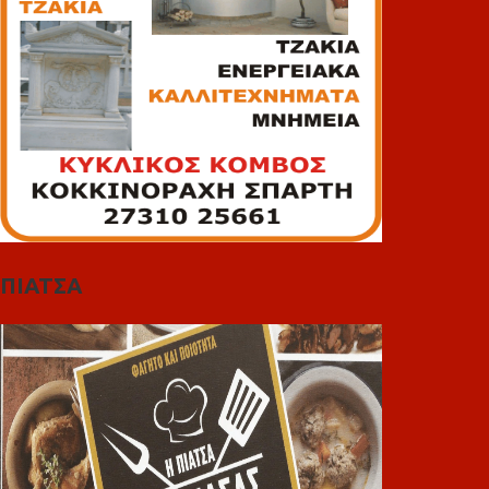
ΠΙΑΤΣΑ