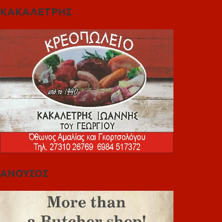
ΚΑΚΑΛΕΤΡΗΣ
ΑΝΟΥΣΟΣ