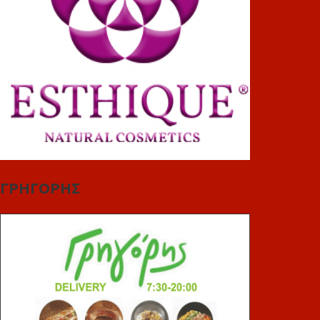
ΓΡΗΓΟΡΗΣ