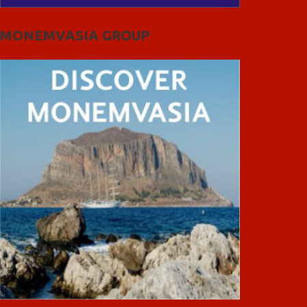
MONEMVASIA GROUP