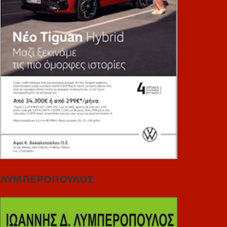
ΛΥΜΠΕΡΟΠΟΥΛΟΣ