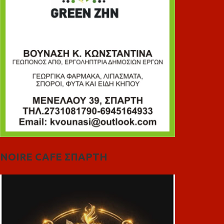
NOIRE CAFE ΣΠΑΡΤΗ