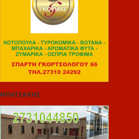
ΜΠΑΤΣΑΚΗΣ