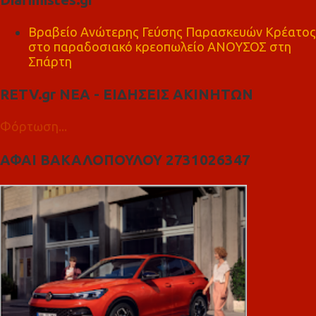
Βραβείο Ανώτερης Γεύσης Παρασκευών Κρέατος
στο παραδοσιακό κρεοπωλείο ΑΝΟΥΣΟΣ στη
Σπάρτη
RETV.gr ΝΕΑ - ΕΙΔΗΣΕΙΣ ΑΚΙΝΗΤΩΝ
Φόρτωση...
ΑΦΑΙ ΒΑΚΑΛΟΠΟΥΛΟΥ 2731026347