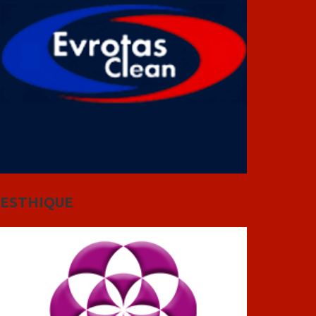
ESTHIQUE