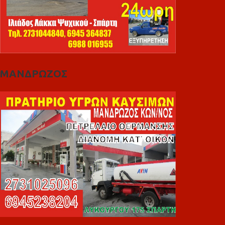
ΜΑΝΔΡΩΖΟΣ