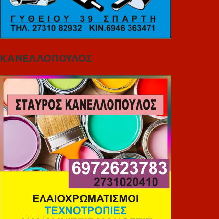
ΚΑΝΕΛΛΟΠΟΥΛΟΣ