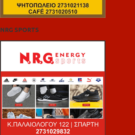
NRG SPORTS