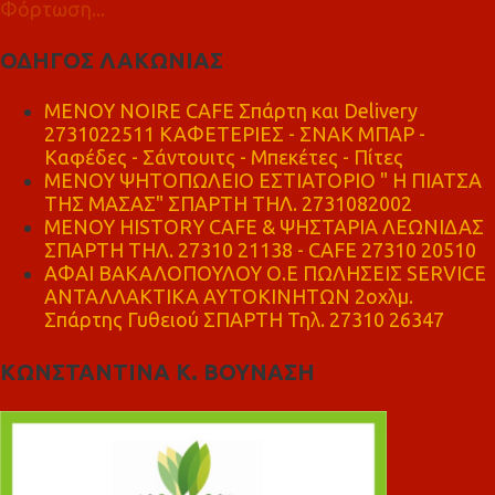
Φόρτωση...
ΟΔΗΓΟΣ ΛΑΚΩΝΙΑΣ
MENOY NOIRE CAFE Σπάρτη και Delivery
2731022511 ΚΑΦΕΤΕΡΙΕΣ - ΣΝΑΚ ΜΠΑΡ -
Καφέδες - Σάντουιτς - Μπεκέτες - Πίτες
ΜΕΝΟΥ ΨΗΤΟΠΩΛΕΙΟ ΕΣΤΙΑΤΟΡΙΟ " Η ΠΙΑΤΣΑ
ΤΗΣ ΜΑΣΑΣ" ΣΠΑΡΤΗ ΤΗΛ. 2731082002
ΜΕΝΟΥ HISTORY CAFE & ΨΗΣΤΑΡΙΑ ΛΕΩΝΙΔΑΣ
ΣΠΑΡΤΗ ΤΗΛ. 27310 21138 - CAFE 27310 20510
ΑΦΑΙ ΒΑΚΑΛΟΠΟΥΛΟΥ Ο.Ε ΠΩΛΗΣΕΙΣ SERVICE
ΑΝΤΑΛΛΑΚΤΙΚΑ ΑΥΤΟΚΙΝΗΤΩΝ 2οχλμ.
Σπάρτης Γυθειού ΣΠΑΡΤΗ Τηλ. 27310 26347
ΚΩΝΣΤΑΝΤΙΝΑ Κ. ΒΟΥΝΑΣΗ