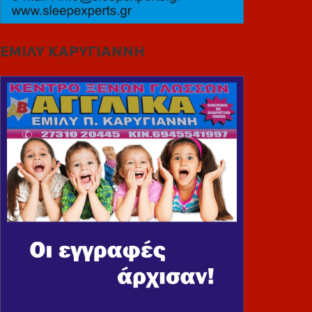
ΕΜΙΛΥ ΚΑΡΥΓΙΑΝΝΗ