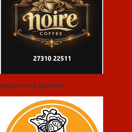
ΠΕΖΟΓΥΡΟΣ ΣΠΑΡΤΗ