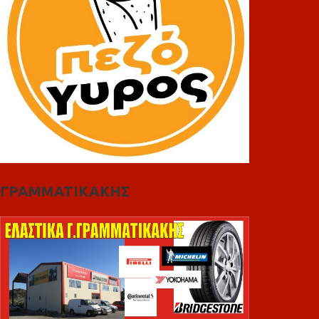
ΓΡΑΜΜΑΤΙΚΑΚΗΣ