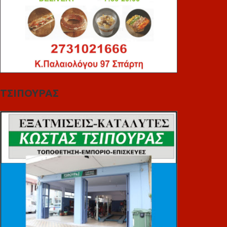
ΤΣΙΠΟΥΡΑΣ