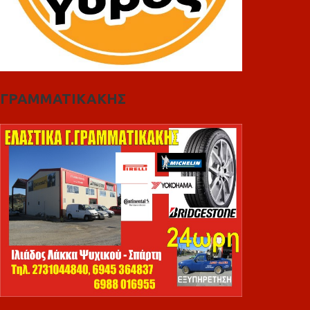
ΓΡΑΜΜΑΤΙΚΑΚΗΣ