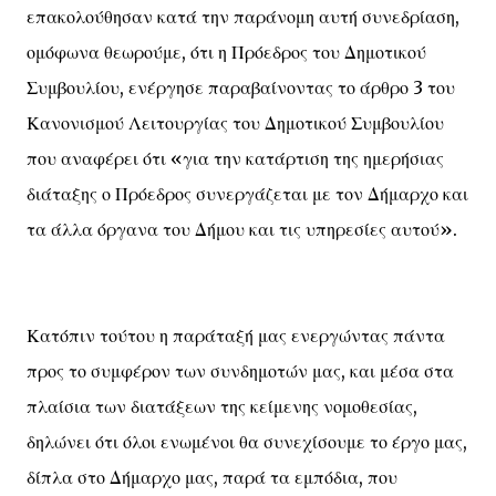
επακολούθησαν κατά την παράνομη αυτή συνεδρίαση,
ομόφωνα θεωρούμε, ότι η Πρόεδρος του Δημοτικού
Συμβουλίου, ενέργησε παραβαίνοντας το άρθρο 3 του
Κανονισμού Λειτουργίας του Δημοτικού Συμβουλίου
που αναφέρει ότι «για την κατάρτιση της ημερήσιας
διάταξης ο Πρόεδρος συνεργάζεται με τον Δήμαρχο και
τα άλλα όργανα του Δήμου και τις υπηρεσίες αυτού».
Κατόπιν τούτου η παράταξή μας ενεργώντας πάντα
προς το συμφέρον των συνδημοτών μας, και μέσα στα
πλαίσια των διατάξεων της κείμενης νομοθεσίας,
δηλώνει ότι όλοι ενωμένοι θα συνεχίσουμε το έργο μας,
δίπλα στο Δήμαρχο μας, παρά τα εμπόδια, που