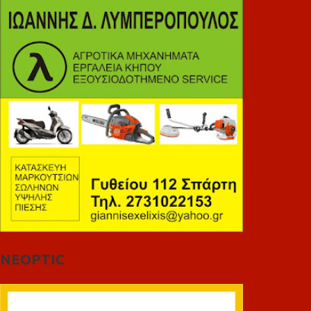
NEOPTIC