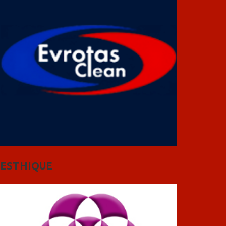
ESTHIQUE