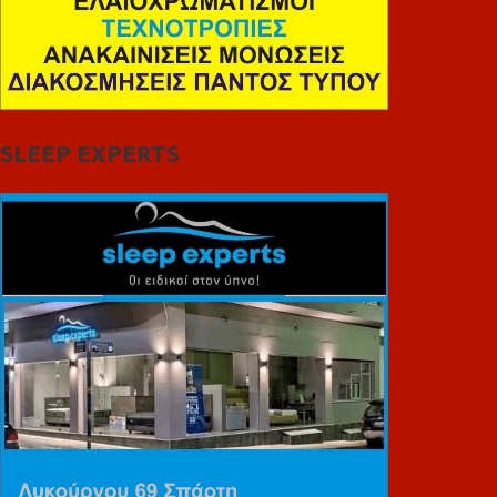
SLEEP EXPERTS