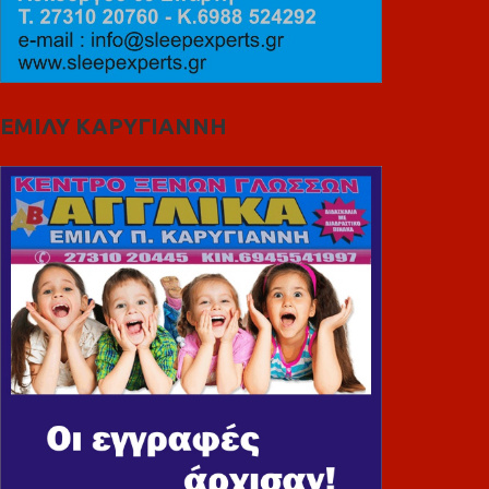
ΕΜΙΛΥ ΚΑΡΥΓΙΑΝΝΗ