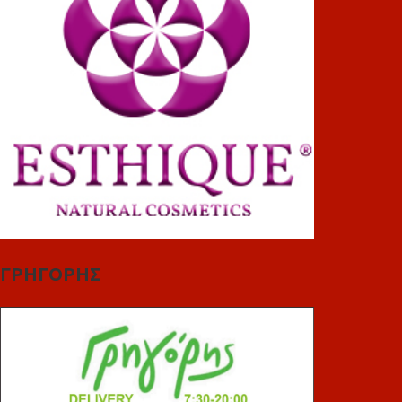
ΓΡΗΓΟΡΗΣ