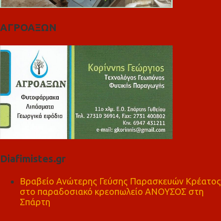
ΑΓΡΟΑΞΩΝ
Diafimistes.gr
Βραβείο Ανώτερης Γεύσης Παρασκευών Κρέατος
στο παραδοσιακό κρεοπωλείο ΑΝΟΥΣΟΣ στη
Σπάρτη