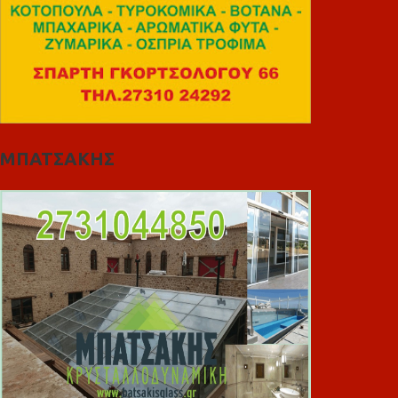
ΜΠΑΤΣΑΚΗΣ