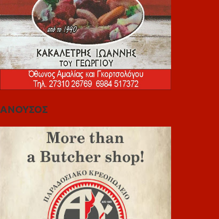
ΑΝΟΥΣΟΣ