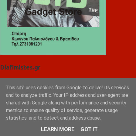
Diafimistes.gr
This site uses cookies from Google to deliver its services
and to analyze traffic. Your IP address and user-agent are
shared with Google along with performance and security
metrics to ensure quality of service, generate usage
statistics, and to detect and address abuse.
LEARN MORE
GOT IT