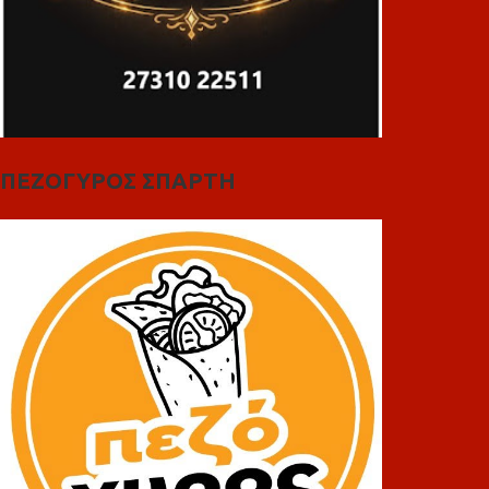
ΠΕΖΟΓΥΡΟΣ ΣΠΑΡΤΗ