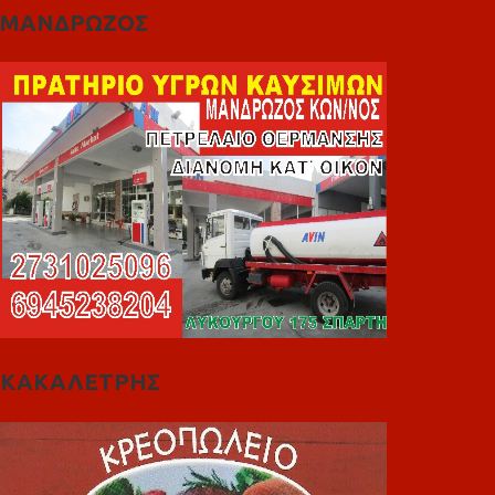
ΜΑΝΔΡΩΖΟΣ
ΚΑΚΑΛΕΤΡΗΣ