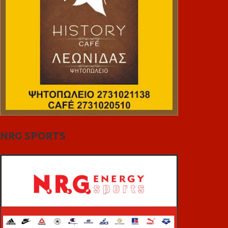
NRG SPORTS