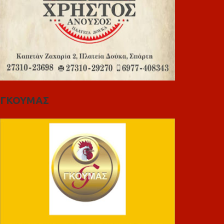
ΓΚΟΥΜΑΣ