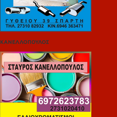
ΚΑΝΕΛΛΟΠΟΥΛΟΣ