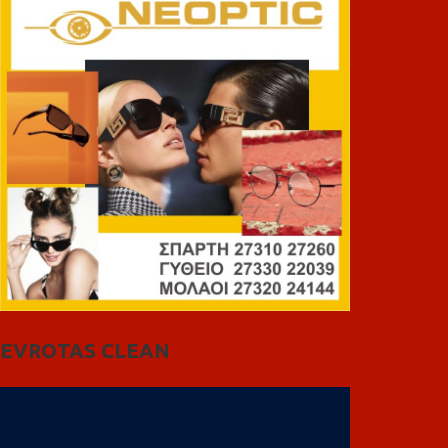
EVROTAS CLEAN