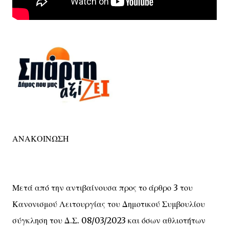
ΑΝΑΚΟΙΝΩΣΗ
Μετά από την αντιβαίνουσα προς το άρθρο 3 του
Κανονισμού Λειτουργίας του Δημοτικού Συμβουλίου
σύγκληση του Δ.Σ. 08/03/2023 και όσων αθλιοτήτων