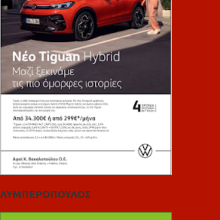
ΛΥΜΠΕΡΟΠΟΥΛΟΣ