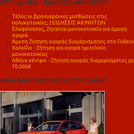
RETV.gr ΝΕΑ - ΕΙΔΗΣΕΙΣ ΑΚΙΝΗΤΩΝ
Τέλος οι βραχυχρόνιες μισθώσεις στις
πολυκατοικίες; | ΕΙΔΗΣΕΙΣ ΑΚΙΝΗΤΩΝ
Ελαφόνησος, Ζητείται μονοκατοικία για άμεση
αγορά
Άμεση Ζήτηση αγοράς διαμέρισματος στο Γύθειο
Χαλκίδα - Ζήτηση για αγορά ημιτελούς
μονοκατοικίας
Αθήνα κέντρο - Ζήτηση αγοράς διαμερίσματος με
70.000€
ΑΦΑΙ ΒΑΚΑΛΟΠΟΥΛΟΥ 2731026347