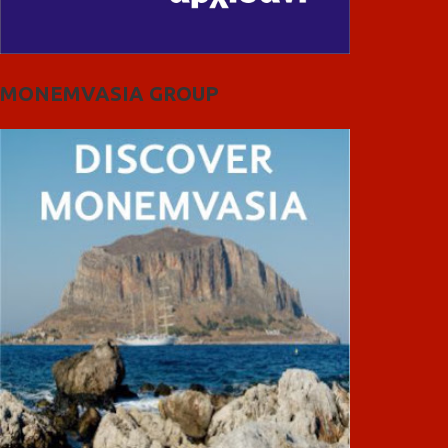
MONEMVASIA GROUP