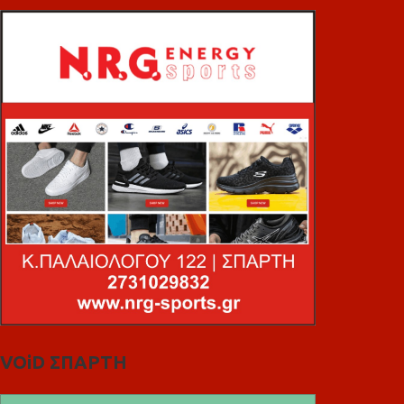
VOiD ΣΠΑΡΤΗ