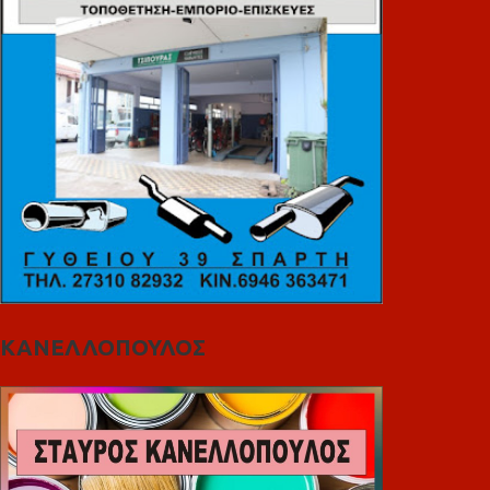
ΚΑΝΕΛΛΟΠΟΥΛΟΣ