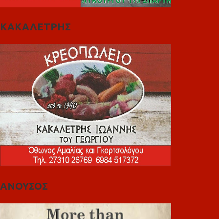
ΚΑΚΑΛΕΤΡΗΣ
ΑΝΟΥΣΟΣ