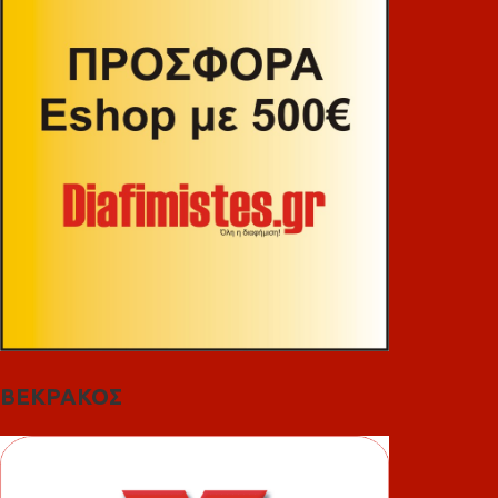
ΒΕΚΡΑΚΟΣ