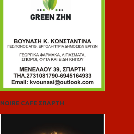
NOIRE CAFE ΣΠΑΡΤΗ