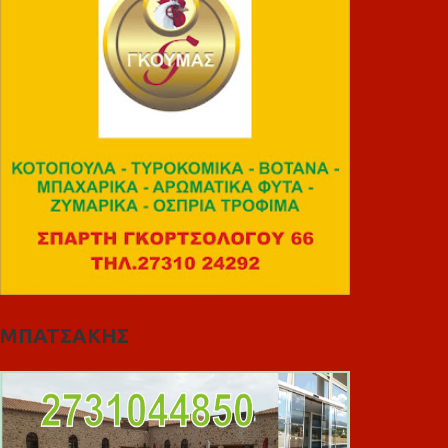
ΜΠΑΤΣΑΚΗΣ