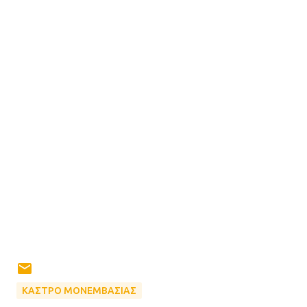
ΚΑΣΤΡΟ ΜΟΝΕΜΒΑΣΙΑΣ