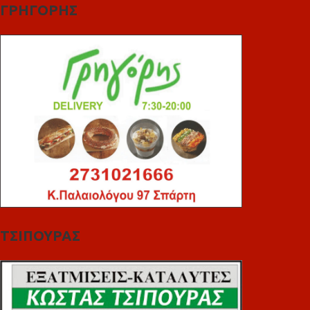
ΓΡΗΓΟΡΗΣ
ΤΣΙΠΟΥΡΑΣ