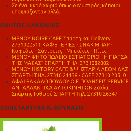
Σε ένα μικρό χωριό όπως ο Μυστράς, κάποιοι
υποψιάζονταν αλλά...
ΟΔΗΓΟΣ ΛΑΚΩΝΙΑΣ
MENOY NOIRE CAFE Σπάρτη και Delivery
2731022511 ΚΑΦΕΤΕΡΙΕΣ - ΣΝΑΚ ΜΠΑΡ -
Καφέδες - Σάντουιτς - Μπεκέτες - Πίτες
ΜΕΝΟΥ ΨΗΤΟΠΩΛΕΙΟ ΕΣΤΙΑΤΟΡΙΟ " Η ΠΙΑΤΣΑ
ΤΗΣ ΜΑΣΑΣ" ΣΠΑΡΤΗ ΤΗΛ. 2731082002
ΜΕΝΟΥ HISTORY CAFE & ΨΗΣΤΑΡΙΑ ΛΕΩΝΙΔΑΣ
ΣΠΑΡΤΗ ΤΗΛ. 27310 21138 - CAFE 27310 20510
ΑΦΑΙ ΒΑΚΑΛΟΠΟΥΛΟΥ Ο.Ε ΠΩΛΗΣΕΙΣ SERVICE
ΑΝΤΑΛΛΑΚΤΙΚΑ ΑΥΤΟΚΙΝΗΤΩΝ 2οχλμ.
Σπάρτης Γυθειού ΣΠΑΡΤΗ Τηλ. 27310 26347
ΚΩΝΣΤΑΝΤΙΝΑ Κ. ΒΟΥΝΑΣΗ