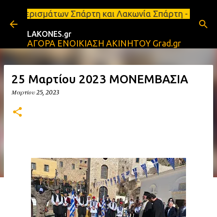
Μετάβαση στο κύριο περιεχόμενο
ν Σπάρτη και Λακωνία Σπάρτη - Ενοικιάζεται κατάστ
LAKONES.gr
ΑΓΟΡΑ ΕΝΟΙΚΙΑΣΗ ΑΚΙΝΗΤΟΥ Grad.gr
25 Μαρτίου 2023 ΜΟΝΕΜΒΑΣΙΑ
Μαρτίου 25, 2023