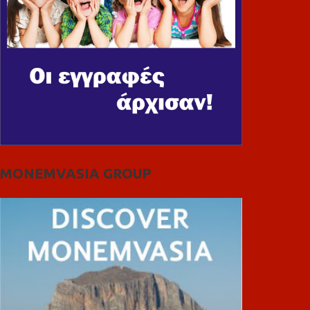
MONEMVASIA GROUP