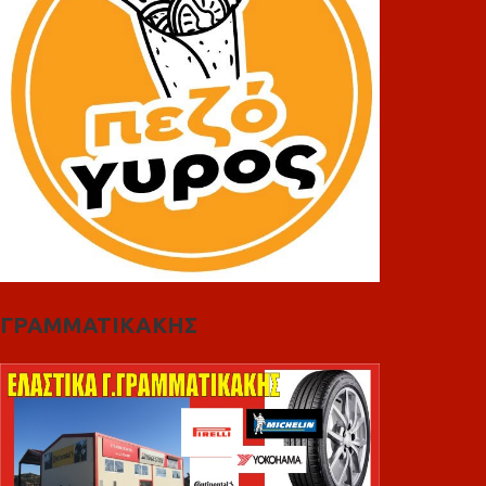
ΓΡΑΜΜΑΤΙΚΑΚΗΣ