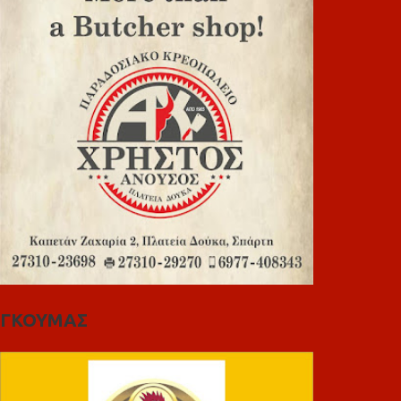
ΓΚΟΥΜΑΣ