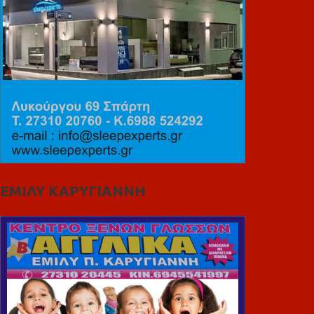
ΕΜΙΛΥ ΚΑΡΥΓΙΑΝΝΗ