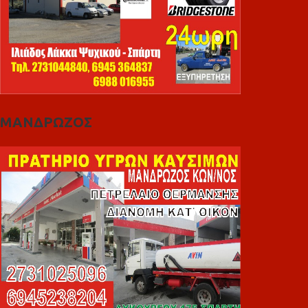
ΜΑΝΔΡΩΖΟΣ