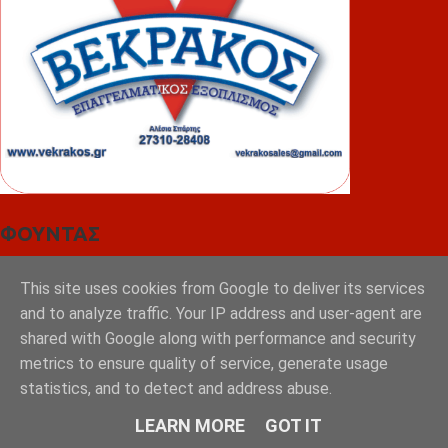
ΦΟΥΝΤΑΣ
This site uses cookies from Google to deliver its services
and to analyze traffic. Your IP address and user-agent are
shared with Google along with performance and security
metrics to ensure quality of service, generate usage
statistics, and to detect and address abuse.
LEARN MORE
GOT IT