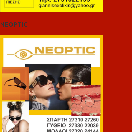
NEOPTIC