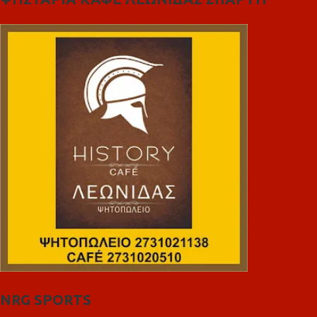
NRG SPORTS