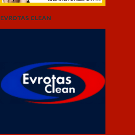
EVROTAS CLEAN