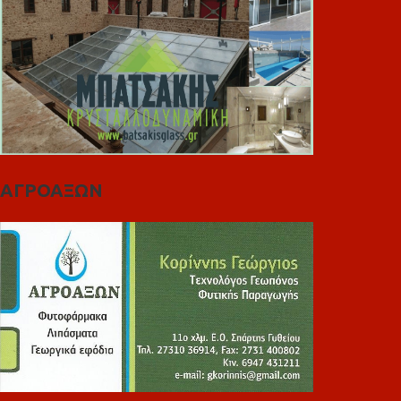
ΑΓΡΟΑΞΩΝ