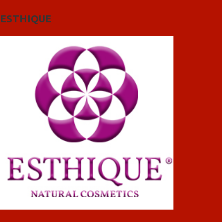
ESTHIQUE