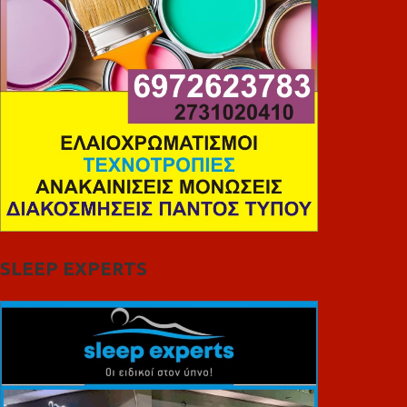
SLEEP EXPERTS