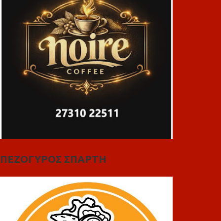
ΠΕΖΟΓΥΡΟΣ ΣΠΑΡΤΗ