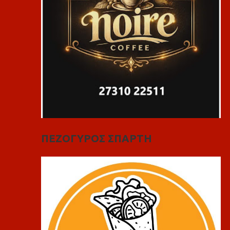
ΠΕΖΟΓΥΡΟΣ ΣΠΑΡΤΗ