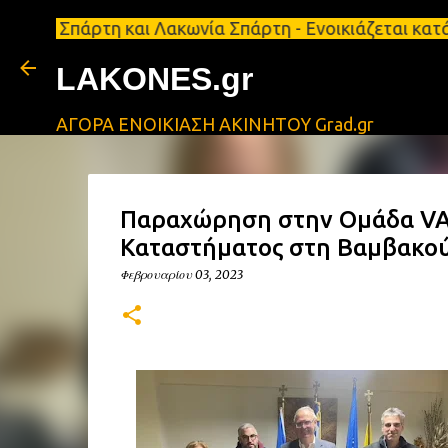
ρτη και Λακωνία Σπάρτη - Ενοικιάζεται κατάστημα 1
LAKONES.gr
ΑΓΟΡΑ ΕΝΟΙΚΙΑΣΗ ΑΚΙΝΗΤΟΥ Grad.gr
Παραχώρηση στην Ομάδα VA
Καταστήματος στη Βαμβακο
Φεβρουαρίου 03, 2023