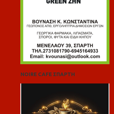
NOIRE CAFE ΣΠΑΡΤΗ