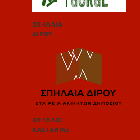
ΣΠΗΛΑΙΑ
ΔΙΡΟΥ
ΣΠΗΛΑΙΟ
ΚΑΣΤΑΝΙΑΣ