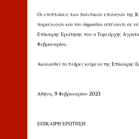
Οι επιπτώσεις των πολιτικών επιλογών της 
παραγωγών και του δημοσίου απέναντι σε νέο
Επίκαιρης Ερώτησης που ο Τομεάρχης Αγροτι
Φεβρουαρίου.
Ακολουθεί το πλήρες κείμενο της Επίκαιρης 
Αθήνα, 9 Φεβρουαρίου 2023
ΕΠΙΚΑΙΡΗ ΕΡΩΤΗΣΗ