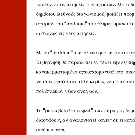
υποδεχτεί τις αιτήσεις των αγροτών. Μετά δ
δημόσιου διεθνούς διαγωνισμού, μοιάζει προ
απαράδεκτο “σπάσιμο” του πληροφοριακού συ
δυστυχώς τις νέες αιτήσεις.
Με το “σπάσιμο” των αντικειμένων που οι απ
Κυβέρνηση θα παραδώσει εν τέλει την εξυπη
κατακερματισμένα αποσπασματικά υπο-συστή
να συνεργάζονται αλλά κυρίως να είναι απο
πολύπλοκων νέων αναγκών.
Το “ραντεβού στα τυφλά” των παραγωγών με 
διαστάσεις, αν αναλογιστεί κανείς σε τι κατ
αιτήσεις τους.