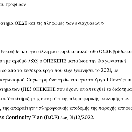
αι Τροφίμων
ύστημα ΟΣΔΕ και τις πληρωμές των ενισχύσεων»
ξεκινήσει και για άλλη μια φορά το πολύπαθο ΟΣΔΕ βρίσκετα
αση με αριθμό 7353, ο ΟΠΕΚΕΠΕ ματαίωσε την διαγωνιστική
δύο από τα τέσσερα έργα που είχε ξεκινήσει το 2021, με
διαγωνισμού. Συγκεκριμένα πρόκειται για τα έργα I.Συντήρηση
στημάτων (ΠΣ) ΟΠΕΚΕΠΕ που έχουν αναπτυχθεί το διάστημα
 και Υποστήριξη της απαραίτητης πληροφορικής υποδομής των
), της απαραίτητης πληροφορικής υποδομής της παροχής υπηρε
s Continuity Plan (B.C.P.) έως 31/12/2022.