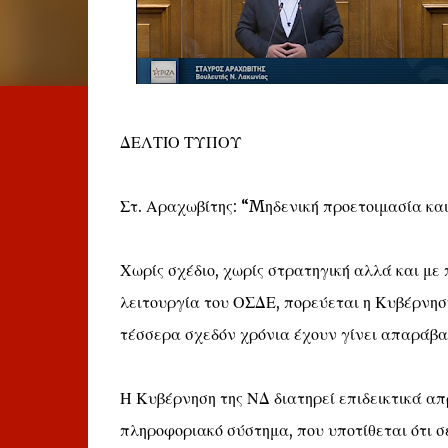
ΔΕΛΤΙΟ ΤΥΠΟΥ
Στ. Αραχωβίτης: “Mηδενική προετοιμασία κα
Χωρίς σχέδιο, χωρίς στρατηγική αλλά και με 
λειτουργία του ΟΣΔΕ, πορεύεται η Κυβέρνηση
τέσσερα σχεδόν χρόνια έχουν γίνει απαράβα
Η Κυβέρνηση της ΝΔ διατηρεί επιδεικτικά απ
πληροφοριακό σύστημα, που υποτίθεται ότι σε