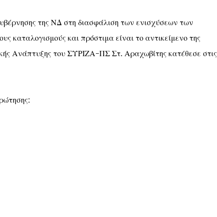
Κυβέρνησης της ΝΔ στη διασφάλιση των ενισχύσεων των
υς καταλογισμούς και πρόστιμα είναι το αντικείμενο της
κής Ανάπτυξης του ΣΥΡΙΖΑ-ΠΣ Στ. Αραχωβίτης κατέθεσε στις
Ερώτησης: