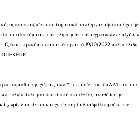
κύρος και απαξιώνει συστηματικά τον Οργανισμό και έχει ήδ
στία του συστήματος των πληρωμών των αγροτικών ενισχύσεω
.€, όπως προκύπτει και από την από 19/10/2022 πολυσέλιδη
τον ΟΠΕΚΕΠΕ
 προετοιμασία της χώρας, των Υπηρεσιών του ΥπΑΑΤ και του
ν πυλών άλλη μια σειρά από απευθείας αναθέσεις με
ά χωρίς διαφάνεια και χωρίς καμία διασφάλιση ούτε των