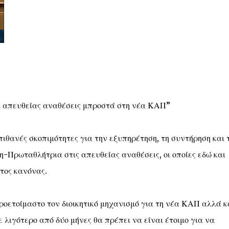
ι απευθείας αναθέσεις μπροστά στη νέα ΚΑΠ”
πιθανές σκοπιμότητες για την εξυπηρέτηση, τη συντήρηση και 
-Πρωταθλήτρια στις απευθείας αναθέσεις, οι οποίες εδώ και
τος κανόνας.
ροετοίμαστο τον διοικητικό μηχανισμό για τη νέα ΚΑΠ αλλά κ
 λιγότερο από δύο μήνες θα πρέπει να είναι έτοιμο για να