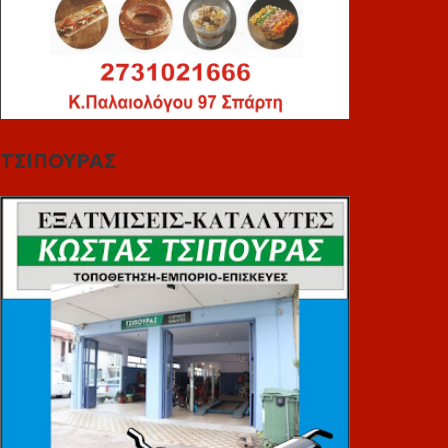
ΤΣΙΠΟΥΡΑΣ