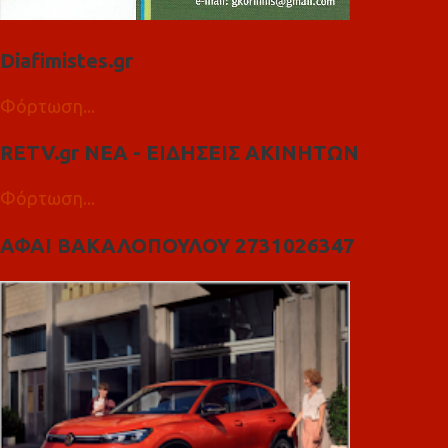
Diafimistes.gr
Φόρτωση...
RETV.gr ΝΕΑ - ΕΙΔΗΣΕΙΣ ΑΚΙΝΗΤΩΝ
Φόρτωση...
ΑΦΑΙ ΒΑΚΑΛΟΠΟΥΛΟΥ 2731026347