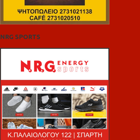
NRG SPORTS