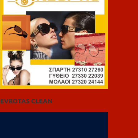
EVROTAS CLEAN