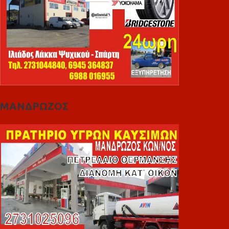
ΜΑΝΔΡΩΖΟΣ