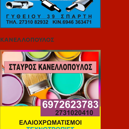
ΚΑΝΕΛΛΟΠΟΥΛΟΣ