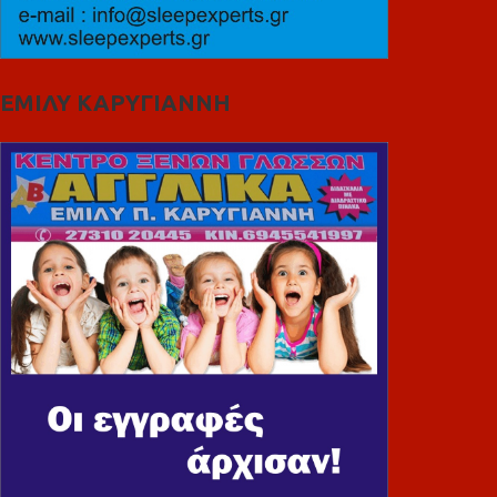
ΕΜΙΛΥ ΚΑΡΥΓΙΑΝΝΗ