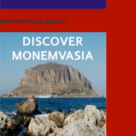
MONEMVASIA GROUP