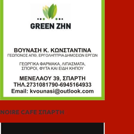
NOIRE CAFE ΣΠΑΡΤΗ