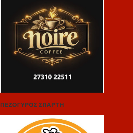
ΠΕΖΟΓΥΡΟΣ ΣΠΑΡΤΗ