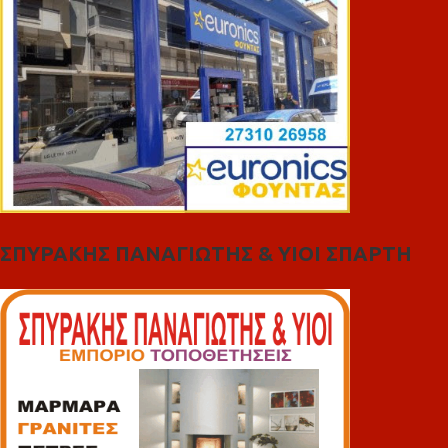
ΣΠΥΡΑΚΗΣ ΠΑΝΑΓΙΩΤΗΣ & YIOI ΣΠΑΡΤΗ