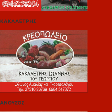
ΚΑΚΑΛΕΤΡΗΣ
ΑΝΟΥΣΟΣ