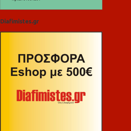
Diafimistes.gr