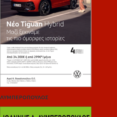
ΛΥΜΠΕΡΟΠΟΥΛΟΣ