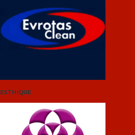
ESTHIQUE