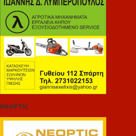
NEOPTIC