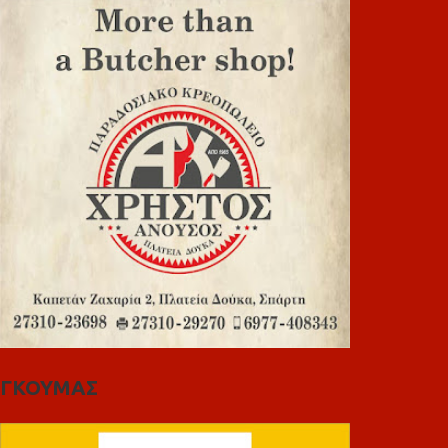
ΓΚΟΥΜΑΣ