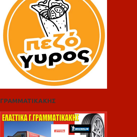
ΓΡΑΜΜΑΤΙΚΑΚΗΣ