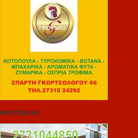
ΜΠΑΤΣΑΚΗΣ