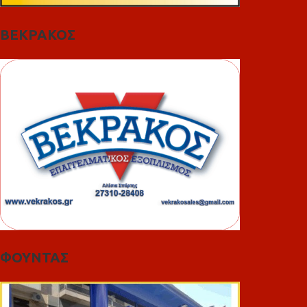
ΒΕΚΡΑΚΟΣ
ΦΟΥΝΤΑΣ