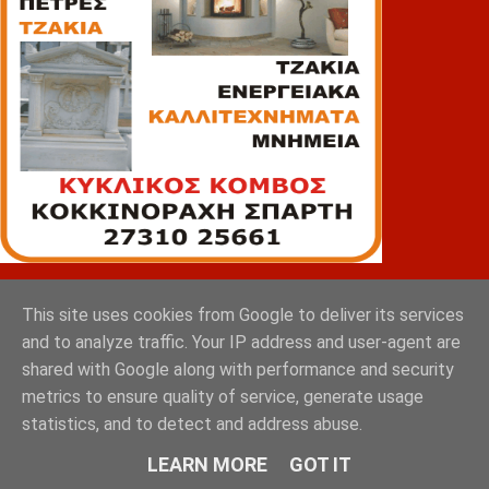
ΠΙΑΤΣΑ
This site uses cookies from Google to deliver its services
and to analyze traffic. Your IP address and user-agent are
shared with Google along with performance and security
metrics to ensure quality of service, generate usage
statistics, and to detect and address abuse.
LEARN MORE
GOT IT