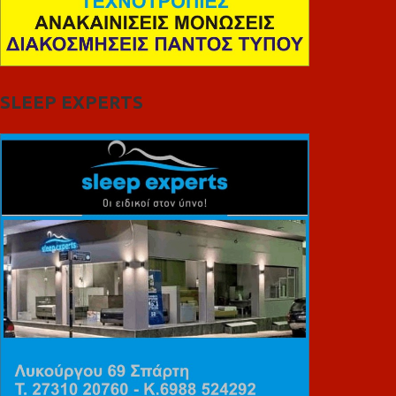
SLEEP EXPERTS