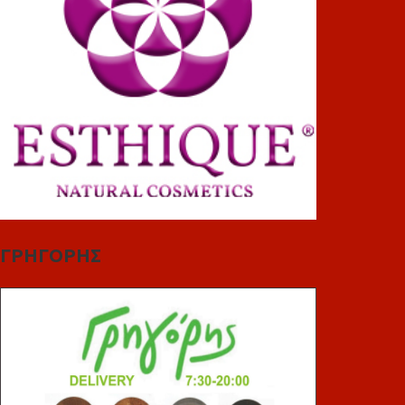
ΓΡΗΓΟΡΗΣ