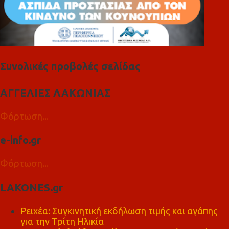
Συνολικές προβολές σελίδας
ΑΓΓΕΛΙΕΣ ΛΑΚΩΝΙΑΣ
Φόρτωση...
e-info.gr
Φόρτωση...
LAKONES.gr
Ρειχέα: Συγκινητική εκδήλωση τιμής και αγάπης
για την Τρίτη Ηλικία