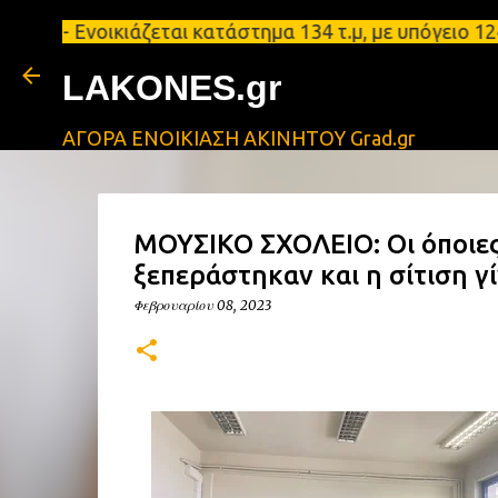
οικιάζεται κατάστημα 134 τ.μ, με υπόγειο 124τ.μ κ
LAKONES.gr
ΑΓΟΡΑ ΕΝΟΙΚΙΑΣΗ ΑΚΙΝΗΤΟΥ Grad.gr
ΜΟΥΣΙΚΟ ΣΧΟΛΕΙΟ: Οι όποιες
ξεπεράστηκαν και η σίτιση γί
Φεβρουαρίου 08, 2023