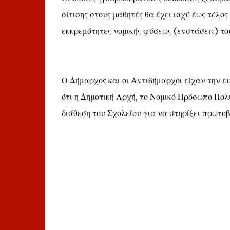
σίτισης στους μαθητές θα έχει ισχύ έως τέλο
εκκρεμότητες νομικής φύσεως (ενστάσεις) το
Ο Δήμαρχος και οι Αντιδήμαρχοι είχαν την ε
ότι η Δημοτική Αρχή, το Νομικό Πρόσωπο Πολι
διάθεση του Σχολείου για να στηρίξει πρωτοβ