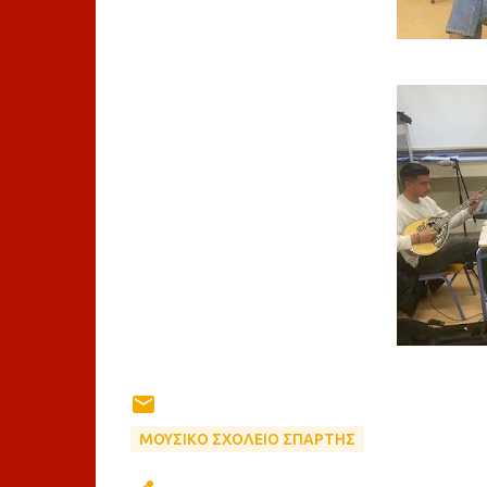
ΜΟΥΣΙΚΟ ΣΧΟΛΕΙΟ ΣΠΑΡΤΗΣ