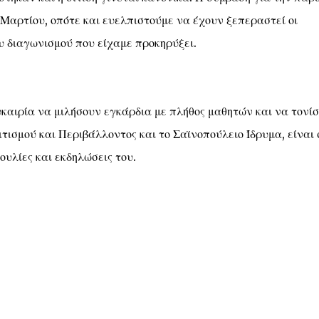
ς Μαρτίου, οπότε και ευελπιστούμε να έχουν ξεπεραστεί οι
υ διαγωνισμού που είχαμε προκηρύξει.
υκαιρία να μιλήσουν εγκάρδια με πλήθος μαθητών και να τονί
τισμού και Περιβάλλοντος και το Σαϊνοπούλειο Ίδρυμα, είναι 
ουλίες και εκδηλώσεις του.