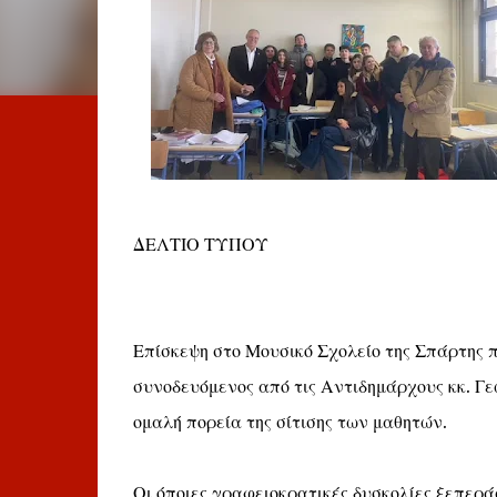
ΔΕΛΤΙΟ ΤΥΠΟΥ
Επίσκεψη στο Μουσικό Σχολείο της Σπάρτης 
συνοδευόμενος από τις Αντιδημάρχους κκ. Γ
ομαλή πορεία της σίτισης των μαθητών.
Οι όποιες γραφειοκρατικές δυσκολίες ξεπερά