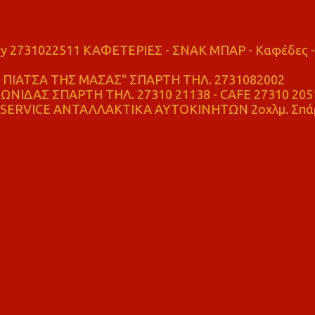
ry 2731022511 ΚΑΦΕΤΕΡΙΕΣ - ΣΝΑΚ ΜΠΑΡ - Καφέδες -
ΠΙΑΤΣΑ ΤΗΣ ΜΑΣΑΣ" ΣΠΑΡΤΗ ΤΗΛ. 2731082002
ΝΙΔΑΣ ΣΠΑΡΤΗ ΤΗΛ. 27310 21138 - CAFE 27310 205
SERVICE ΑΝΤΑΛΛΑΚΤΙΚΑ ΑΥΤΟΚΙΝΗΤΩΝ 2οχλμ. Σπά