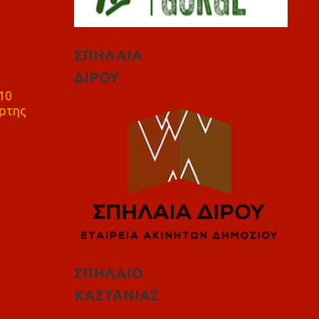
ΣΠΗΛΑΙΑ
ΔΙΡΟΥ
10
ρτης
ΣΠΗΛΑΙΟ
ΚΑΣΤΑΝΙΑΣ