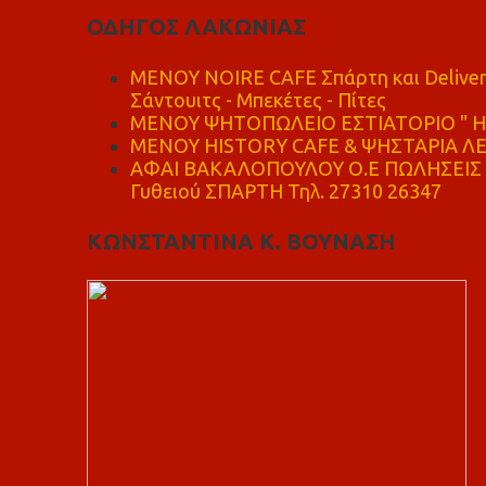
ΟΔΗΓΟΣ ΛΑΚΩΝΙΑΣ
MENOY NOIRE CAFE Σπάρτη και Delive
Σάντουιτς - Μπεκέτες - Πίτες
ΜΕΝΟΥ ΨΗΤΟΠΩΛΕΙΟ ΕΣΤΙΑΤΟΡΙΟ " Η 
ΜΕΝΟΥ HISTORY CAFE & ΨΗΣΤΑΡΙΑ ΛΕΩ
ΑΦΑΙ ΒΑΚΑΛΟΠΟΥΛΟΥ Ο.Ε ΠΩΛΗΣΕΙΣ 
Γυθειού ΣΠΑΡΤΗ Τηλ. 27310 26347
ΚΩΝΣΤΑΝΤΙΝΑ Κ. ΒΟΥΝΑΣΗ