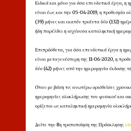
Ειδικά και μόνο για όσα επενδυτικά έργα, η 
είναι έως και την 05-04-2019, η προθεσμία ο
(39) μήνες και εκατόν τριάντα δύο (132) ημέ
ήδη παρέλθει η ισχύουσα καταληκτική ημερομ
Επιπρόσθετα, για όσα επενδυτικά έργα η ημ
είναι μεταγενέστερη της 11-06-2020, η προθ
δύο (42) μήνες από την ημερομηνία έκδοσης 
Όταν με βάση τις ανωτέρω ορισθείσες χρονικ
ημερομηνίες ολοκλήρωσης του φυσικού και οικ
ορίζεται ως καταληκτική ημερομηνία ολοκλήρω
Δείτε την 8η τροποποίηση της Πρόσκλησης
εδ