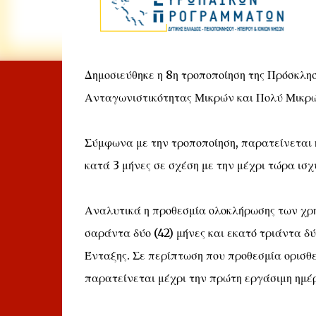
Δημοσιεύθηκε η 8η τροποποίηση της Πρόσκλη
Ανταγωνιστικότητας Μικρών και Πολύ Μικρ
Σύμφωνα με την τροποποίηση, παρατείνεται 
κατά 3 μήνες σε σχέση με την μέχρι τώρα ισ
Αναλυτικά η προθεσμία ολοκλήρωσης των χρ
σαράντα δύο (42) μήνες και εκατό τριάντα δ
Ένταξης. Σε περίπτωση που προθεσμία ορισθε
παρατείνεται μέχρι την πρώτη εργάσιμη ημέ