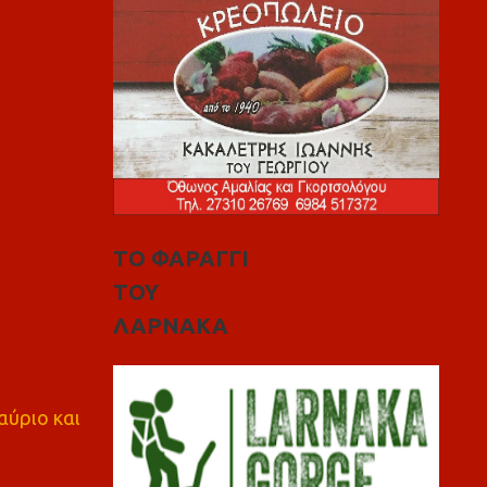
ΤΟ ΦΑΡΑΓΓΙ
ΤΟΥ
ΛΑΡΝΑΚΑ
αύριο και