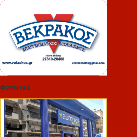
ΦΟΥΝΤΑΣ