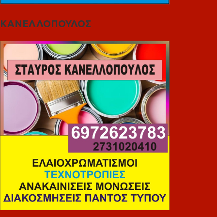
ΚΑΝΕΛΛΟΠΟΥΛΟΣ