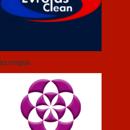
ESTHIQUE