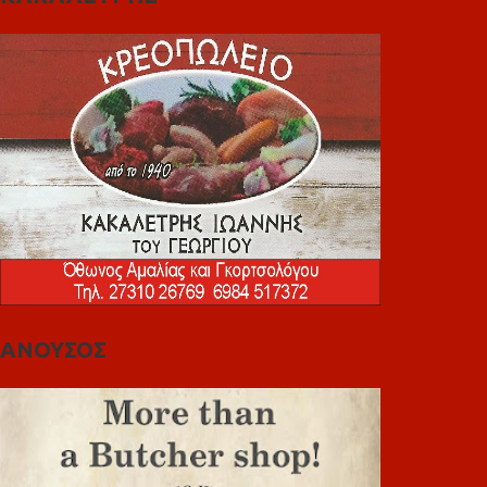
ΑΝΟΥΣΟΣ