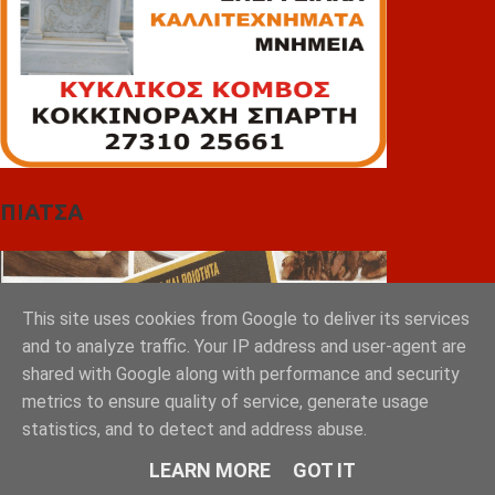
ΠΙΑΤΣΑ
This site uses cookies from Google to deliver its services
and to analyze traffic. Your IP address and user-agent are
shared with Google along with performance and security
metrics to ensure quality of service, generate usage
statistics, and to detect and address abuse.
LEARN MORE
GOT IT