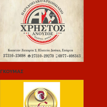
ΓΚΟΥΜΑΣ