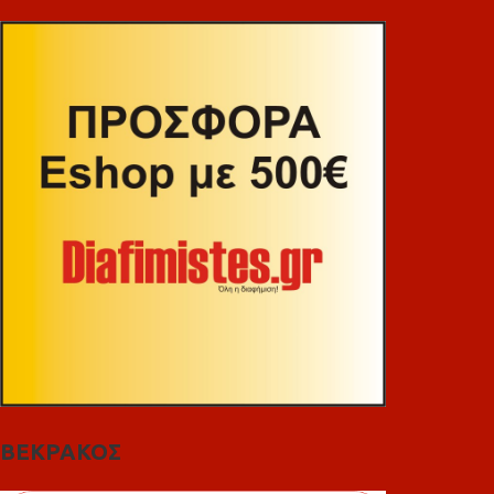
ΒΕΚΡΑΚΟΣ