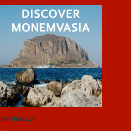
IATRIKOS.gr