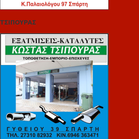
ΤΣΙΠΟΥΡΑΣ