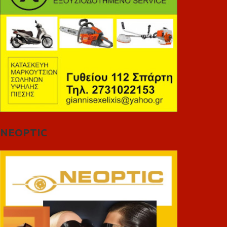
NEOPTIC