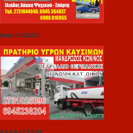
ΜΑΝΔΡΩΖΟΣ
ΚΑΚΑΛΕΤΡΗΣ