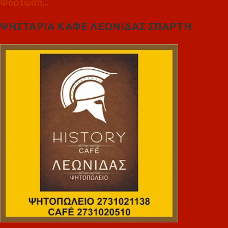
Φόρτωση...
ΨΗΣΤΑΡΙΑ ΚΑΦΕ ΛΕΩΝΙΔΑΣ ΣΠΑΡΤΗ