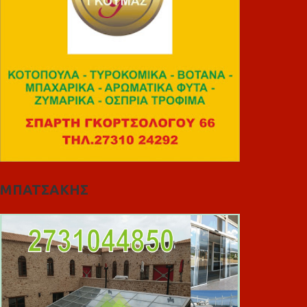
ΜΠΑΤΣΑΚΗΣ