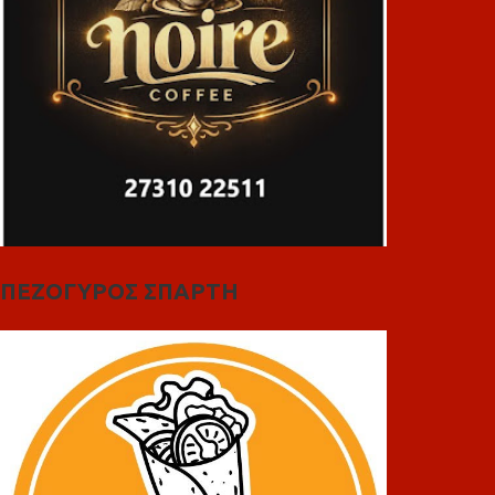
ΠΕΖΟΓΥΡΟΣ ΣΠΑΡΤΗ