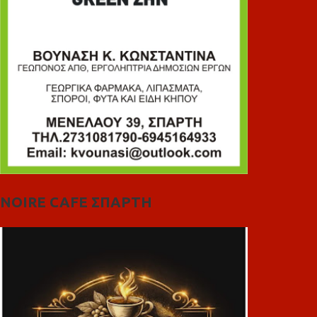
NOIRE CAFE ΣΠΑΡΤΗ