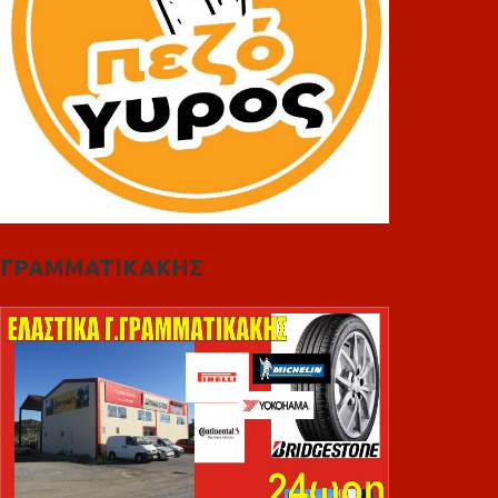
ΓΡΑΜΜΑΤΙΚΑΚΗΣ