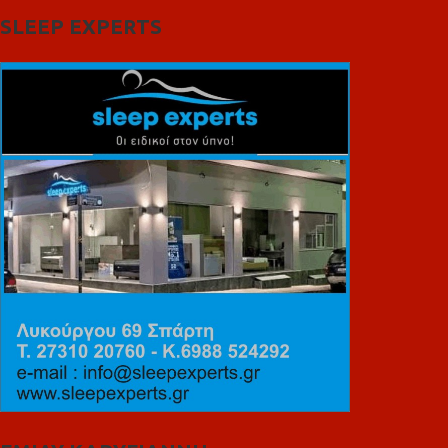
SLEEP EXPERTS