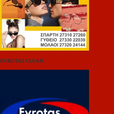
EVROTAS CLEAN