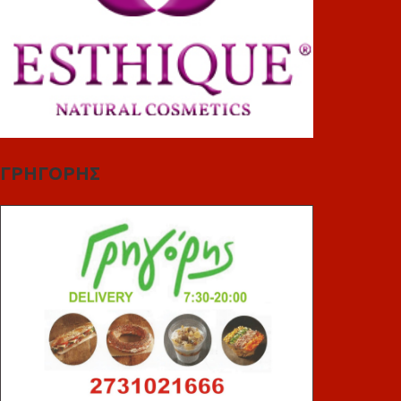
ΓΡΗΓΟΡΗΣ