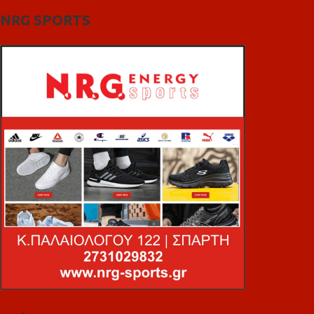
NRG SPORTS