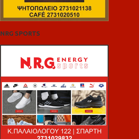
NRG SPORTS