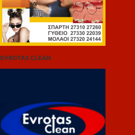
EVROTAS CLEAN