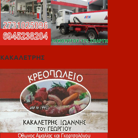
ΚΑΚΑΛΕΤΡΗΣ