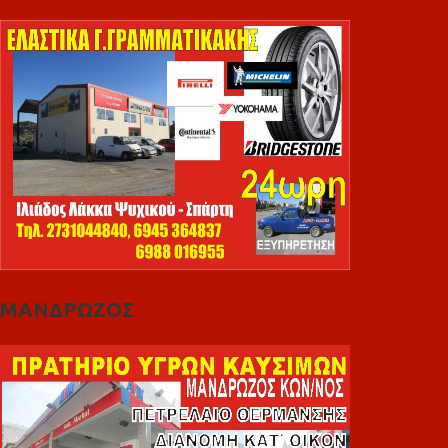
ΜΑΝΔΡΩΖΟΣ