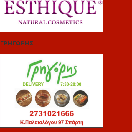
ΓΡΗΓΟΡΗΣ