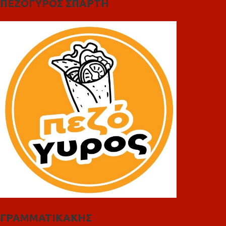
ΠΕΖΟΓΥΡΟΣ ΣΠΑΡΤΗ
ΓΡΑΜΜΑΤΙΚΑΚΗΣ