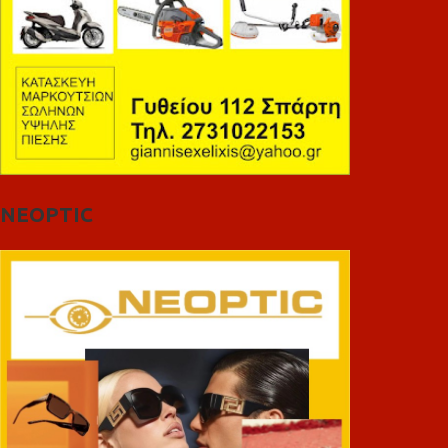
NEOPTIC