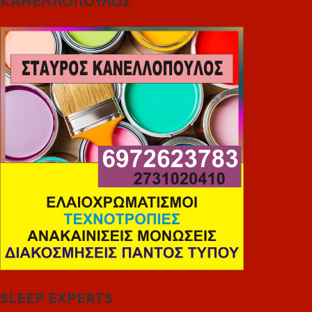
ΚΑΝΕΛΛΟΠΟΥΛΟΣ
SLEEP EXPERTS