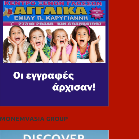
MONEMVASIA GROUP