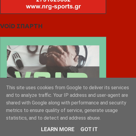
VOiD ΣΠΑΡΤΗ
This site uses cookies from Google to deliver its services
and to analyze traffic. Your IP address and user-agent are
shared with Google along with performance and security
metrics to ensure quality of service, generate usage
statistics, and to detect and address abuse.
LEARN MORE
GOT IT