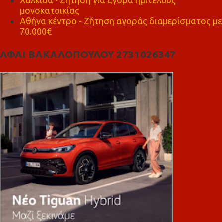
μονοκατοικίας
Αθήνα κέντρο - Ζήτηση αγοράς διαμερίσματος με
70.000€
ΑΦΑΙ ΒΑΚΑΛΟΠΟΥΛΟΥ 2731026347