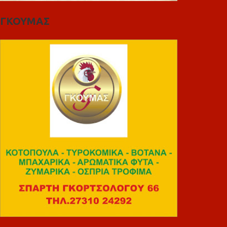
ΓΚΟΥΜΑΣ