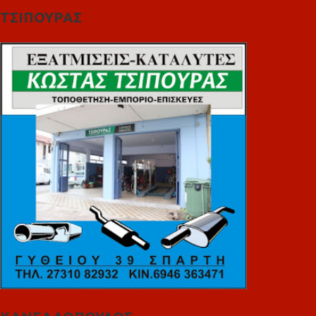
ΤΣΙΠΟΥΡΑΣ