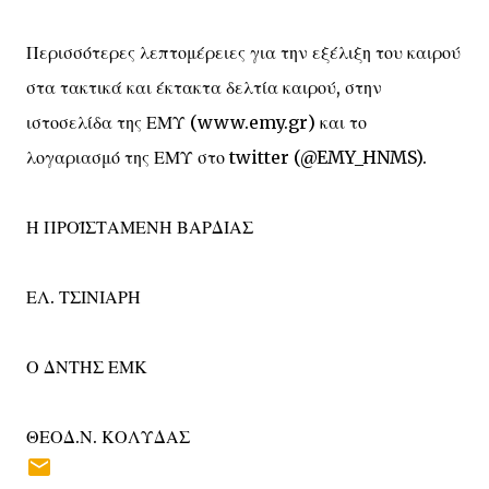
Περισσότερες λεπτομέρειες για την εξέλιξη του καιρού
στα τακτικά και έκτακτα δελτία καιρού, στην
ιστοσελίδα της ΕΜΥ (www.emy.gr) και το
λογαριασμό της ΕΜΥ στο twitter (@EMY_HNMS).
Η ΠΡΟΪΣΤΑΜΕΝΗ ΒΑΡΔΙΑΣ
ΕΛ. ΤΣΙΝΙΑΡΗ
Ο ΔΝΤΗΣ ΕΜΚ
ΘΕΟΔ.Ν. ΚΟΛΥΔΑΣ