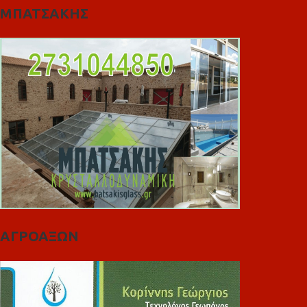
ΜΠΑΤΣΑΚΗΣ
ΑΓΡΟΑΞΩΝ