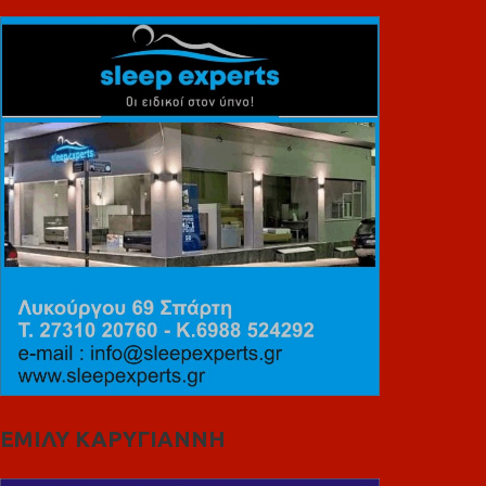
ΕΜΙΛΥ ΚΑΡΥΓΙΑΝΝΗ