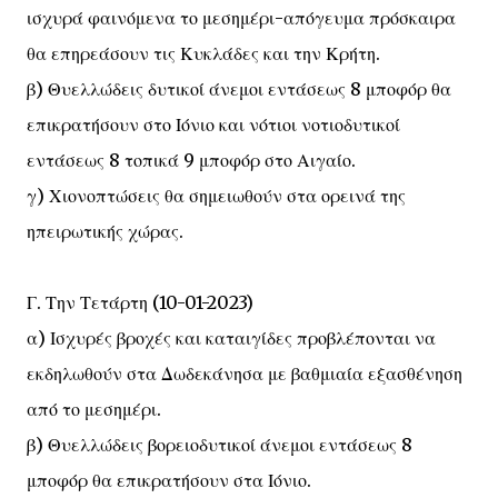
ισχυρά φαινόμενα το μεσημέρι-απόγευμα πρόσκαιρα
θα επηρεάσουν τις Κυκλάδες και την Κρήτη.
β) Θυελλώδεις δυτικοί άνεμοι εντάσεως 8 μποφόρ θα
επικρατήσουν στο Ιόνιο και νότιοι νοτιοδυτικοί
εντάσεως 8 τοπικά 9 μποφόρ στο Αιγαίο.
γ) Χιονοπτώσεις θα σημειωθούν στα ορεινά της
ηπειρωτικής χώρας.
Γ. Την Τετάρτη (10-01-2023)
α) Ισχυρές βροχές και καταιγίδες προβλέπονται να
εκδηλωθούν στα Δωδεκάνησα με βαθμιαία εξασθένηση
από το μεσημέρι.
β) Θυελλώδεις βορειοδυτικοί άνεμοι εντάσεως 8
μποφόρ θα επικρατήσουν στα Ιόνιο.