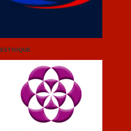
ESTHIQUE