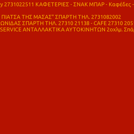
ry 2731022511 ΚΑΦΕΤΕΡΙΕΣ - ΣΝΑΚ ΜΠΑΡ - Καφέδες -
ΠΙΑΤΣΑ ΤΗΣ ΜΑΣΑΣ" ΣΠΑΡΤΗ ΤΗΛ. 2731082002
ΝΙΔΑΣ ΣΠΑΡΤΗ ΤΗΛ. 27310 21138 - CAFE 27310 205
SERVICE ΑΝΤΑΛΛΑΚΤΙΚΑ ΑΥΤΟΚΙΝΗΤΩΝ 2οχλμ. Σπά