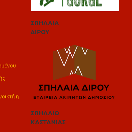
ΣΠΗΛΑΙΑ
ΔΙΡΟΥ
πημένου
ής
νοικτή η
ΣΠΗΛΑΙΟ
ΚΑΣΤΑΝΙΑΣ