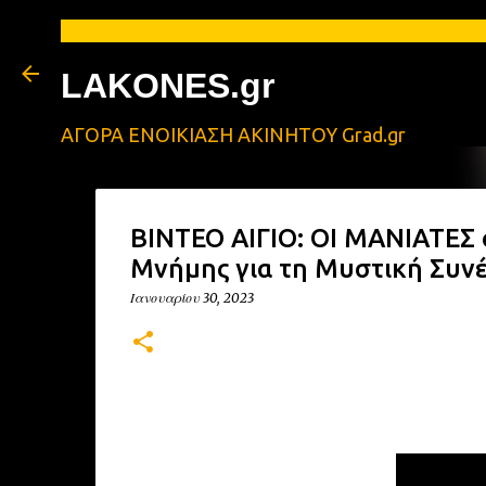
LAKONES.gr
ΑΓΟΡΑ ΕΝΟΙΚΙΑΣΗ ΑΚΙΝΗΤΟΥ Grad.gr
ΒΙΝΤΕΟ ΑΙΓΙΟ: ΟΙ ΜΑΝΙΑΤΕΣ σ
Μνήμης για τη Μυστική Συν
Ιανουαρίου 30, 2023