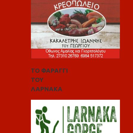
ΤΟ ΦΑΡΑΓΓΙ
ΤΟΥ
ΛΑΡΝΑΚΑ