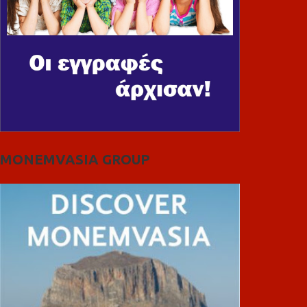
MONEMVASIA GROUP