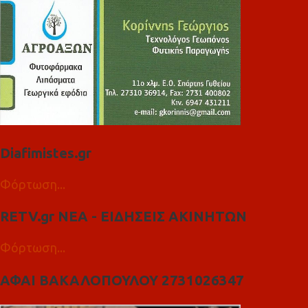
Diafimistes.gr
Φόρτωση...
RETV.gr ΝΕΑ - ΕΙΔΗΣΕΙΣ ΑΚΙΝΗΤΩΝ
Φόρτωση...
ΑΦΑΙ ΒΑΚΑΛΟΠΟΥΛΟΥ 2731026347