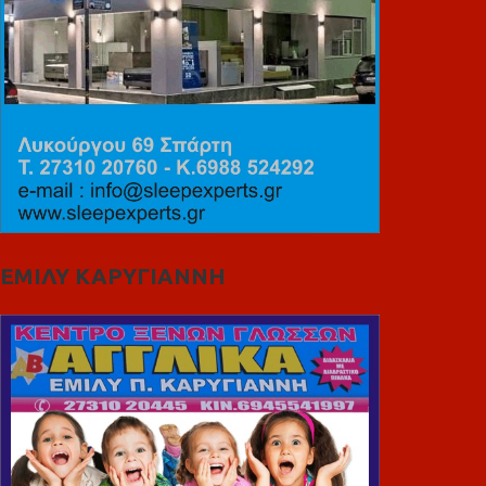
ΕΜΙΛΥ ΚΑΡΥΓΙΑΝΝΗ