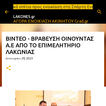
Μετάβαση στο κύριο περιεχόμενο
ος ενοικίαση στη Σπάρτη Ενοικιάσεις διαμερισμάτων
LAKONES.gr
ΑΓΟΡΑ ΕΝΟΙΚΙΑΣΗ ΑΚΙΝΗΤΟΥ Grad.gr
ΒΙΝΤΕΟ - ΒΡΑΒΕΥΣΗ ΟΙΝΟΥΝΤΑΣ
Α.Ε ΑΠΟ ΤΟ ΕΠΙΜΕΛΗΤΗΡΙΟ
ΛΑΚΩΝΙΑΣ
Ιανουαρίου 29, 2023