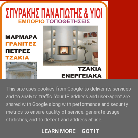
This site uses cookies from Google to deliver its services
and to analyze traffic. Your IP address and user-agent are
shared with Google along with performance and security
metrics to ensure quality of service, generate usage
statistics, and to detect and address abuse.
LEARN MORE
GOT IT
ΠΙΑΤΣΑ