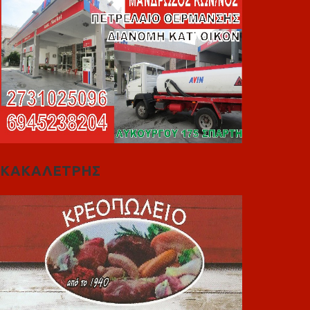
ΚΑΚΑΛΕΤΡΗΣ