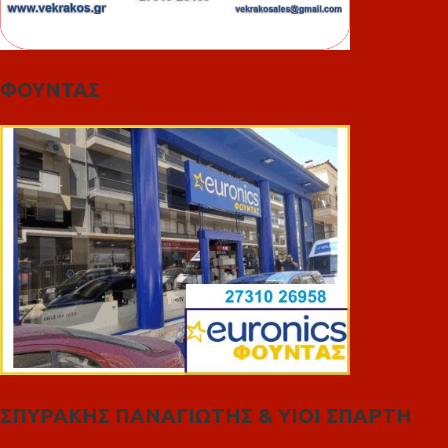
ΦΟΥΝΤΑΣ
ΣΠΥΡΑΚΗΣ ΠΑΝΑΓΙΩΤΗΣ & YIOI ΣΠΑΡΤΗ