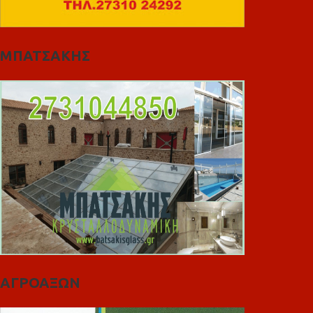
ΜΠΑΤΣΑΚΗΣ
ΑΓΡΟΑΞΩΝ