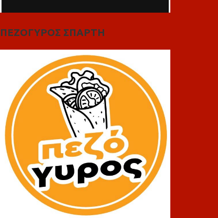
ΠΕΖΟΓΥΡΟΣ ΣΠΑΡΤΗ