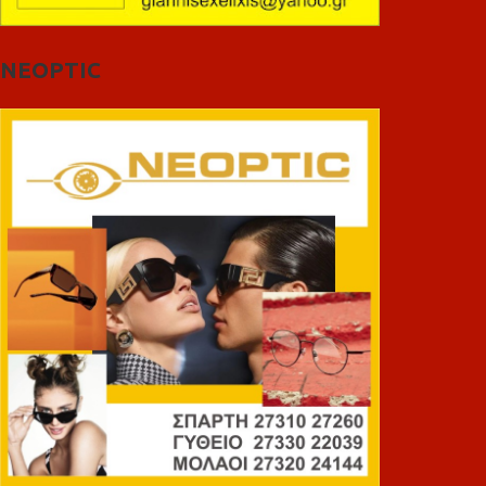
NEOPTIC