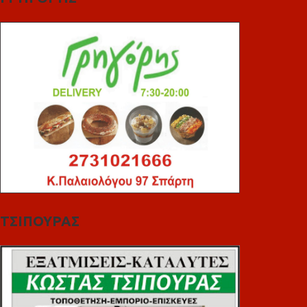
ΤΣΙΠΟΥΡΑΣ