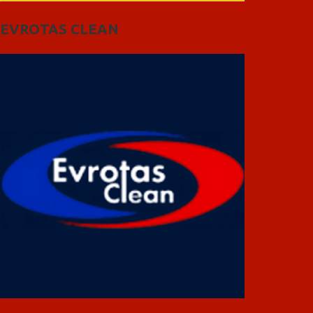
EVROTAS CLEAN