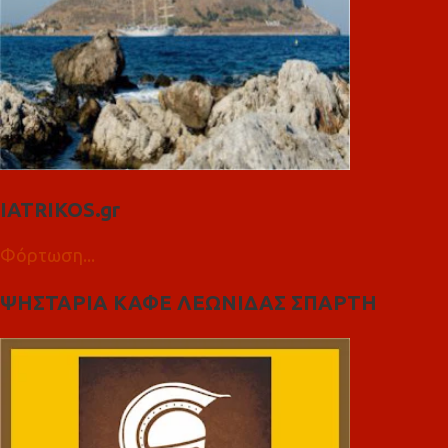
IATRIKOS.gr
Φόρτωση...
ΨΗΣΤΑΡΙΑ ΚΑΦΕ ΛΕΩΝΙΔΑΣ ΣΠΑΡΤΗ