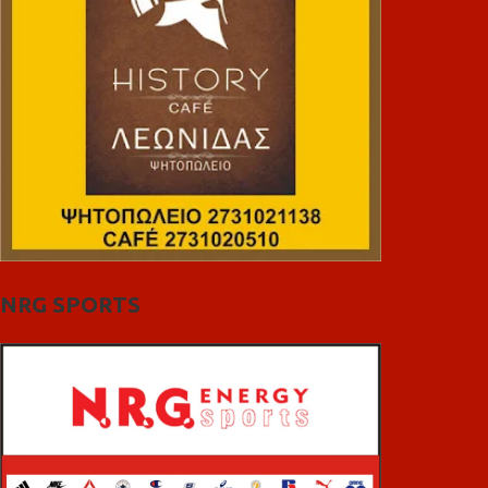
NRG SPORTS