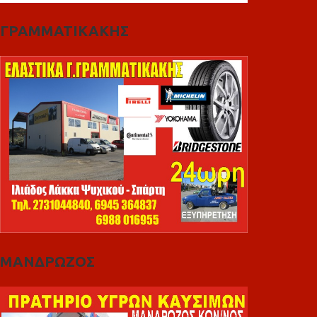
ΓΡΑΜΜΑΤΙΚΑΚΗΣ
ΜΑΝΔΡΩΖΟΣ