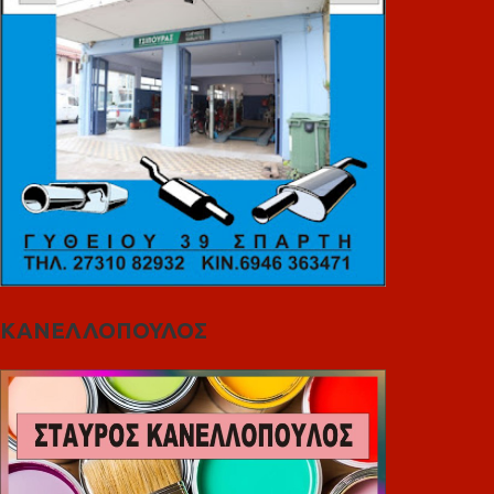
ΚΑΝΕΛΛΟΠΟΥΛΟΣ