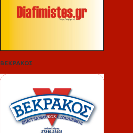
ΒΕΚΡΑΚΟΣ