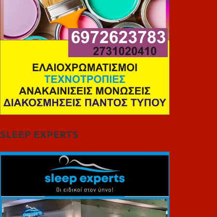
SLEEP EXPERTS