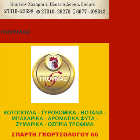
ΓΚΟΥΜΑΣ