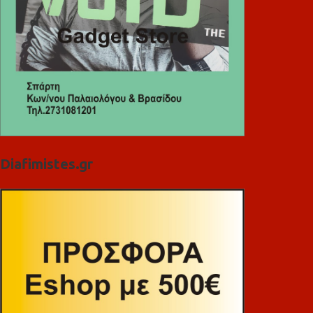
Diafimistes.gr