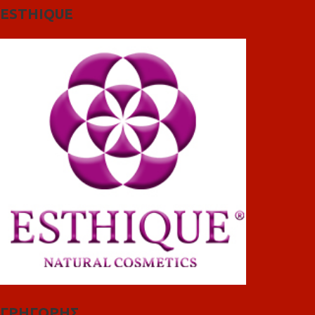
ESTHIQUE
ΓΡΗΓΟΡΗΣ