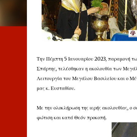
Την Πέμπτη 5 Ιανουαρίου 2023, παραμονή τ
Σπάρτης, τελέσθηκαν η ακολουθία των Μεγάλ
Λειτουργία του Μεγάλου Βασιλείου και ο Μ
μας κ. Ευσταθίου.
Με την ολοκλήρωση της ιερής ακολουθίας, ο 
φώτιση και κατά Θεόν προκοπή.