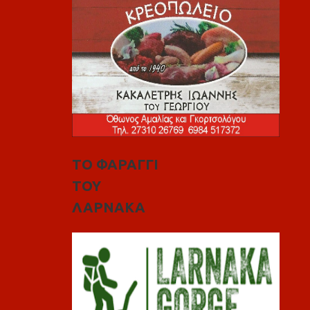
ΤΟ ΦΑΡΑΓΓΙ
ΤΟΥ
ΛΑΡΝΑΚΑ