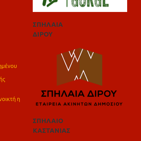
ΣΠΗΛΑΙΑ
ΔΙΡΟΥ
πημένου
ής
νοικτή η
ΣΠΗΛΑΙΟ
ΚΑΣΤΑΝΙΑΣ