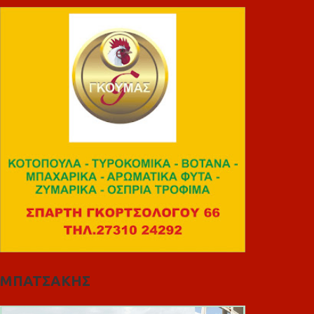
ΜΠΑΤΣΑΚΗΣ