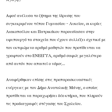
Αφού ανέλυσα το ζήτημα της ίδρυσης του
συγκεκριμένου τύπου Γυμνασίου - Λυκείου, οι κυρίες
Λιακοπούλου και Πατρικάκου παρουσίασαν στην
υφυπουργό τα στοιχεία που έχουν συλλέξει σχετικά με
τον εκτιμώμενο αριθμό μαθητών που προτίθενται να
γραφτούν στο ΕΝΕΕΓΥΛ, αριθμό σαφώς μεγαλύτερο
από αυτόν που απαιτεί ο νόμος…
Αναφέρθηκαν επίσης στις προπαρασκευαστικές
ενέργειες με τον Δήμο Ανατολικής Μάνης, ο οποίος
προτίθεται να παραχωρήσει δύο κτήρια, που πληρούν
τις προδιαγραφές στέγασης του Σχολείου.