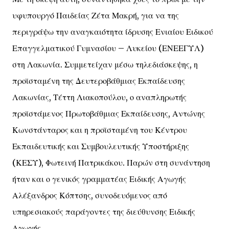
υφυπουργό Παιδείας Ζέτα Μακρή, για να της
περιγράψω την αναγκαιότητα ίδρυσης Ενιαίου Ειδικού
Επαγγελματικού Γυμνασίου – Λυκείου (ΕΝΕΕΓΥΛ)
στη Λακωνία. Συμμετείχαν μέσω τηλεδιάσκεψης, η
προϊσταμένη της Δευτεροβάθμιας Εκπαίδευσης
Λακωνίας, Τέττη Λιακοπούλου, ο αναπληρωτής
προϊστάμενος Πρωτοβάθμιας Εκπαίδευσης, Αντώνης
Κωνστάνταρος και η προϊσταμένη του Κέντρου
Εκπαιδευτικής και Συμβουλευτικής Υποστήριξης
(ΚΕΣΥ), Φωτεινή Πατρικάκου. Παρών στη συνάντηση
ήταν και ο γενικός γραμματέας Ειδικής Αγωγής
Αλέξανδρος Κόπτσης, συνοδευόμενος από
υπηρεσιακούς παράγοντες της διεύθυνσης Ειδικής
Αγωγής.