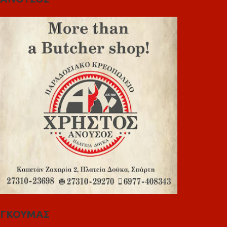
ΓΚΟΥΜΑΣ