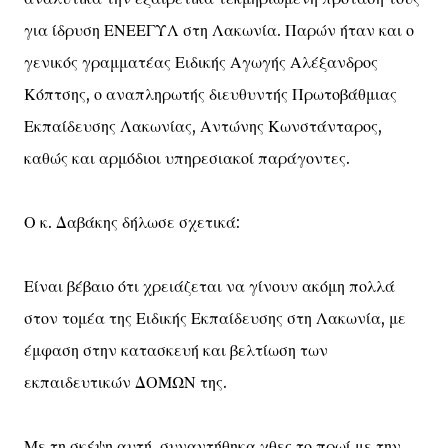
για ίδρυση ΕΝΕΕΓΥΛ στη Λακωνία. Παρών ήταν και ο
γενικός γραμματέας Ειδικής Αγωγής Αλέξανδρος
Κόπτσης, ο αναπληρωτής διευθυντής Πρωτοβάθμιας
Εκπαίδευσης Λακωνίας, Αντώνης Κωνστάνταρος,
καθώς και αρμόδιοι υπηρεσιακοί παράγοντες.
Ο κ. Δαβάκης δήλωσε σχετικά:
Είναι βέβαιο ότι χρειάζεται να γίνουν ακόμη πολλά
στον τομέα της Ειδικής Εκπαίδευσης στη Λακωνία, με
έμφαση στην κατασκευή και βελτίωση των
εκπαιδευτικών ΔΟΜΩΝ της.
Με τη σκέψη αυτή, συναντήθηκα χθες το πρωί με την