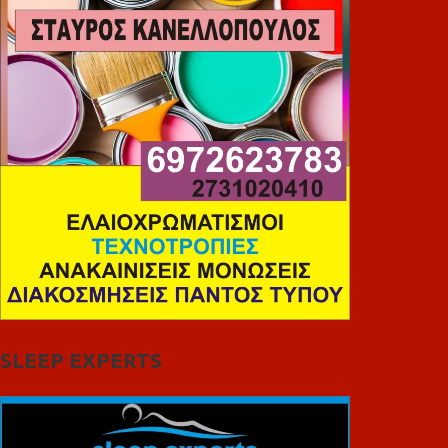
SLEEP EXPERTS