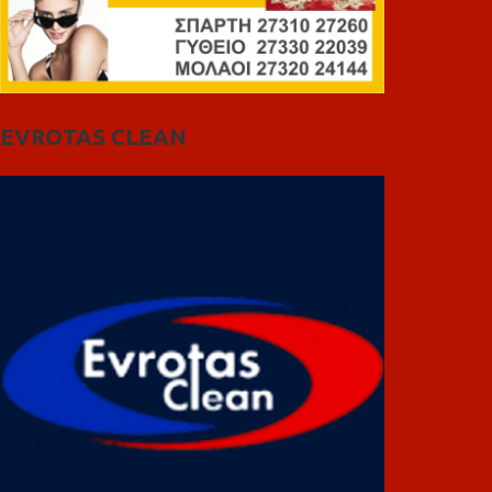
EVROTAS CLEAN