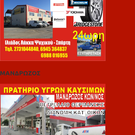
ΜΑΝΔΡΩΖΟΣ