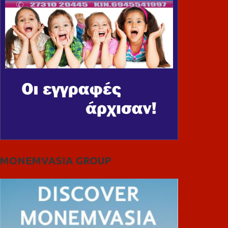
MONEMVASIA GROUP