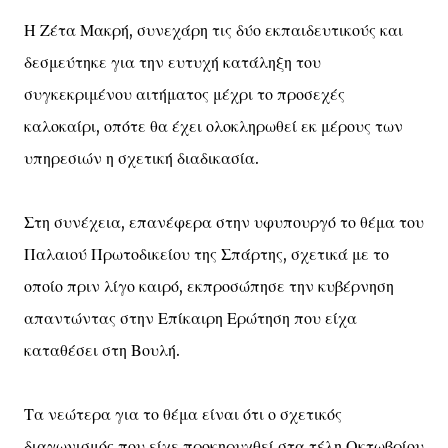
Η Ζέτα Μακρή, συνεχάρη τις δύο εκπαιδευτικούς και
δεσμεύτηκε για την ευτυχή κατάληξη του
συγκεκριμένου αιτήματος μέχρι το προσεχές
καλοκαίρι, οπότε θα έχει ολοκληρωθεί εκ μέρους των
υπηρεσιών η σχετική διαδικασία.
Στη συνέχεια, επανέφερα στην υφυπουργό το θέμα του
Παλαιού Πρωτοδικείου της Σπάρτης, σχετικά με το
οποίο πριν λίγο καιρό, εκπροσώπησε την κυβέρνηση
απαντώντας στην Επίκαιρη Ερώτηση που είχα
καταθέσει στη Βουλή.
Τα νεώτερα για το θέμα είναι ότι ο σχετικός
διαγωνισμός που είχε προκηρυχθεί στα τέλη Οκτωβρίου