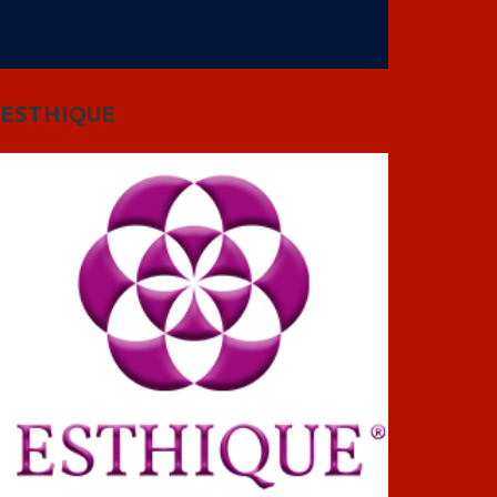
ESTHIQUE