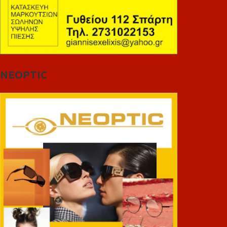
NEOPTIC