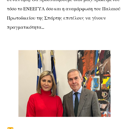
τόσο το ΕΝΕΕΓΥΛ όσο και η αναμόρφωση του Παλαιού
Πρωτοδικείου της Σπάρτης επιτέλους να γίνουν
πραγματικότητα...