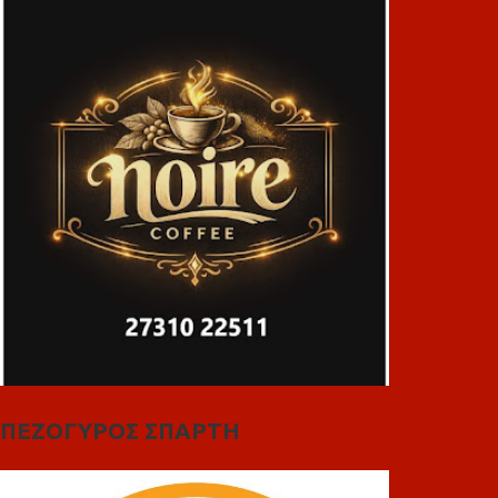
ΠΕΖΟΓΥΡΟΣ ΣΠΑΡΤΗ