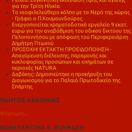
για την Τρίτη Ηλικία
Το νεοφιλελεύθερο κόλπο με το Νερό της χώρας
- Γράφει ο Π.Κουμουνδούρος
Ενεργοποιείται χρηματοδοτικό εργαλείο 9 εκατ.
ευρώ για την αναβάθμιση του οδικού δικτύου της
Πελοποννήσου με απόφαση του Περιφερειάρχη
Δημήτρη Πτωχού
ΠΡΟΣΟΧΗ! ΕΚΤΑΚΤΗ ΠΡΟΕΙΔΟΠΟΙΗΣΗ -
Απαγόρευση διέλευσης, παραμονής και
κυκλοφορίας προσώπων και οχημάτων σε
περιοχές NATURA
Δαβάκης: Δημοσιεύτηκε η προκήρυξη του
Διαγωνισμού για το Παλαιό Πρωτοδικείο της
Σπάρτης
ΟΔΗΓΟΣ ΛΑΚΩΝΙΑΣ
Φόρτωση...
ΚΩΝΣΤΑΝΤΙΝΑ Κ. ΒΟΥΝΑΣΗ