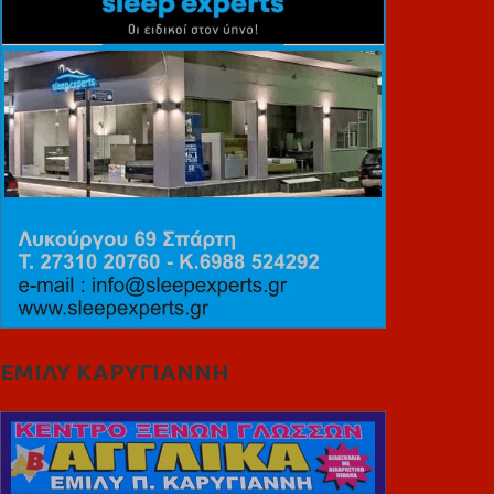
ΕΜΙΛΥ ΚΑΡΥΓΙΑΝΝΗ