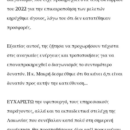
του 2022 για την επικαιροποίηση των μελετών
κηρύχθηκε άγονος, λόγω του ότι δεν κατατέθηκαν
προσφορές.
Εξαιτίας αυτού, της ζήτησα να προχωρήσουν τάχιστα
στις αναγκαίες ενέργειες και τροποποιήσεις για να
επαναπροκηρυχθεί ο διαγωνισμός το συντομότερο
δυνατόν. Η κ. Μακρή δεσμεύθηκε ότι θα κάνει ό,τι είναι
δυνατόν προς αυτήν την κατεύθυνση…
ΕΥΧΑΡΙΣΤΩ την υφυπουργό, τους υπηρεσιακούς
παράγοντες, αλλά και τα εκπαιδευτικά στελέχη της
Λακωνίας που συνέβαλαν κατά πολύ στη σημερινή
συνάντηση. Θα προσπαθήσουμε όλοι μαζί προκειμένου