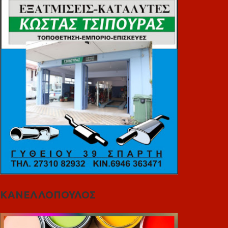
ΚΑΝΕΛΛΟΠΟΥΛΟΣ