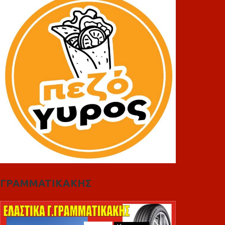
ΓΡΑΜΜΑΤΙΚΑΚΗΣ