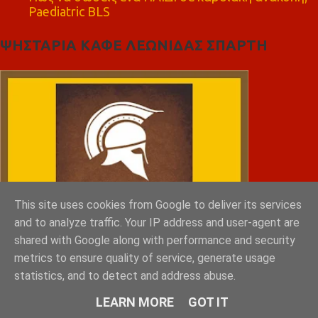
Paediatric BLS
ΨΗΣΤΑΡΙΑ ΚΑΦΕ ΛΕΩΝΙΔΑΣ ΣΠΑΡΤΗ
This site uses cookies from Google to deliver its services
and to analyze traffic. Your IP address and user-agent are
shared with Google along with performance and security
metrics to ensure quality of service, generate usage
statistics, and to detect and address abuse.
LEARN MORE
GOT IT