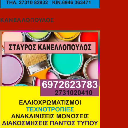
ΚΑΝΕΛΛΟΠΟΥΛΟΣ