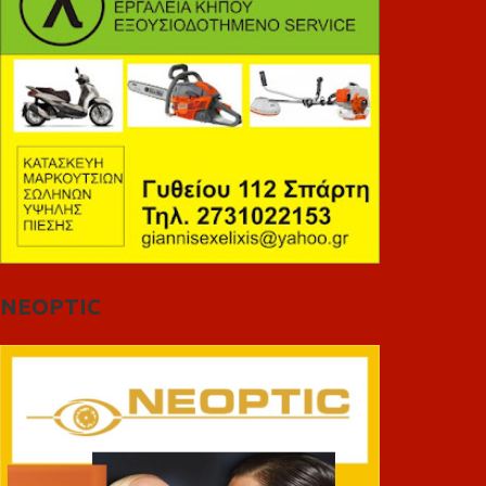
NEOPTIC