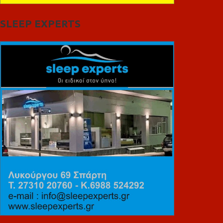
SLEEP EXPERTS