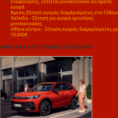
Ελαφόνησος, Ζητείται μονοκατοικία για άμεση
αγορά
Άμεση Ζήτηση αγοράς διαμέρισματος στο Γύθειο
Χαλκίδα - Ζήτηση για αγορά ημιτελούς
μονοκατοικίας
Αθήνα κέντρο - Ζήτηση αγοράς διαμερίσματος με
70.000€
ΑΦΑΙ ΒΑΚΑΛΟΠΟΥΛΟΥ 2731026347