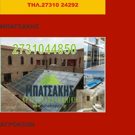
ΜΠΑΤΣΑΚΗΣ
ΑΓΡΟΑΞΩΝ