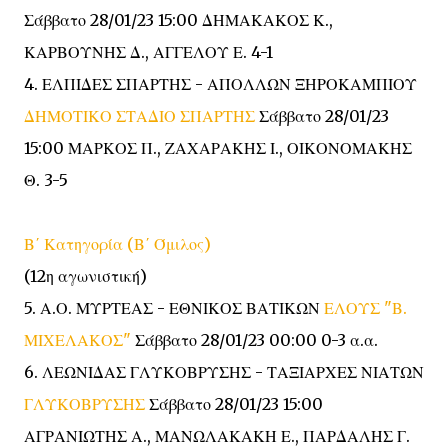
Σάββατο 28/01/23 15:00 ΔΗΜΑΚΑΚΟΣ Κ.,
ΚΑΡΒΟΥΝΗΣ Δ., ΑΓΓΕΛΟΥ Ε. 4-1
4. ΕΛΠΙΔΕΣ ΣΠΑΡΤΗΣ - ΑΠΟΛΛΩΝ ΞΗΡΟΚΑΜΠΙΟΥ
ΔΗΜΟΤΙΚΟ ΣΤΑΔΙΟ ΣΠΑΡΤΗΣ
Σάββατο 28/01/23
15:00 ΜΑΡΚΟΣ Π., ΖΑΧΑΡΑΚΗΣ Ι., ΟΙΚΟΝΟΜΑΚΗΣ
Θ. 3-5
Β΄ Κατηγορία (Β΄ Όμιλος)
(12η αγωνιστική)
5. Α.Ο. ΜΥΡΤΕΑΣ - ΕΘΝΙΚΟΣ ΒΑΤΙΚΩΝ
ΕΛΟΥΣ "Β.
ΜΙΧΕΛΑΚΟΣ"
Σάββατο 28/01/23 00:00 0-3 α.α.
6. ΛΕΩΝΙΔΑΣ ΓΛΥΚΟΒΡΥΣΗΣ - ΤΑΞΙΑΡΧΕΣ ΝΙΑΤΩΝ
ΓΛΥΚΟΒΡΥΣΗΣ
Σάββατο 28/01/23 15:00
ΑΓΡΑΝΙΩΤΗΣ Α., ΜΑΝΩΛΑΚΑΚΗ Ε., ΠΑΡΔΑΛΗΣ Γ.