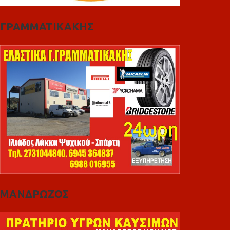
ΓΡΑΜΜΑΤΙΚΑΚΗΣ
ΜΑΝΔΡΩΖΟΣ