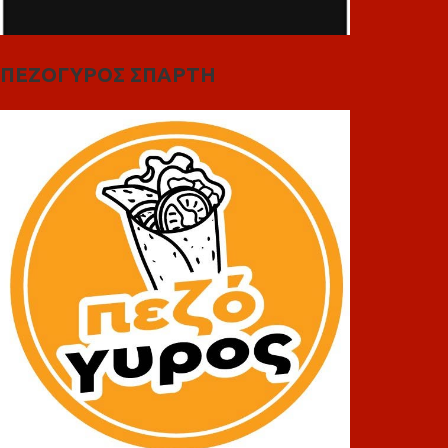
ΠΕΖΟΓΥΡΟΣ ΣΠΑΡΤΗ