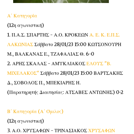
Α΄ Κατηγορία
(12η αγωνιστική)
1. Π.Α.Σ. ΣΠΑΡΤΗΣ - Α.Ο. ΚΡΟΚΕΩΝ
Α. Ε. Κ. Ε.Π.Σ.
ΛΑΚΩΝΙΑΣ
Σάββατο 28/01/23 15:00 ΚΩΤΣΟΝΟΥΡΗ
Μ., ΒΑΛΚΑΝΑΣ Ε., ΤΖΑΦΑΛΙΑΣ Θ. 6-0
2. ΑΡΗΣ ΣΚΑΛΑΣ - ΑΜΥΚΛΙΑΚΟΣ
ΕΛΟΥΣ "Β.
ΜΙΧΕΛΑΚΟΣ"
Σάββατο 28/01/23 15:00 ΒΑΡΤΣΑΚΗΣ
Δ., ΣΟΒΟΛΟΣ Π., ΜΠΕΚΙΑΡΗΣ Η.
(Παρατηρητής Διαιτησίας: ΑΤΣΑΒΕΣ ΑΝΤΩΝΗΣ) 0-2
Β΄ Κατηγορία (Α΄ Όμιλος)
(12η αγωνιστική)
3. Α.Ο. ΧΡΥΣΑΦΩΝ - ΤΡΙΝΑΣΙΑΚΟΣ
ΧΡΥΣΑΦΩΝ