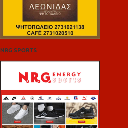
NRG SPORTS