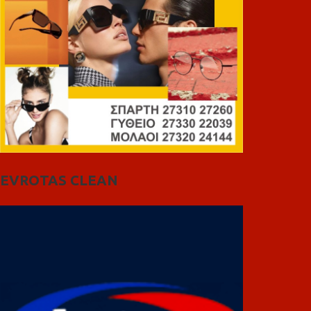
EVROTAS CLEAN