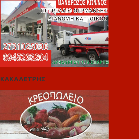
ΚΑΚΑΛΕΤΡΗΣ