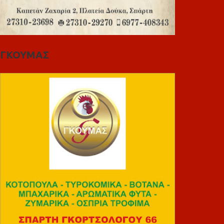
ΓΚΟΥΜΑΣ