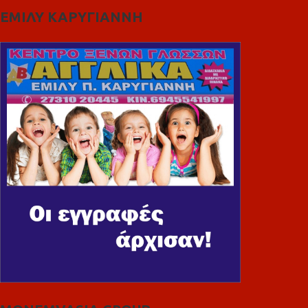
ΕΜΙΛΥ ΚΑΡΥΓΙΑΝΝΗ