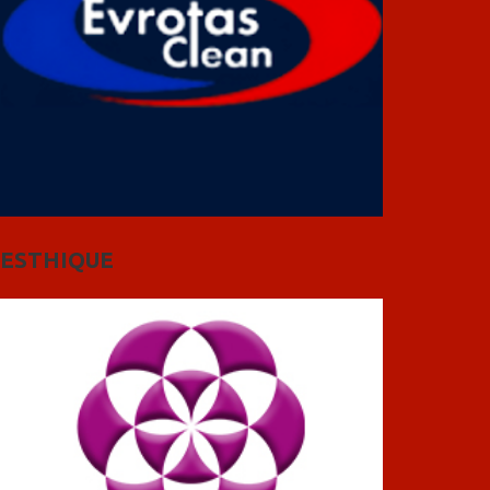
ESTHIQUE