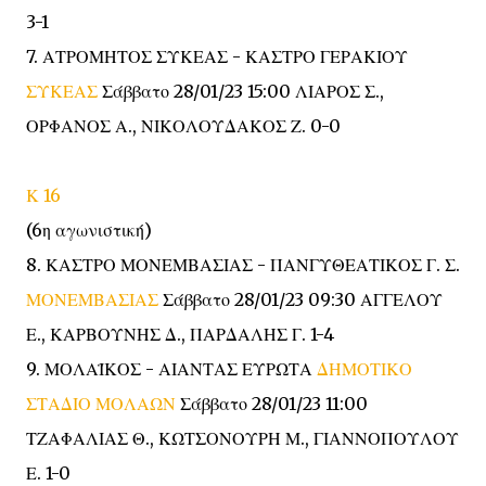
3-1
7. ΑΤΡΟΜΗΤΟΣ ΣΥΚΕΑΣ - ΚΑΣΤΡΟ ΓΕΡΑΚΙΟΥ
ΣΥΚΕΑΣ
Σάββατο 28/01/23 15:00 ΛΙΑΡΟΣ Σ.,
ΟΡΦΑΝΟΣ Α., ΝΙΚΟΛΟΥΔΑΚΟΣ Ζ. 0-0
Κ 16
(6η αγωνιστική)
8. ΚΑΣΤΡΟ ΜΟΝΕΜΒΑΣΙΑΣ - ΠΑΝΓΥΘΕΑΤΙΚΟΣ Γ. Σ.
ΜΟΝΕΜΒΑΣΙΑΣ
Σάββατο 28/01/23 09:30 ΑΓΓΕΛΟΥ
Ε., ΚΑΡΒΟΥΝΗΣ Δ., ΠΑΡΔΑΛΗΣ Γ. 1-4
9. ΜΟΛΑΪΚΟΣ - ΑΙΑΝΤΑΣ ΕΥΡΩΤΑ
ΔΗΜΟΤΙΚΟ
ΣΤΑΔΙΟ ΜΟΛΑΩΝ
Σάββατο 28/01/23 11:00
ΤΖΑΦΑΛΙΑΣ Θ., ΚΩΤΣΟΝΟΥΡΗ Μ., ΓΙΑΝΝΟΠΟΥΛΟΥ
Ε. 1-0