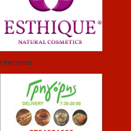
ΓΡΗΓΟΡΗΣ