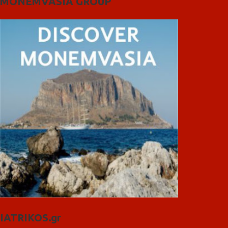
MONEMVASIA GROUP
IATRIKOS.gr