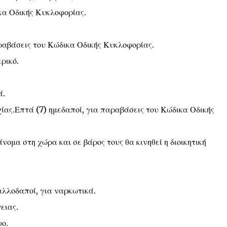
ικα Οδικής Κυκλοφορίας.
αραβάσεις του Κώδικα Οδικής Κυκλοφορίας.
ρικό.
ά.
χίας.Επτά (7) ημεδαποί, για παραβάσεις του Κώδικα Οδικής
νομα στη χώρα και σε βάρος τους θα κινηθεί η διοικητική
 αλλοδαποί, για ναρκωτικά.
ειας.
φο.