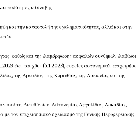
και ποσότητες κάνναβης
ηψη και την καταστολή της εγκληματικότητας, αλλά και στην
λιτών
τητας, καθώς και της διαμόρφωσης ασφαλών συνθηκών διαβίωσ
2023 έως και χθες (5.1.2023), ευρείες αστυνομικές επιχειρήσε
λίδας, της Αρκαδίας, της Κορινθίας, της Λακωνίας και της
αν από τις Διευθύνσεις Αστυνομίας Αργολίδας, Αρκαδίας,
 με τον επιχειρησιακό σχεδιασμό της Γενικής Περιφερειακής