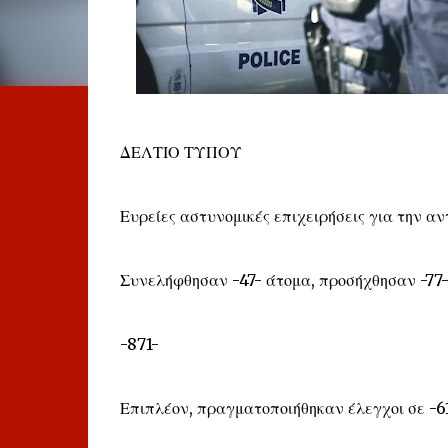
ΔΕΛΤΙΟ ΤΥΠΟΥ
Ευρείες αστυνομικές επιχειρήσεις για την 
Συνελήφθησαν -47- άτομα, προσήχθησαν -77- 
-871-
Επιπλέον, πραγματοποιήθηκαν έλεγχοι σε -6