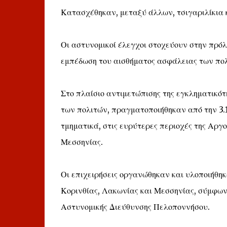
Κατασχέθηκαν, μεταξύ άλλων, τσιγαριλίκια 
Οι αστυνομικοί έλεγχοι στοχεύουν στην πρόλ
εμπέδωση του αισθήματος ασφάλειας των πο
Στο πλαίσιο αντιμετώπισης της εγκληματικό
των πολιτών, πραγματοποιήθηκαν από την 3.1.
τμηματικά, στις ευρύτερες περιοχές της Αργο
Μεσσηνίας.
Οι επιχειρήσεις οργανώθηκαν και υλοποιήθηκ
Κορινθίας, Λακωνίας και Μεσσηνίας, σύμφωνα
Αστυνομικής Διεύθυνσης Πελοποννήσου.