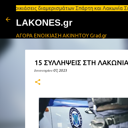
άσεις διαμερισμάτων Σπάρτη και Λακωνία Σπάρτη - Ε
LAKONES.gr
ΑΓΟΡΑ ΕΝΟΙΚΙΑΣΗ ΑΚΙΝΗΤΟΥ Grad.gr
15 ΣΥΛΛΗΨΕΙΣ ΣΤΗ ΛΑΚΩΝΙΑ 
Ιανουαρίου 07, 2023