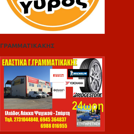
ΓΡΑΜΜΑΤΙΚΑΚΗΣ