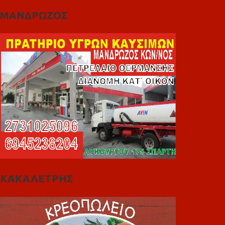
ΜΑΝΔΡΩΖΟΣ
ΚΑΚΑΛΕΤΡΗΣ