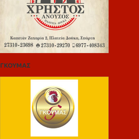
ΓΚΟΥΜΑΣ