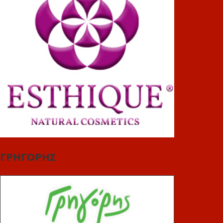
ΓΡΗΓΟΡΗΣ