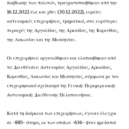
διαβίωσης των πολιτών, πραγματοποιήθηκαν από την
16.12.2022 έως και χθες (30.12.2022), ευρείες
αστυνομικές επιχειρήσεις, τμηματικά, στις ευρύτερες
περιοχές της Αργολίδας, της Αρκαδίας, της Κορινθίας,
της Λακωνίας και της Μεσσηνίας.
Οι επιχειρήσεις οργανώθηκαν και υλοποιήθηκαν από
τις Διευθύνσεις Αστυνομίας Αργολίδας, Αρκαδίας,
Κορινθίας, Λακωνίας και Μεσσηνίας, σύμφωνα με τον
επιχειρησιακό σχεδιασμό της Γενικής Περιφερειακής
Αστυνομικής Διεύθυνσης Πελοποννήσου.
Κατά τη διάρκεια των επιχειρήσεων, έγιναν έλεγχοι
σε -885- άτομα, εκ των οποίων -636- ήταν ημεδαποί