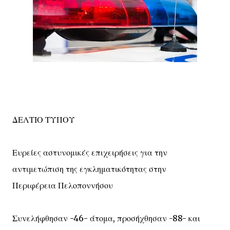
ΔΕΛΤΙΟ ΤΥΠΟΥ
Ευρείες αστυνομικές επιχειρήσεις για την
αντιμετώπιση της εγκληματικότητας στην
Περιφέρεια Πελοποννήσου
Συνελήφθησαν -46- άτομα, προσήχθησαν -88- και