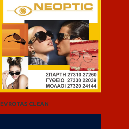
EVROTAS CLEAN