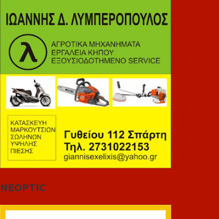
NEOPTIC