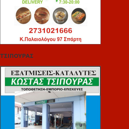
ΤΣΙΠΟΥΡΑΣ