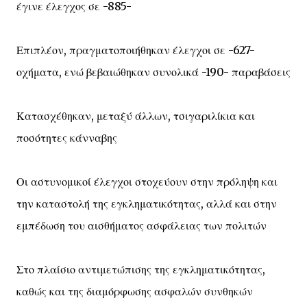
έγινε έλεγχος σε -885-
Επιπλέον, πραγματοποιήθηκαν έλεγχοι σε -627-
οχήματα, ενώ βεβαιώθηκαν συνολικά -190- παραβάσεις
Κατασχέθηκαν, μεταξύ άλλων, τσιγαριλίκια και
ποσότητες κάνναβης
Οι αστυνομικοί έλεγχοι στοχεύουν στην πρόληψη και
την καταστολή της εγκληματικότητας, αλλά και στην
εμπέδωση του αισθήματος ασφάλειας των πολιτών
Στο πλαίσιο αντιμετώπισης της εγκληματικότητας,
καθώς και της διαμόρφωσης ασφαλών συνθηκών