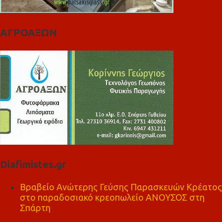
ΑΓΡΟΑΞΩΝ
Diafimistes.gr
Βραβείο Ανώτερης Γεύσης Παρασκευών Κρέατος
στο παραδοσιακό κρεοπωλείο ΑΝΟΥΣΟΣ στη
Σπάρτη