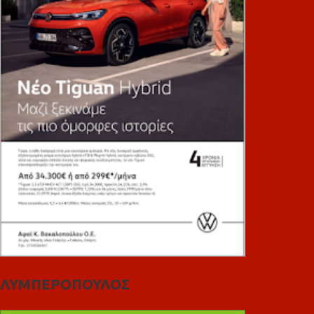
ΛΥΜΠΕΡΟΠΟΥΛΟΣ