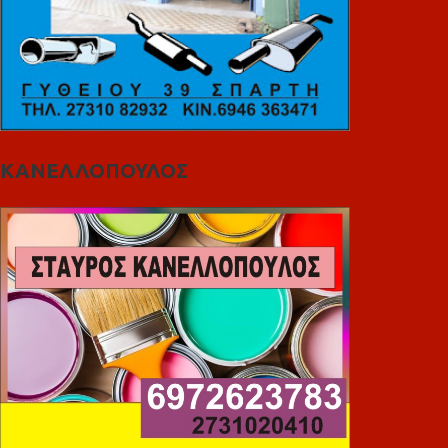
ΚΑΝΕΛΛΟΠΟΥΛΟΣ