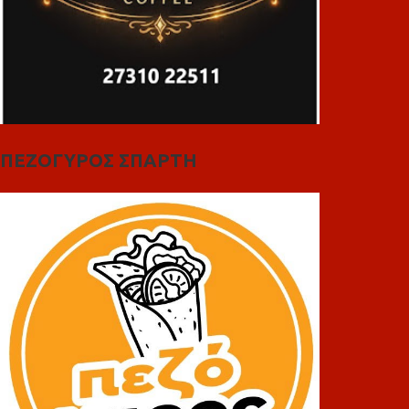
ΠΕΖΟΓΥΡΟΣ ΣΠΑΡΤΗ