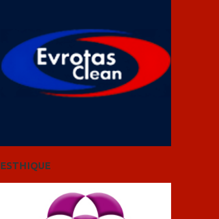
ESTHIQUE