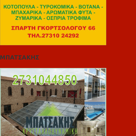
ΜΠΑΤΣΑΚΗΣ