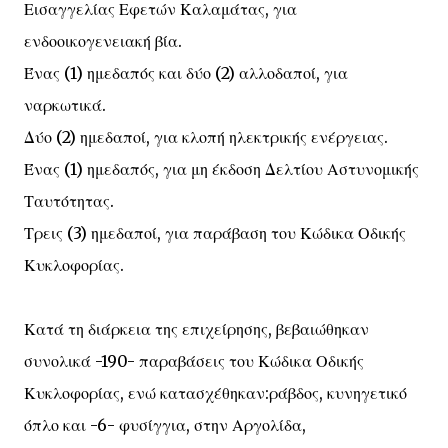
Εισαγγελίας Εφετών Καλαμάτας, για
ενδοοικογενειακή βία.
Ένας (1) ημεδαπός και δύο (2) αλλοδαποί, για
ναρκωτικά.
Δύο (2) ημεδαποί, για κλοπή ηλεκτρικής ενέργειας.
Ένας (1) ημεδαπός, για μη έκδοση Δελτίου Αστυνομικής
Ταυτότητας.
Τρεις (3) ημεδαποί, για παράβαση του Κώδικα Οδικής
Κυκλοφορίας.
Κατά τη διάρκεια της επιχείρησης, βεβαιώθηκαν
συνολικά -190- παραβάσεις του Κώδικα Οδικής
Κυκλοφορίας, ενώ κατασχέθηκαν:ράβδος, κυνηγετικό
όπλο και -6- φυσίγγια, στην Αργολίδα,