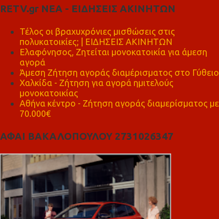
RETV.gr ΝΕΑ - ΕΙΔΗΣΕΙΣ ΑΚΙΝΗΤΩΝ
Τέλος οι βραχυχρόνιες μισθώσεις στις
πολυκατοικίες; | ΕΙΔΗΣΕΙΣ ΑΚΙΝΗΤΩΝ
Ελαφόνησος, Ζητείται μονοκατοικία για άμεση
αγορά
Άμεση Ζήτηση αγοράς διαμέρισματος στο Γύθειο
Χαλκίδα - Ζήτηση για αγορά ημιτελούς
μονοκατοικίας
Αθήνα κέντρο - Ζήτηση αγοράς διαμερίσματος με
70.000€
ΑΦΑΙ ΒΑΚΑΛΟΠΟΥΛΟΥ 2731026347