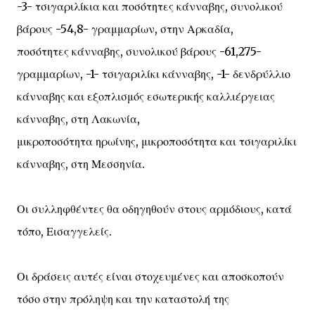
-3- τσιγαριλίκια και ποσότητες κάνναβης, συνολικού
βάρους -54,8- γραμμαρίων, στην Αρκαδία,
ποσότητες κάνναβης, συνολικού βάρους -61,275-
γραμμαρίων, -1- τσιγαριλίκι κάνναβης, -1- δενδρύλλιο
κάνναβης και εξοπλισμός εσωτερικής καλλιέργειας
κάνναβης, στη Λακωνία,
μικροποσότητα ηρωίνης, μικροποσότητα και τσιγαριλίκι
κάνναβης, στη Μεσσηνία.
Οι συλληφθέντες θα οδηγηθούν στους αρμόδιους, κατά
τόπο, Εισαγγελείς.
Οι δράσεις αυτές είναι στοχευμένες και αποσκοπούν
τόσο στην πρόληψη και την καταστολή της