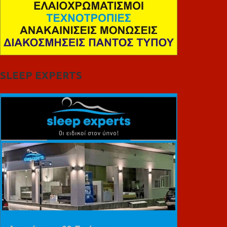
SLEEP EXPERTS