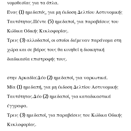
νομοθεσίας για τα όπλα.
Ένας (1) ημεδαπός, για μη έκδοση Δελτίου Αστυνομικής
Ταυτότητας.Πέντε (5) ημεδαποί, για παραβάσεις του
Κώδικα Οδικής Κυκλοφορίας.
Τρεις (3) αλλοδαποί, οι οποίοι διέμεναν παράνομα στη
χώρα και σε βάρος τους θα κινηθεί η διοικητική
διαδικασία επιστροφής τους.
στην Αρκαδία:Δύο (2) ημεδαποί, για ναρκωτικά.
Μία (1) ημεδαπή, για μη έκδοση Δελτίου Αστυνομικής
Ταυτότητας.Δύο (2) ημεδαποί, για καταδικαστικά
έγγραφα.
Τρεις (3) ημεδαποί, για παραβάσεις του Κώδικα Οδικής
Κυκλοφορίας.