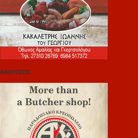
ΑΝΟΥΣΟΣ