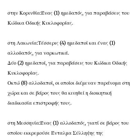
στην Κορινθία:Ένας (1) ημεδαπός, για παραβάσεις του
Κώδικα Οδικής Κυκλοφορίας.
στη Λακωνία:Τέσσερις (4) ημεδαποί και ένας (1)
αλλοδαπός, για ναρκωτικά.
Δύο (2) ημεδαποί, για παραβάσεις του Κώδικα Οδικής
Κυκλοφορίας.
Οκτώ (8) αλλοδαποί, οι οποίοι διέμεναν παράνομα στη
χώρα και σε βάρος τους θα κινηθεί η διοικητική
διαδικασία επιστροφής τους.
στη Μεσσηνία:Ένας (1) αλλοδαπός, γιατί σε βάρος του
οποίου εκκρεμούσε Ένταλμα Σύλληψης της