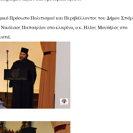
ομικό Πρόσωπο Πολιτισμού και Περιβάλλοντος του Δήμου Σπάρ
. Νικόλαος Παπαηλίου στο κλαρίνο, ο κ. Ηλίας Μουδήλος στο
υστά.