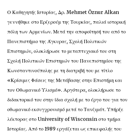
Ο Καθηγητής Ιστορίας, Δρ. Mehmet Öznur Alkan
γεννήθηκε στο Ερζερούμ της Τουρκίας, παλιά ιστορική
πόλη των Αρμενίων. Μετά την αποφοίτησή του από το
Πανεπιστήμιο της Άγκυρας, Σχολή Πολιτικών
Επιστημών, ολοκλήρωσε το μεταπτυχιακό του στη
Σχολή Πολιτικών Επιστημών του Πανεπιστημίου της
Κωνσταντινούπολης με τη διατριβή του με τίτλο
«Κρίσιμες Φάσεις της Μετάβασης στην Επιστήμη και
τον Οθωμανικό Υλισμό». Αργότερα, ολοκλήρωσε το
διδακτορικό του στην ίδια σχολή με το έργο του για τον
οθωμανικό εκσυγχρονισμό μετά το Τανζιμάτ. Υπήρξε
λέκτορας στο University of Wisconsin στο τμήμα
Ιστορίας. Από το 1989 εργάζεται ως επικεφαλής του