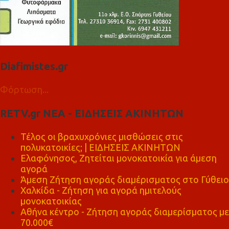
Diafimistes.gr
Φόρτωση...
RETV.gr ΝΕΑ - ΕΙΔΗΣΕΙΣ ΑΚΙΝΗΤΩΝ
Τέλος οι βραχυχρόνιες μισθώσεις στις
πολυκατοικίες; | ΕΙΔΗΣΕΙΣ ΑΚΙΝΗΤΩΝ
Ελαφόνησος, Ζητείται μονοκατοικία για άμεση
αγορά
Άμεση Ζήτηση αγοράς διαμέρισματος στο Γύθειο
Χαλκίδα - Ζήτηση για αγορά ημιτελούς
μονοκατοικίας
Αθήνα κέντρο - Ζήτηση αγοράς διαμερίσματος με
70.000€