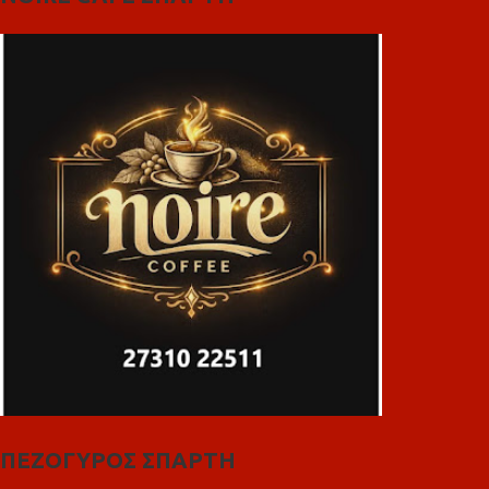
ΠΕΖΟΓΥΡΟΣ ΣΠΑΡΤΗ