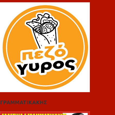
ΓΡΑΜΜΑΤΙΚΑΚΗΣ