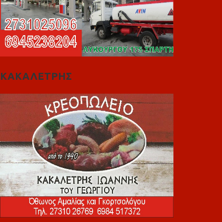
ΚΑΚΑΛΕΤΡΗΣ