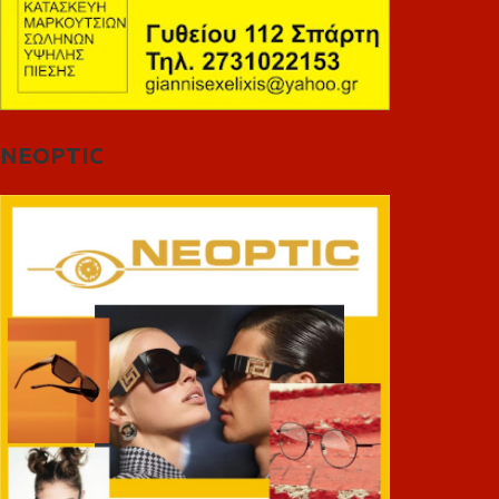
NEOPTIC