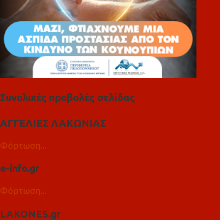
Συνολικές προβολές σελίδας
ΑΓΓΕΛΙΕΣ ΛΑΚΩΝΙΑΣ
Φόρτωση...
e-info.gr
Φόρτωση...
LAKONES.gr