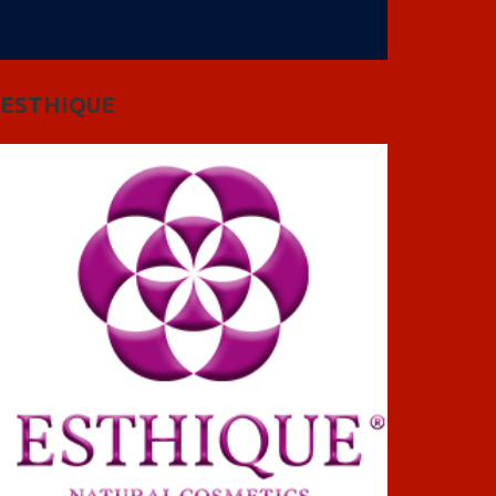
ESTHIQUE