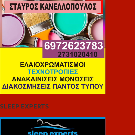
SLEEP EXPERTS