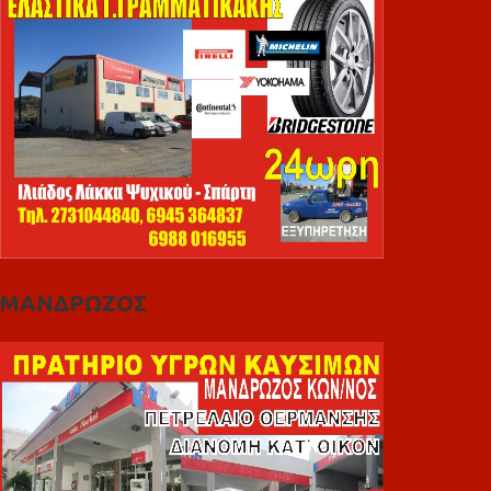
ΜΑΝΔΡΩΖΟΣ