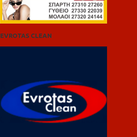
EVROTAS CLEAN