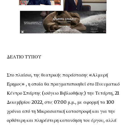
ΔΕΛΤΙΟ ΤΥΠΟΥ
Στο πλαίσιο, της θεατρικής παράστασης «Αλμυρή
Έρημος» , η οποία θα πραγματοποιηθεί στο Πνευματικό
Κέντρο Σπάρτης (ισόγειο Βιβλιοθήκης) την Τετάρτη, 21
Δεκεμβρίου 2022, στις 07:00 μ.μ., με αφορμή τα 100
χρόνια από τη Μικρασιατική καταστροφή και για την
ορθότερη και πληρέστερη κατανόηση του έργου, αλλά