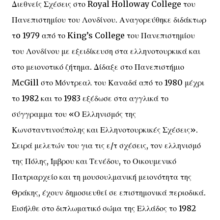
Διεθνείς Σχέσεις στο Royal Holloway College του
Πανεπιστημίου του Λονδίνου. Αναγορεύθηκε διδάκτωρ
τo 1979 από το King’s College του Πανεπιστημίου
του Λονδίνου με εξειδίκευση στα ελληνοτουρκικά και
στο μειονοτικό ζήτημα. Δίδαξε στο Πανεπιστήμιο
McGill στο Μόντρεαλ του Καναδά από το 1980 μέχρι
το 1982 και το 1983 εξέδωσε στα αγγλικά το
σύγγραμμα του «Ο Ελληνισμός της
Κωνσταντινούπολης και Ελληνοτουρκικές Σχέσεις».
Σειρά μελετών του για τις ε/τ σχέσεις, τον ελληνισμό
της Πόλης, Ίμβρου και Τενέδου, το Οικουμενικό
Πατριαρχείο και τη μουσουλμανική μειονότητα της
Θράκης, έχουν δημοσιευθεί σε επιστημονικά περιοδικά.
Εισήλθε στο διπλωματικό σώμα της Ελλάδος το 1982