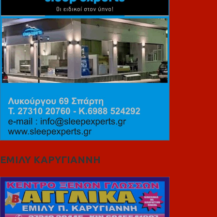
ΕΜΙΛΥ ΚΑΡΥΓΙΑΝΝΗ