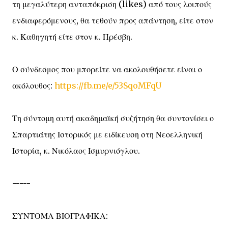
τη μεγαλύτερη ανταπόκριση (likes) από τους λοιπούς
ενδιαφερόμενους, θα τεθούν προς απάντηση, είτε στον
κ. Καθηγητή είτε στον κ. Πρέσβη.
Ο σύνδεσμος που μπορείτε να ακολουθήσετε είναι ο
ακόλουθος:
https://fb.me/e/53SqoMFqU
Τη σύντομη αυτή ακαδημαϊκή συζήτηση θα συντονίσει ο
Σπαρτιάτης Ιστορικός με ειδίκευση στη Νεοελληνική
Ιστορία, κ. Νικόλαος Ισμυρνιόγλου.
-----
ΣΥΝΤΟΜΑ ΒΙΟΓΡΑΦΙΚΑ: