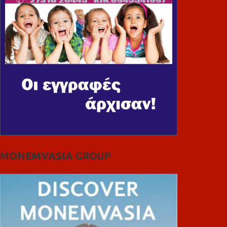
MONEMVASIA GROUP