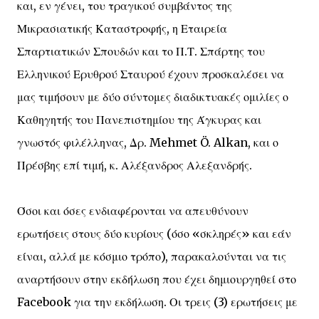
και, εν γένει, του τραγικού συμβάντος της
Μικρασιατικής Καταστροφής, η Εταιρεία
Σπαρτιατικών Σπουδών και το Π.Τ. Σπάρτης του
Ελληνικού Ερυθρού Σταυρού έχουν προσκαλέσει να
μας τιμήσουν με δύο σύντομες διαδικτυακές ομιλίες ο
Καθηγητής του Πανεπιστημίου της Άγκυρας και
γνωστός φιλέλληνας, Δρ. Mehmet Ö. Alkan, και ο
Πρέσβης επί τιμή, κ. Αλέξανδρος Αλεξανδρής.
Όσοι και όσες ενδιαφέρονται να απευθύνουν
ερωτήσεις στους δύο κυρίους (όσο «σκληρές» και εάν
είναι, αλλά με κόσμιο τρόπο), παρακαλούνται να τις
αναρτήσουν στην εκδήλωση που έχει δημιουργηθεί στο
Facebook για την εκδήλωση. Οι τρεις (3) ερωτήσεις με