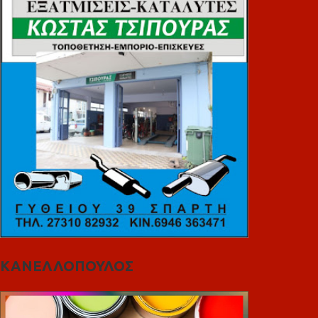
ΚΑΝΕΛΛΟΠΟΥΛΟΣ