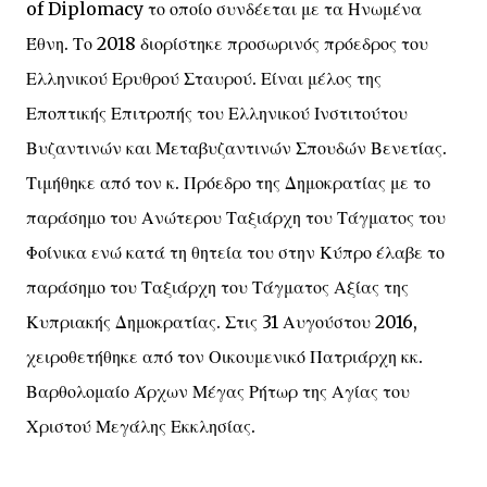
of Diplomacy το οποίο συνδέεται με τα Ηνωμένα
Έθνη. Το 2018 διορίστηκε προσωρινός πρόεδρος του
Ελληνικού Ερυθρού Σταυρού. Είναι μέλος της
Εποπτικής Επιτροπής του Ελληνικού Ινστιτούτου
Βυζαντινών και Μεταβυζαντινών Σπουδών Βενετίας.
Τιμήθηκε από τον κ. Πρόεδρο της Δημοκρατίας με το
παράσημο του Ανώτερου Ταξιάρχη του Τάγματος του
Φοίνικα ενώ κατά τη θητεία του στην Κύπρο έλαβε το
παράσημο του Ταξιάρχη του Τάγματος Αξίας της
Κυπριακής Δημοκρατίας. Στις 31 Αυγούστου 2016,
χειροθετήθηκε από τον Οικουμενικό Πατριάρχη κκ.
Βαρθολομαίο Άρχων Μέγας Ρήτωρ της Αγίας του
Χριστού Μεγάλης Εκκλησίας.