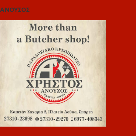
ΑΝΟΥΣΟΣ