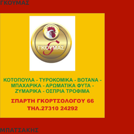
ΓΚΟΥΜΑΣ
ΜΠΑΤΣΑΚΗΣ