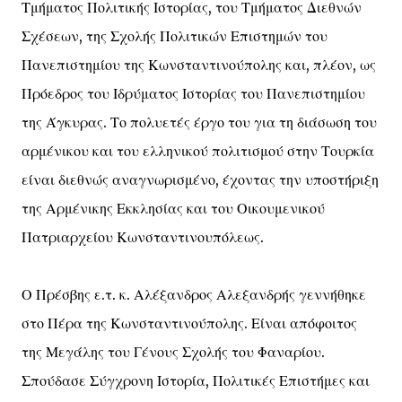
Τμήματος Πολιτικής Ιστορίας, του Τμήματος Διεθνών
Σχέσεων, της Σχολής Πολιτικών Επιστημών του
Πανεπιστημίου της Κωνσταντινούπολης και, πλέον, ως
Πρόεδρος του Ιδρύματος Ιστορίας του Πανεπιστημίου
της Άγκυρας. Το πολυετές έργο του για τη διάσωση του
αρμένικου και του ελληνικού πολιτισμού στην Τουρκία
είναι διεθνώς αναγνωρισμένο, έχοντας την υποστήριξη
της Αρμένικης Εκκλησίας και του Οικουμενικού
Πατριαρχείου Κωνσταντινουπόλεως.
Ο Πρέσβης ε.τ. κ. Αλέξανδρος Αλεξανδρής γεννήθηκε
στο Πέρα της Κωνσταντινούπολης. Είναι απόφοιτος
της Μεγάλης του Γένους Σχολής του Φαναρίου.
Σπούδασε Σύγχρονη Ιστορία, Πολιτικές Επιστήμες και