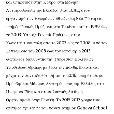
και υπηρέτησε στην Κύπρο, στη Μόνιμη
Αντιπροσωπεία της Ελλάδος στον ICAO, στον
οργανισμό των Ηνωμένων Εθνών στη Νέα Υόρκη και
υπήρξε Γενικός Πρόξενος στο Τορόντο από το 1999 έως
το 2003. Υπήρξε Γενικός Πρόξενος στην
Κωνσταντινούπολη από το 2003 έως το 2008. Από τον
Σεπτέμβριο του 2008 έως τον Ιανουάριο 2013
διατέλεσε διευθυντής της Υπηρεσίας Πολιτικών
Υποθέσεων Θράκης με έδρα την Ξάνθη. Έκτοτε και
μέχρι την συνταξιοδότησή του το 2016, υπηρέτησε ως
Πρέσβης και Μόνιμος Αντιπρόσωπος της Ελλάδος στα
Ηνωμένα Έθνη και στους λοιπούς Διεθνείς
Οργανισμούς στην Γενεύη. Το 2015-2017 χρημάτισε
επίτιμος πρύτανης του πανεπιστημίου Geneva School