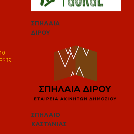
ΣΠΗΛΑΙΑ
ΔΙΡΟΥ
10
ρτης
ΣΠΗΛΑΙΟ
ΚΑΣΤΑΝΙΑΣ