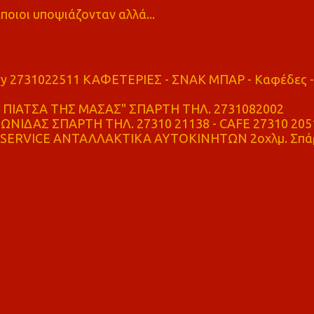
ποιοι υποψιάζονταν αλλά...
ry 2731022511 ΚΑΦΕΤΕΡΙΕΣ - ΣΝΑΚ ΜΠΑΡ - Καφέδες -
ΠΙΑΤΣΑ ΤΗΣ ΜΑΣΑΣ" ΣΠΑΡΤΗ ΤΗΛ. 2731082002
ΝΙΔΑΣ ΣΠΑΡΤΗ ΤΗΛ. 27310 21138 - CAFE 27310 205
SERVICE ΑΝΤΑΛΛΑΚΤΙΚΑ ΑΥΤΟΚΙΝΗΤΩΝ 2οχλμ. Σπά