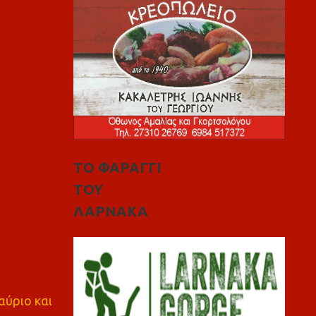
ΤΟ ΦΑΡΑΓΓΙ
ΤΟΥ
ΛΑΡΝΑΚΑ
αύριο και