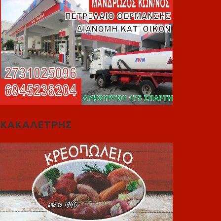
ΚΑΚΑΛΕΤΡΗΣ