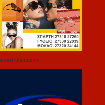
EVROTAS CLEAN