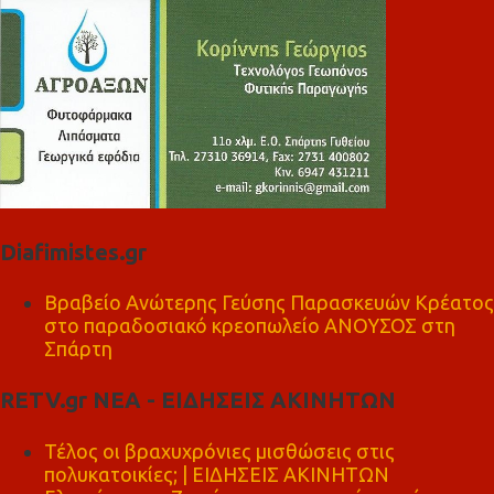
Diafimistes.gr
Βραβείο Ανώτερης Γεύσης Παρασκευών Κρέατος
στο παραδοσιακό κρεοπωλείο ΑΝΟΥΣΟΣ στη
Σπάρτη
RETV.gr ΝΕΑ - ΕΙΔΗΣΕΙΣ ΑΚΙΝΗΤΩΝ
Τέλος οι βραχυχρόνιες μισθώσεις στις
πολυκατοικίες; | ΕΙΔΗΣΕΙΣ ΑΚΙΝΗΤΩΝ