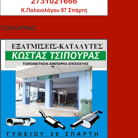
ΤΣΙΠΟΥΡΑΣ