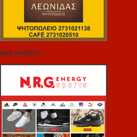
NRG SPORTS