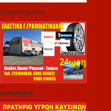
ΓΡΑΜΜΑΤΙΚΑΚΗΣ
ΜΑΝΔΡΩΖΟΣ