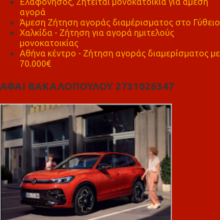
Ελαφόνησος, Ζητείται μονοκατοικία για άμεση
αγορά
Άμεση Ζήτηση αγοράς διαμέρισματος στο Γύθειο
Χαλκίδα - Ζήτηση για αγορά ημιτελούς
μονοκατοικίας
Αθήνα κέντρο - Ζήτηση αγοράς διαμερίσματος με
70.000€
ΑΦΑΙ ΒΑΚΑΛΟΠΟΥΛΟΥ 2731026347