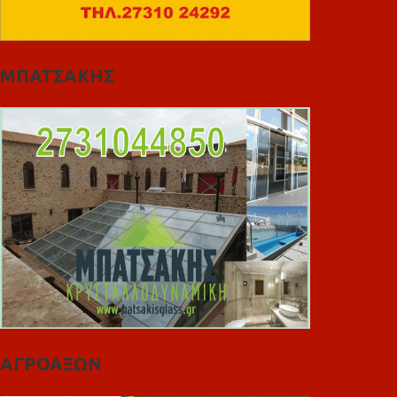
ΜΠΑΤΣΑΚΗΣ
ΑΓΡΟΑΞΩΝ