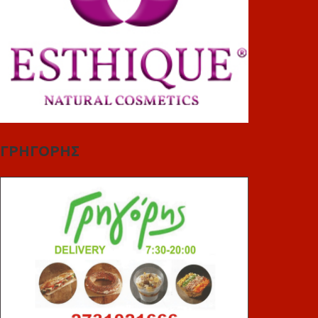
ΓΡΗΓΟΡΗΣ