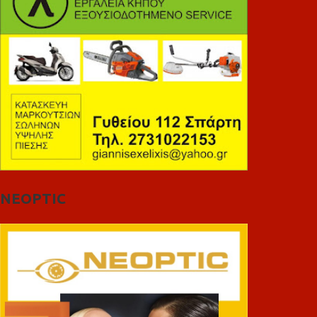
NEOPTIC