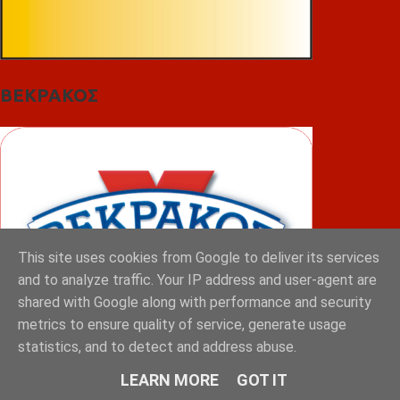
ΒΕΚΡΑΚΟΣ
This site uses cookies from Google to deliver its services
and to analyze traffic. Your IP address and user-agent are
shared with Google along with performance and security
metrics to ensure quality of service, generate usage
statistics, and to detect and address abuse.
LEARN MORE
GOT IT
ΦΟΥΝΤΑΣ