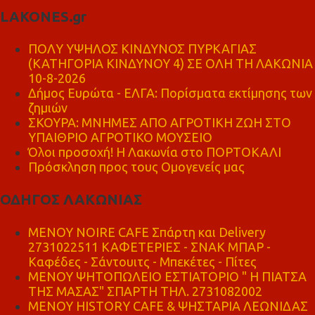
LAKONES.gr
ΠΟΛΥ ΥΨΗΛΟΣ ΚΙΝΔΥΝΟΣ ΠΥΡΚΑΓΙΑΣ
(ΚΑΤΗΓΟΡΙΑ ΚΙΝΔΥΝΟΥ 4) ΣΕ ΟΛΗ ΤΗ ΛΑΚΩΝΙΑ
10-8-2026
Δήμος Ευρώτα - ΕΛΓΑ: Πορίσματα εκτίμησης των
ζημιών
ΣΚΟΥΡΑ: ΜΝΗΜΕΣ ΑΠΟ ΑΓΡΟΤΙΚΗ ΖΩΗ ΣΤΟ
ΥΠΑΙΘΡΙΟ ΑΓΡΟΤΙΚΟ ΜΟΥΣΕΙΟ
Όλοι προσοχή! Η Λακωνία στο ΠΟΡΤΟΚΑΛΙ
Πρόσκληση προς τους Ομογενείς μας
ΟΔΗΓΟΣ ΛΑΚΩΝΙΑΣ
MENOY NOIRE CAFE Σπάρτη και Delivery
2731022511 ΚΑΦΕΤΕΡΙΕΣ - ΣΝΑΚ ΜΠΑΡ -
Καφέδες - Σάντουιτς - Μπεκέτες - Πίτες
ΜΕΝΟΥ ΨΗΤΟΠΩΛΕΙΟ ΕΣΤΙΑΤΟΡΙΟ " Η ΠΙΑΤΣΑ
ΤΗΣ ΜΑΣΑΣ" ΣΠΑΡΤΗ ΤΗΛ. 2731082002
ΜΕΝΟΥ HISTORY CAFE & ΨΗΣΤΑΡΙΑ ΛΕΩΝΙΔΑΣ