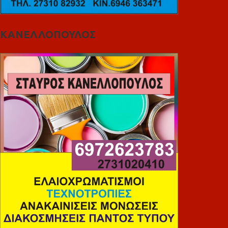
ΚΑΝΕΛΛΟΠΟΥΛΟΣ