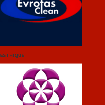
ESTHIQUE