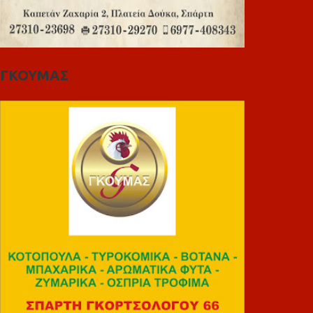
ΓΚΟΥΜΑΣ