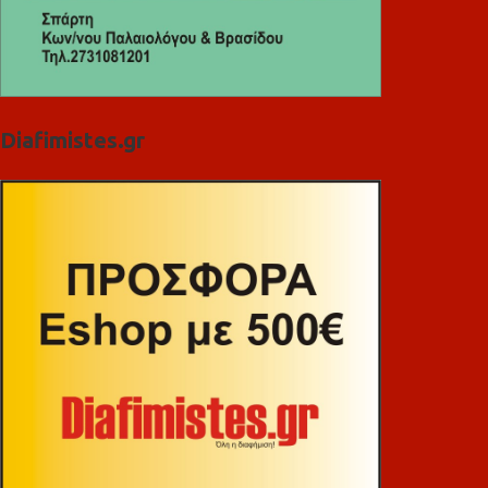
Diafimistes.gr