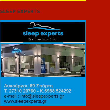
SLEEP EXPERTS