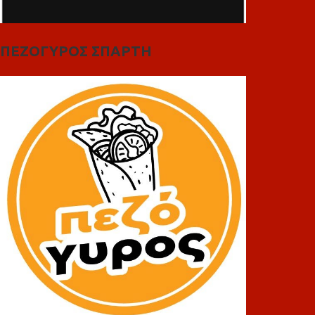
ΠΕΖΟΓΥΡΟΣ ΣΠΑΡΤΗ