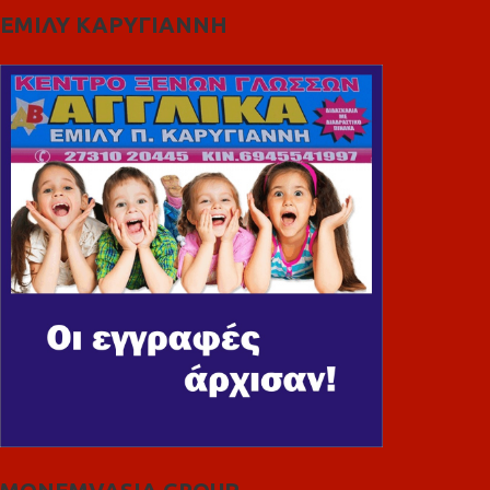
ΕΜΙΛΥ ΚΑΡΥΓΙΑΝΝΗ