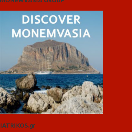
MONEMVASIA GROUP
IATRIKOS.gr