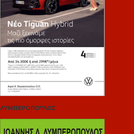
ΛΥΜΠΕΡΟΠΟΥΛΟΣ