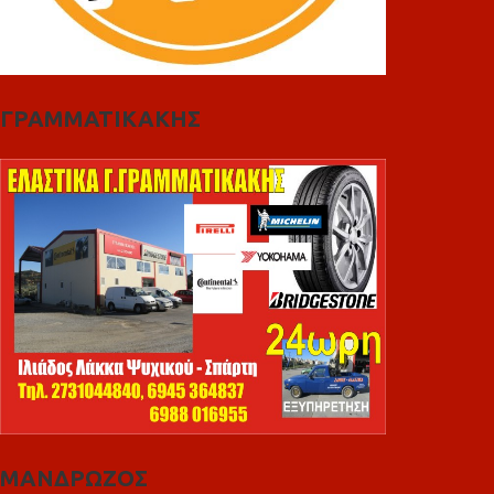
ΓΡΑΜΜΑΤΙΚΑΚΗΣ
ΜΑΝΔΡΩΖΟΣ