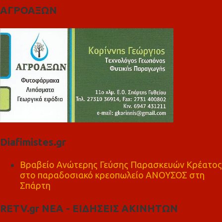
ΑΓΡΟΑΞΩΝ
Diafimistes.gr
Βραβείο Ανώτερης Γεύσης Παρασκευών Κρέατος
στο παραδοσιακό κρεοπωλείο ΑΝΟΥΣΟΣ στη
Σπάρτη
RETV.gr ΝΕΑ - ΕΙΔΗΣΕΙΣ ΑΚΙΝΗΤΩΝ