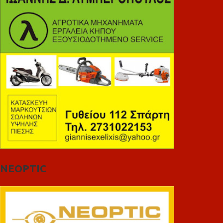
NEOPTIC