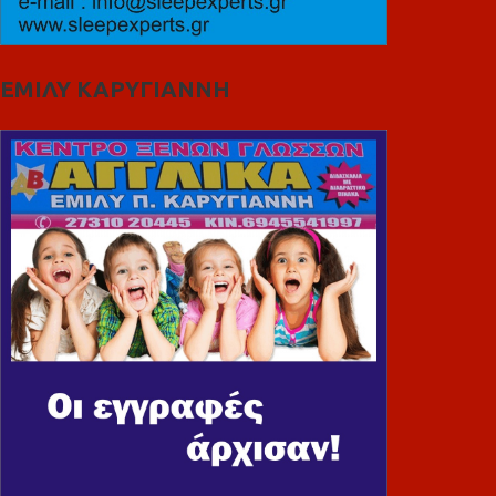
ΕΜΙΛΥ ΚΑΡΥΓΙΑΝΝΗ