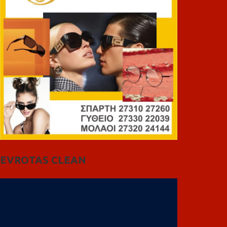
EVROTAS CLEAN