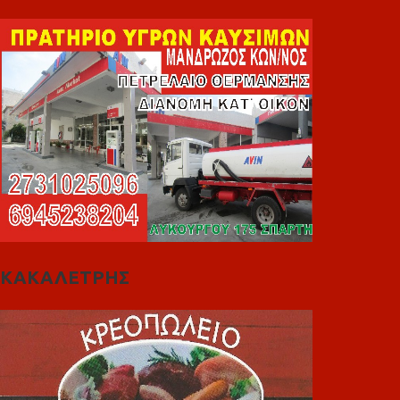
ΚΑΚΑΛΕΤΡΗΣ