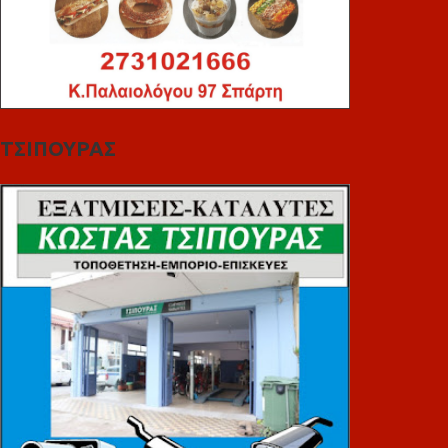
ΤΣΙΠΟΥΡΑΣ