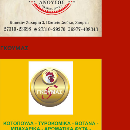
ΓΚΟΥΜΑΣ