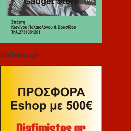
Diafimistes.gr