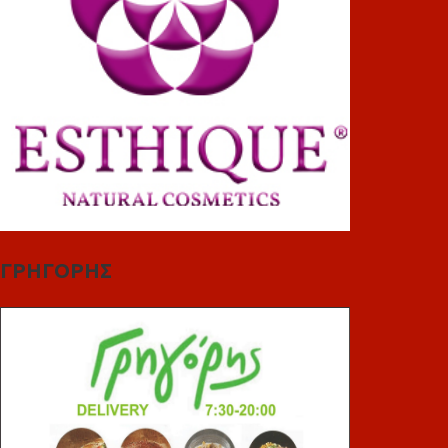
ΓΡΗΓΟΡΗΣ