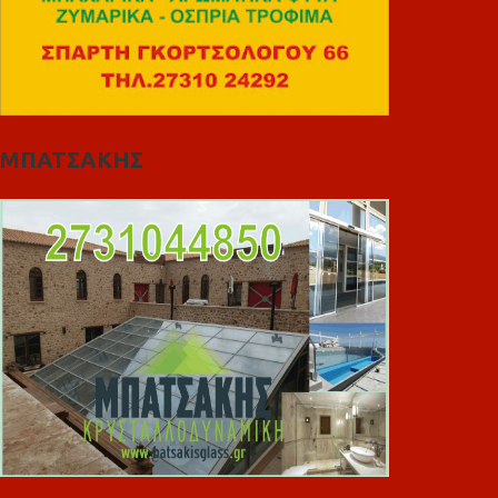
ΜΠΑΤΣΑΚΗΣ