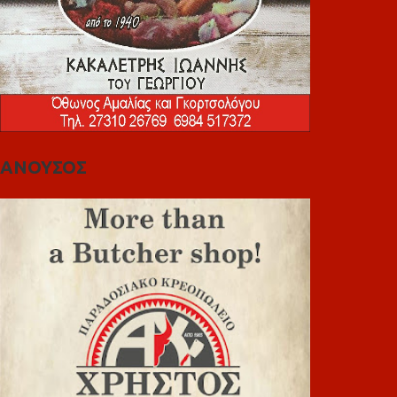
ΑΝΟΥΣΟΣ