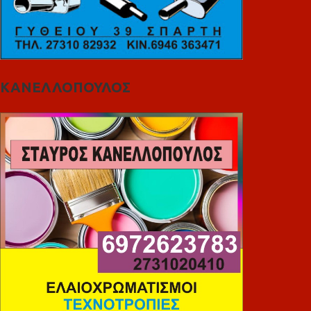
ΚΑΝΕΛΛΟΠΟΥΛΟΣ