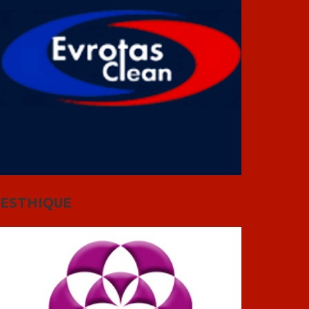
ESTHIQUE