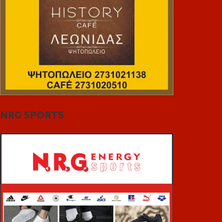
NRG SPORTS