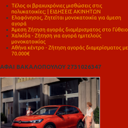
Τέλος οι βραχυχρόνιες μισθώσεις στις
πολυκατοικίες; | ΕΙΔΗΣΕΙΣ ΑΚΙΝΗΤΩΝ
Ελαφόνησος, Ζητείται μονοκατοικία για άμεση
αγορά
Άμεση Ζήτηση αγοράς διαμέρισματος στο Γύθειο
Χαλκίδα - Ζήτηση για αγορά ημιτελούς
μονοκατοικίας
Αθήνα κέντρο - Ζήτηση αγοράς διαμερίσματος με
70.000€
ΑΦΑΙ ΒΑΚΑΛΟΠΟΥΛΟΥ 2731026347