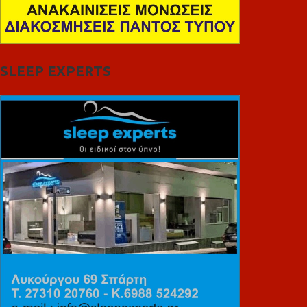
SLEEP EXPERTS