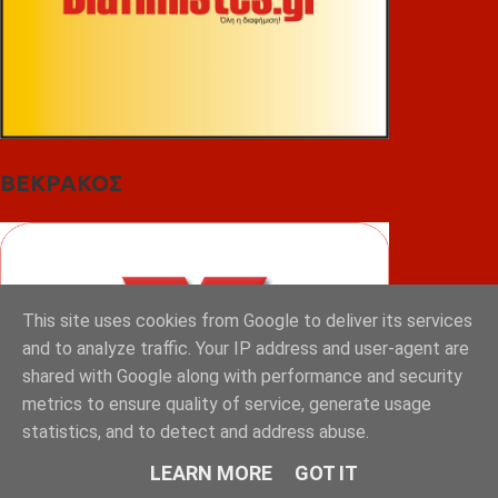
ΒΕΚΡΑΚΟΣ
This site uses cookies from Google to deliver its services
and to analyze traffic. Your IP address and user-agent are
shared with Google along with performance and security
metrics to ensure quality of service, generate usage
statistics, and to detect and address abuse.
LEARN MORE
GOT IT