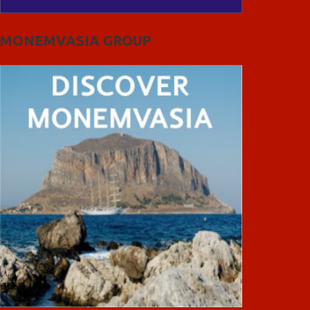
MONEMVASIA GROUP