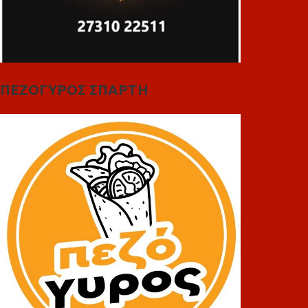
ΠΕΖΟΓΥΡΟΣ ΣΠΑΡΤΗ