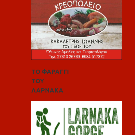
ΤΟ ΦΑΡΑΓΓΙ
ΤΟΥ
ΛΑΡΝΑΚΑ