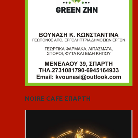
NOIRE CAFE ΣΠΑΡΤΗ