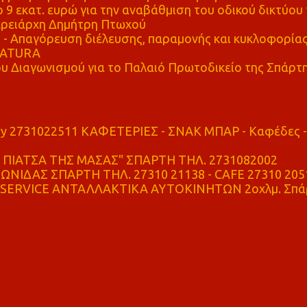
 9 εκατ. ευρώ για την αναβάθμιση του οδικού δικτύου 
ρειάρχη Δημήτρη Πτωχού
Απαγόρευση διέλευσης, παραμονής και κυκλοφορία
 NATURA
υ Διαγωνισμού για το Παλαιό Πρωτοδικείο της Σπάρτ
ry 2731022511 ΚΑΦΕΤΕΡΙΕΣ - ΣΝΑΚ ΜΠΑΡ - Καφέδες -
ΠΙΑΤΣΑ ΤΗΣ ΜΑΣΑΣ" ΣΠΑΡΤΗ ΤΗΛ. 2731082002
ΝΙΔΑΣ ΣΠΑΡΤΗ ΤΗΛ. 27310 21138 - CAFE 27310 205
SERVICE ΑΝΤΑΛΛΑΚΤΙΚΑ ΑΥΤΟΚΙΝΗΤΩΝ 2οχλμ. Σπά