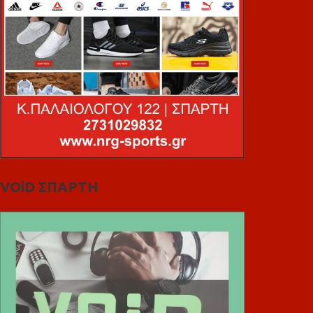
VOiD ΣΠΑΡΤΗ