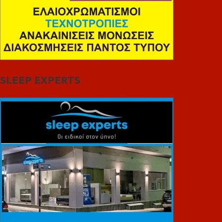
SLEEP EXPERTS