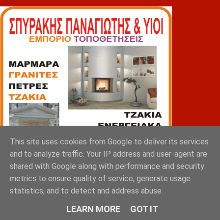
This site uses cookies from Google to deliver its services
and to analyze traffic. Your IP address and user-agent are
shared with Google along with performance and security
metrics to ensure quality of service, generate usage
statistics, and to detect and address abuse.
LEARN MORE
GOT IT