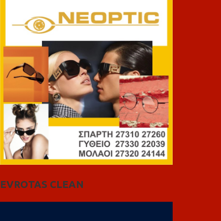
EVROTAS CLEAN