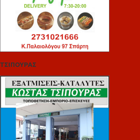
ΤΣΙΠΟΥΡΑΣ