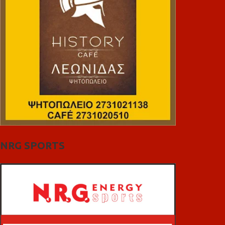
NRG SPORTS