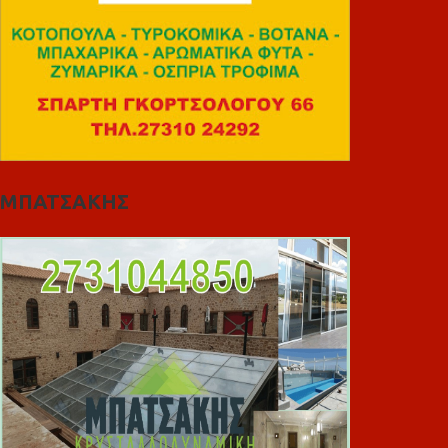
ΜΠΑΤΣΑΚΗΣ