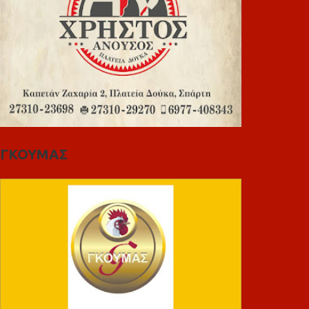
ΓΚΟΥΜΑΣ