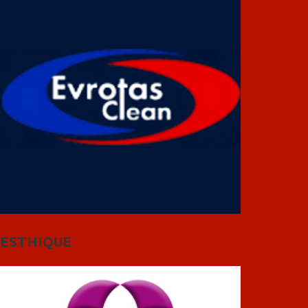
ESTHIQUE