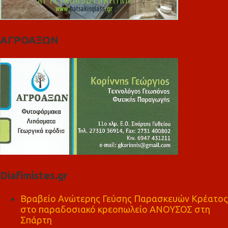
ΑΓΡΟΑΞΩΝ
Diafimistes.gr
Βραβείο Ανώτερης Γεύσης Παρασκευών Κρέατος
στο παραδοσιακό κρεοπωλείο ΑΝΟΥΣΟΣ στη
Σπάρτη