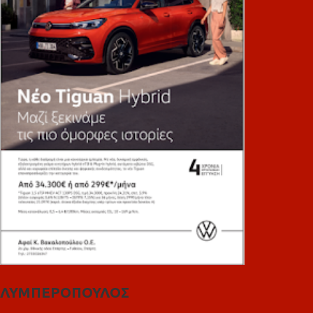
ΛΥΜΠΕΡΟΠΟΥΛΟΣ