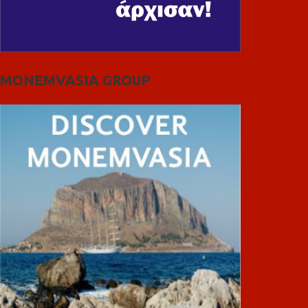
MONEMVASIA GROUP