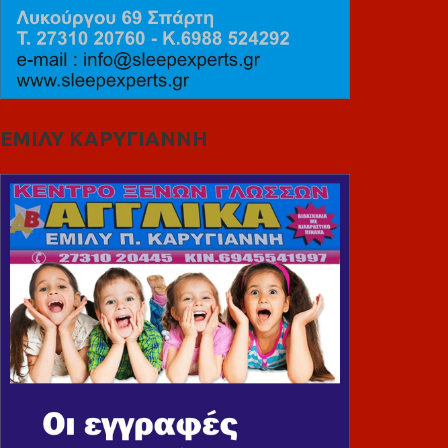
ΕΜΙΛΥ ΚΑΡΥΓΙΑΝΝΗ