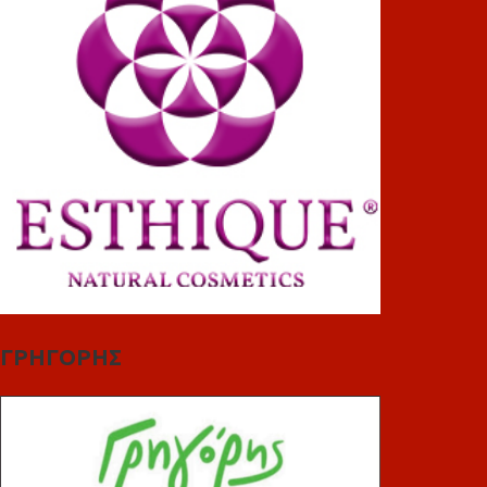
ΓΡΗΓΟΡΗΣ