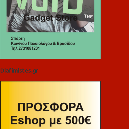
Diafimistes.gr