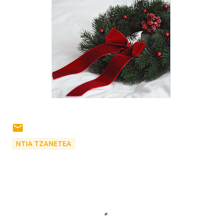
ΝΤΙΑ ΤΖΑΝΕΤΕΑ
Σ