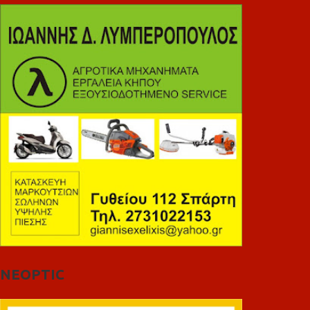
NEOPTIC