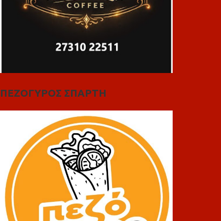
ΠΕΖΟΓΥΡΟΣ ΣΠΑΡΤΗ