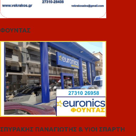
ΦΟΥΝΤΑΣ
ΣΠΥΡΑΚΗΣ ΠΑΝΑΓΙΩΤΗΣ & YIOI ΣΠΑΡΤΗ