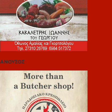
ΑΝΟΥΣΟΣ