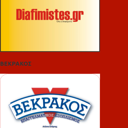
ΒΕΚΡΑΚΟΣ