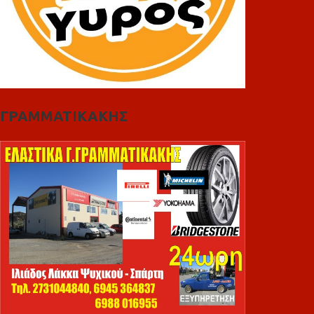
ΓΡΑΜΜΑΤΙΚΑΚΗΣ