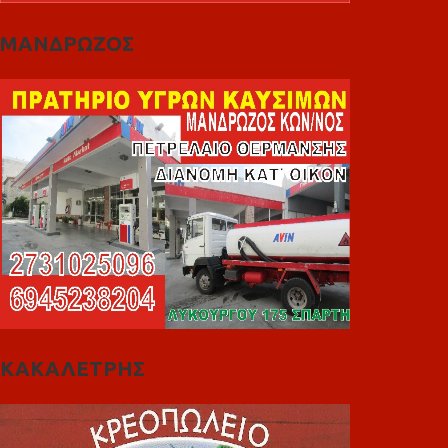
ΜΑΝΔΡΩΖΟΣ
ΚΑΚΑΛΕΤΡΗΣ