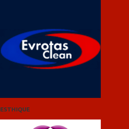
ESTHIQUE