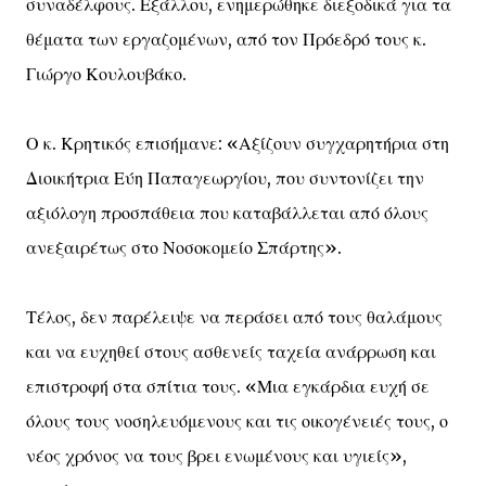
συναδέλφους. Εξάλλου, ενημερώθηκε διεξοδικά για τα
θέματα των εργαζομένων, από τον Πρόεδρό τους κ.
Γιώργο Κουλουβάκο.
Ο κ. Κρητικός επισήμανε: «Αξίζουν συγχαρητήρια στη
Διοικήτρια Εύη Παπαγεωργίου, που συντονίζει την
αξιόλογη προσπάθεια που καταβάλλεται από όλους
ανεξαιρέτως στο Νοσοκομείο Σπάρτης».
Τέλος, δεν παρέλειψε να περάσει από τους θαλάμους
και να ευχηθεί στους ασθενείς ταχεία ανάρρωση και
επιστροφή στα σπίτια τους. «Μια εγκάρδια ευχή σε
όλους τους νοσηλευόμενους και τις οικογένειές τους, ο
νέος χρόνος να τους βρει ενωμένους και υγιείς»,