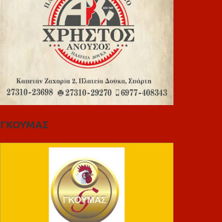
ΓΚΟΥΜΑΣ