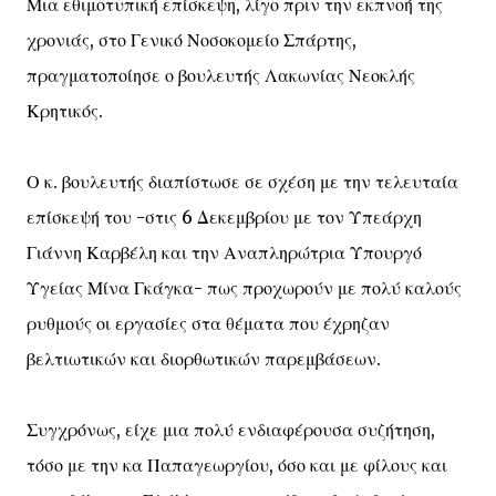
Μια εθιμοτυπική επίσκεψη, λίγο πριν την εκπνοή της
χρονιάς, στο Γενικό Νοσοκομείο Σπάρτης,
πραγματοποίησε ο βουλευτής Λακωνίας Νεοκλής
Κρητικός.
Ο κ. βουλευτής διαπίστωσε σε σχέση με την τελευταία
επίσκεψή του -στις 6 Δεκεμβρίου με τον Υπεάρχη
Γιάννη Καρβέλη και την Αναπληρώτρια Υπουργό
Υγείας Μίνα Γκάγκα- πως προχωρούν με πολύ καλούς
ρυθμούς οι εργασίες στα θέματα που έχρηζαν
βελτιωτικών και διορθωτικών παρεμβάσεων.
Συγχρόνως, είχε μια πολύ ενδιαφέρουσα συζήτηση,
τόσο με την κα Παπαγεωργίου, όσο και με φίλους και