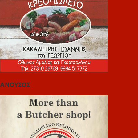
ΑΝΟΥΣΟΣ