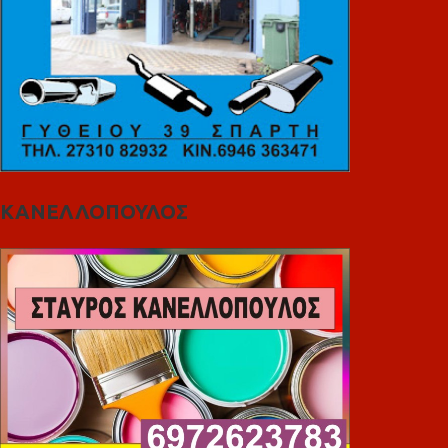
ΚΑΝΕΛΛΟΠΟΥΛΟΣ