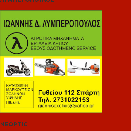
NEOPTIC