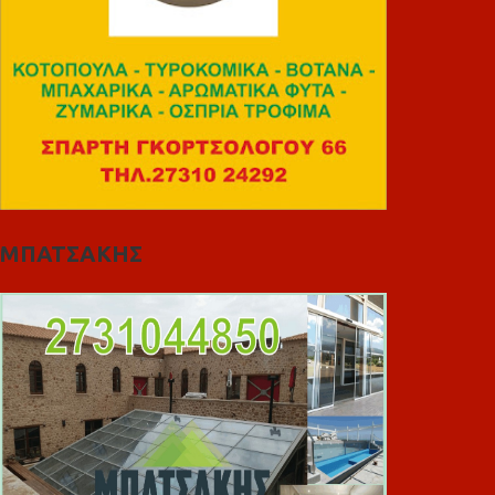
ΜΠΑΤΣΑΚΗΣ