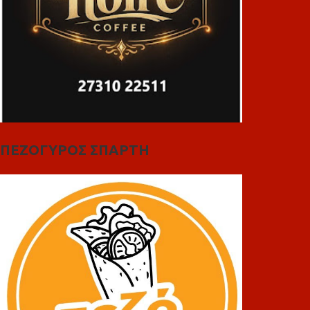
ΠΕΖΟΓΥΡΟΣ ΣΠΑΡΤΗ