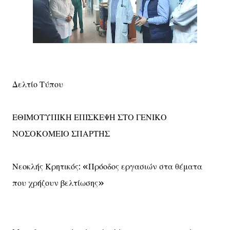
Δελτίο Τύπου
ΕΘΙΜΟΤΥΠΙΚΗ ΕΠΙΣΚΕΨΗ ΣΤΟ ΓΕΝΙΚΟ
ΝΟΣΟΚΟΜΕΙΟ ΣΠΑΡΤΗΣ
Νεοκλής Κρητικός: «Πρόοδος εργασιών στα θέματα
που χρήζουν βελτίωσης»