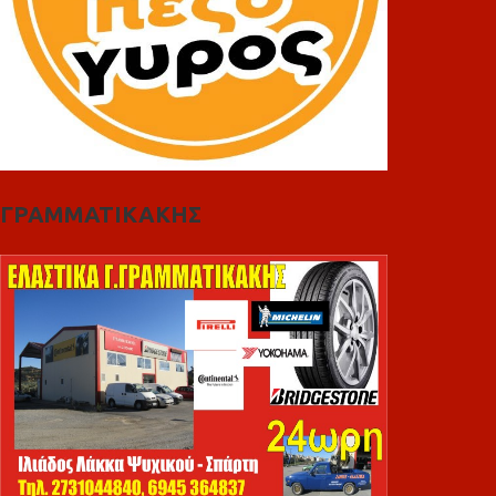
ΓΡΑΜΜΑΤΙΚΑΚΗΣ