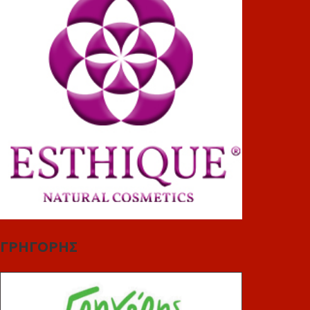
ΓΡΗΓΟΡΗΣ