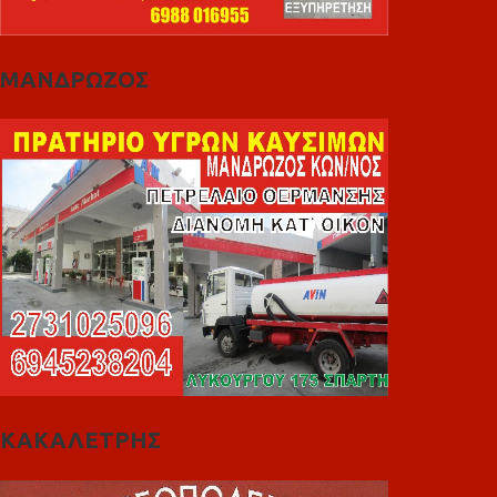
ΜΑΝΔΡΩΖΟΣ
ΚΑΚΑΛΕΤΡΗΣ