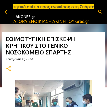
Μετάβαση στο κύριο περιεχόμενο
ια προς ενοικίαση στη Σπάρτη Ενοικιάσεις διαμερισ
LAKONES.gr
ΑΓΟΡΑ ΕΝΟΙΚΙΑΣΗ ΑΚΙΝΗΤΟΥ Grad.gr
ΕΘΙΜΟΤΥΠΙΚΗ ΕΠΙΣΚΕΨΗ
ΚΡΗΤΙΚΟΥ ΣΤΟ ΓΕΝΙΚΟ
ΝΟΣΟΚΟΜΕΙΟ ΣΠΑΡΤΗΣ
Δεκεμβρίου 30, 2022