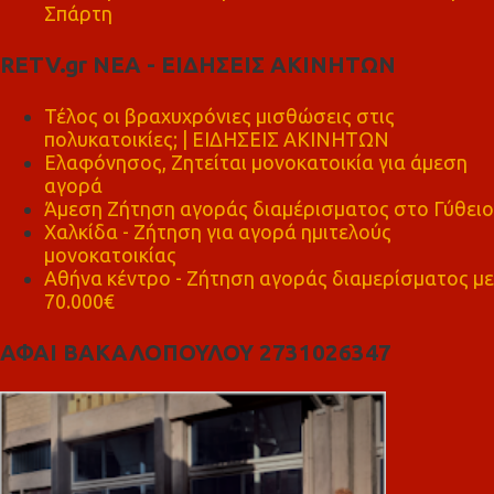
Σπάρτη
RETV.gr ΝΕΑ - ΕΙΔΗΣΕΙΣ ΑΚΙΝΗΤΩΝ
Τέλος οι βραχυχρόνιες μισθώσεις στις
πολυκατοικίες; | ΕΙΔΗΣΕΙΣ ΑΚΙΝΗΤΩΝ
Ελαφόνησος, Ζητείται μονοκατοικία για άμεση
αγορά
Άμεση Ζήτηση αγοράς διαμέρισματος στο Γύθειο
Χαλκίδα - Ζήτηση για αγορά ημιτελούς
μονοκατοικίας
Αθήνα κέντρο - Ζήτηση αγοράς διαμερίσματος με
70.000€
ΑΦΑΙ ΒΑΚΑΛΟΠΟΥΛΟΥ 2731026347