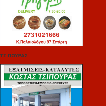
ΤΣΙΠΟΥΡΑΣ