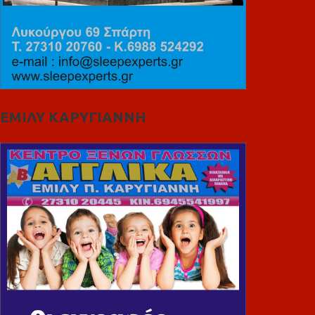
ΕΜΙΛΥ ΚΑΡΥΓΙΑΝΝΗ