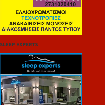
SLEEP EXPERTS