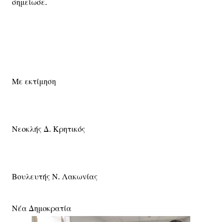
σημείωσε.
Με εκτίμηση
Νεοκλής Δ. Κρητικός
Βουλευτής Ν. Λακωνίας
Νέα Δημοκρατία