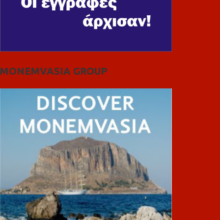
MONEMVASIA GROUP