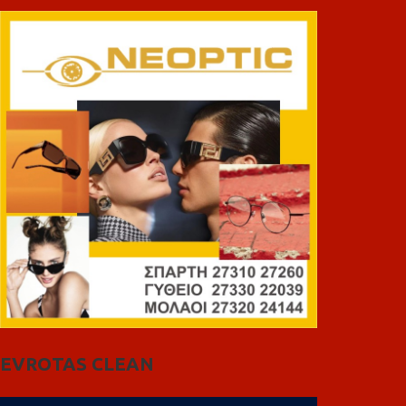
EVROTAS CLEAN