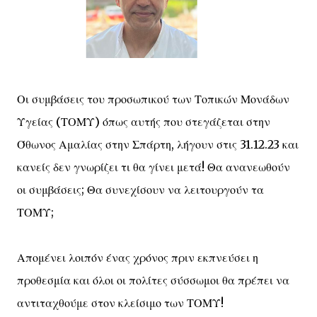
Οι συμβάσεις του προσωπικού των Τοπικών Μονάδων
Υγείας (ΤΟΜΥ) όπως αυτής που στεγάζεται στην
Όθωνος Αμαλίας στην Σπάρτη, λήγουν στις 31.12.23 και
κανείς δεν γνωρίζει τι θα γίνει μετά! Θα ανανεωθούν
οι συμβάσεις; Θα συνεχίσουν να λειτουργούν τα
ΤΟΜΥ;
Απομένει λοιπόν ένας χρόνος πριν εκπνεύσει η
προθεσμία και όλοι οι πολίτες σύσσωμοι θα πρέπει να
αντιταχθούμε στον κλείσιμο των ΤΟΜΥ!