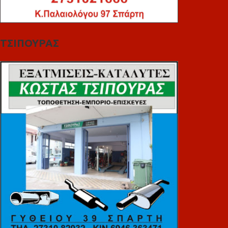
ΤΣΙΠΟΥΡΑΣ