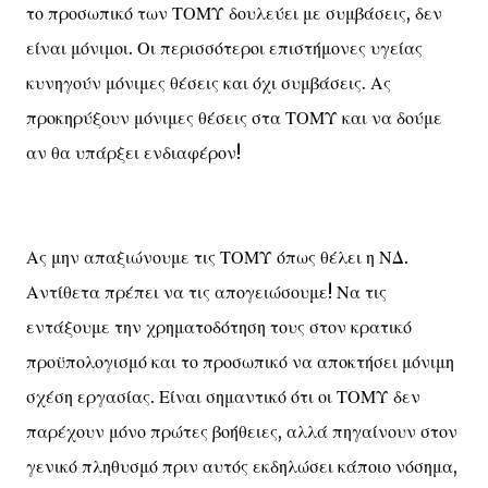
το προσωπικό των ΤΟΜΥ δουλεύει με συμβάσεις, δεν
είναι μόνιμοι. Οι περισσότεροι επιστήμονες υγείας
κυνηγούν μόνιμες θέσεις και όχι συμβάσεις. Ας
προκηρύξουν μόνιμες θέσεις στα ΤΟΜΥ και να δούμε
αν θα υπάρξει ενδιαφέρον!
Ας μην απαξιώνουμε τις ΤΟΜΥ όπως θέλει η ΝΔ.
Αντίθετα πρέπει να τις απογειώσουμε! Να τις
εντάξουμε την χρηματοδότηση τους στον κρατικό
προϋπολογισμό και το προσωπικό να αποκτήσει μόνιμη
σχέση εργασίας. Είναι σημαντικό ότι οι ΤΟΜΥ δεν
παρέχουν μόνο πρώτες βοήθειες, αλλά πηγαίνουν στον
γενικό πληθυσμό πριν αυτός εκδηλώσει κάποιο νόσημα,