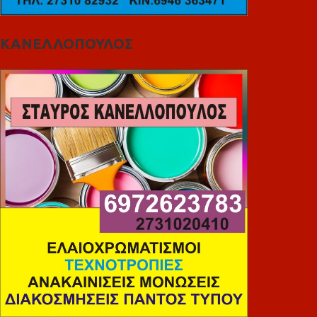
ΚΑΝΕΛΛΟΠΟΥΛΟΣ