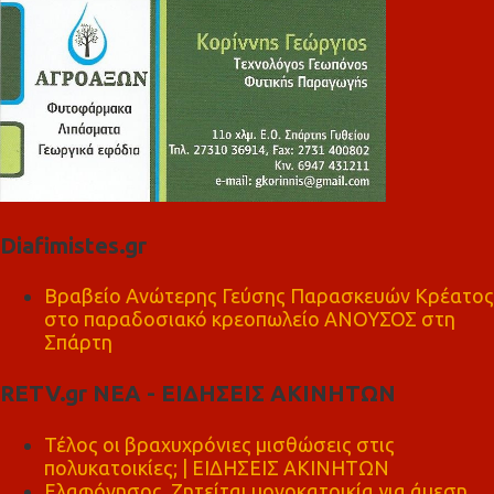
Diafimistes.gr
Βραβείο Ανώτερης Γεύσης Παρασκευών Κρέατος
στο παραδοσιακό κρεοπωλείο ΑΝΟΥΣΟΣ στη
Σπάρτη
RETV.gr ΝΕΑ - ΕΙΔΗΣΕΙΣ ΑΚΙΝΗΤΩΝ
Τέλος οι βραχυχρόνιες μισθώσεις στις
πολυκατοικίες; | ΕΙΔΗΣΕΙΣ ΑΚΙΝΗΤΩΝ
Ελαφόνησος, Ζητείται μονοκατοικία για άμεση