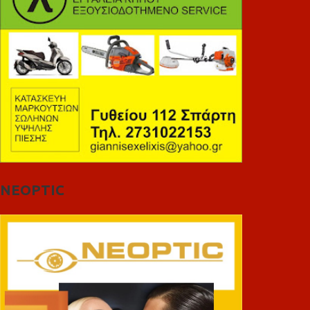
NEOPTIC