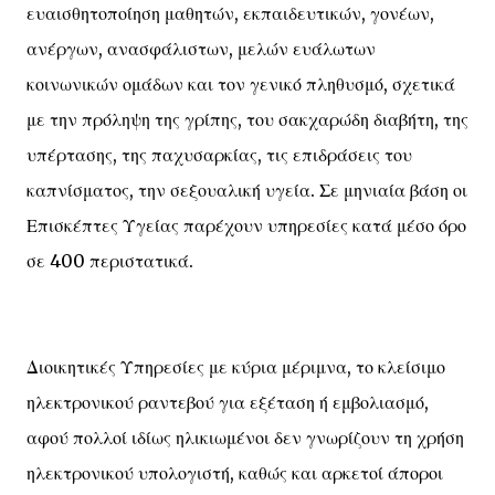
ευαισθητοποίηση μαθητών, εκπαιδευτικών, γονέων,
ανέργων, ανασφάλιστων, μελών ευάλωτων
κοινωνικών ομάδων και τον γενικό πληθυσμό, σχετικά
με την πρόληψη της γρίπης, του σακχαρώδη διαβήτη, της
υπέρτασης, της παχυσαρκίας, τις επιδράσεις του
καπνίσματος, την σεξουαλική υγεία. Σε μηνιαία βάση οι
Επισκέπτες Υγείας παρέχουν υπηρεσίες κατά μέσο όρο
σε 400 περιστατικά.
Διοικητικές Υπηρεσίες με κύρια μέριμνα, το κλείσιμο
ηλεκτρονικού ραντεβού για εξέταση ή εμβολιασμό,
αφού πολλοί ιδίως ηλικιωμένοι δεν γνωρίζουν τη χρήση
ηλεκτρονικού υπολογιστή, καθώς και αρκετοί άποροι