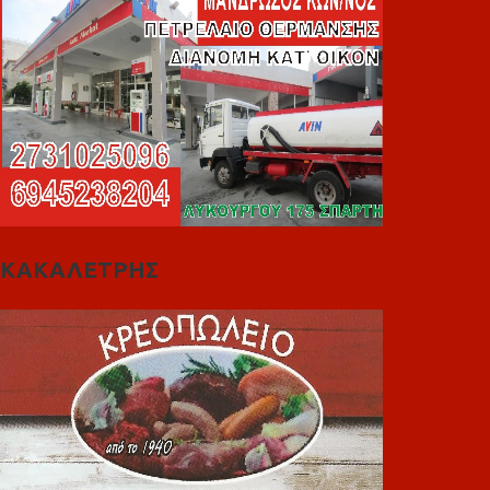
ΚΑΚΑΛΕΤΡΗΣ