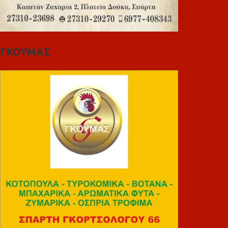
ΓΚΟΥΜΑΣ