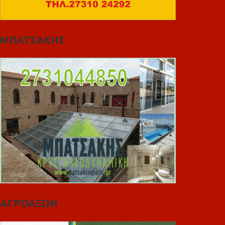
ΜΠΑΤΣΑΚΗΣ
ΑΓΡΟΑΞΩΝ