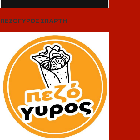
ΠΕΖΟΓΥΡΟΣ ΣΠΑΡΤΗ