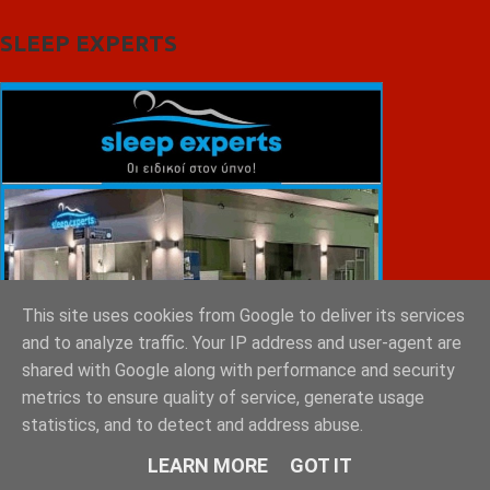
SLEEP EXPERTS
This site uses cookies from Google to deliver its services
and to analyze traffic. Your IP address and user-agent are
shared with Google along with performance and security
metrics to ensure quality of service, generate usage
statistics, and to detect and address abuse.
LEARN MORE
GOT IT