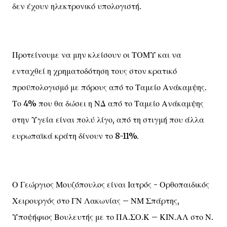
δεν έχουν ηλεκτρονικό υπολογιστή.
Προτείνουμε να μην κλείσουν οι ΤΟΜΥ και να
ενταχθεί η χρηματοδότηση τους στον κρατικό
προϋπολογισμό με πόρους από το Ταμείο Ανάκαμψης.
Το 4% που θα δώσει η ΝΔ από το Ταμείο Ανάκαμψης
στην Υγεία είναι πολύ λίγο, από τη στιγμή που άλλα
ευρωπαϊκά κράτη δίνουν το 8-11%.
Ο Γεώργιος Μουζόπουλος είναι Ιατρός - Ορθοπαιδικός
Χειρουργός στο ΓΝ Λακωνίας – ΝΜ Σπάρτης,
Υποψήφιος Βουλευτής με το ΠΑ.ΣΟ.Κ – ΚΙΝ.ΑΛ στο Ν.