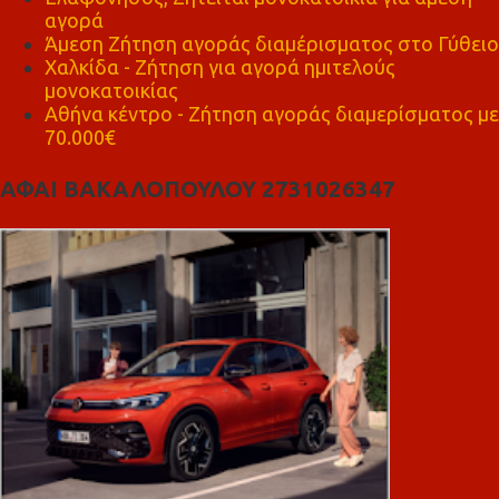
αγορά
Άμεση Ζήτηση αγοράς διαμέρισματος στο Γύθειο
Χαλκίδα - Ζήτηση για αγορά ημιτελούς
μονοκατοικίας
Αθήνα κέντρο - Ζήτηση αγοράς διαμερίσματος με
70.000€
ΑΦΑΙ ΒΑΚΑΛΟΠΟΥΛΟΥ 2731026347