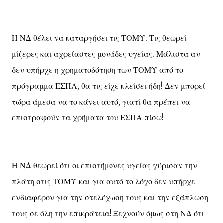
Η ΝΔ θέλει να καταργήσει τις ΤΟΜΥ. Τις θεωρεί
μίζερες και αχρείαστες μονάδες υγείας. Μάλιστα αν
δεν υπήρχε η χρηματοδότηση των ΤΟΜΥ από το
πρόγραμμα ΕΣΠΑ, θα τις είχε κλείσει ήδη! Δεν μπορεί
τώρα άμεσα να το κάνει αυτό, γιατί θα πρέπει να
επιστραφούν τα χρήματα του ΕΣΠΑ πίσω!
Η ΝΔ θεωρεί ότι οι επιστήμονες υγείας γύρισαν την
πλάτη στις ΤΟΜΥ και για αυτό το λόγο δεν υπήρχε
ενδιαφέρον για την στελέχωση τους και την εξάπλωση
τους σε όλη την επικράτεια! Ξεχνούν όμως στη ΝΔ ότι