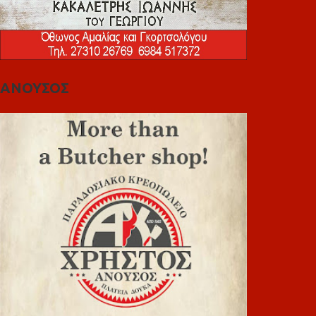
ΑΝΟΥΣΟΣ