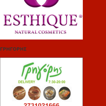
ΓΡΗΓΟΡΗΣ