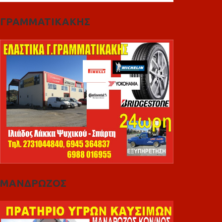
ΓΡΑΜΜΑΤΙΚΑΚΗΣ
ΜΑΝΔΡΩΖΟΣ