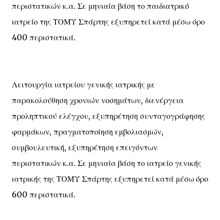
περιστατικών κ.α. Σε μηνιαία βάση το παιδιατρικό
ιατρείο της ΤΟΜΥ Σπάρτης εξυπηρετεί κατά μέσω όρο
400 περιστατικά.
Λειτουργία ιατρείου γενικής ιατρικής με
παρακολούθηση χρονιών νοσημάτων, διενέργεια
προληπτικού ελέγχου, εξυπηρέτηση συνταγογράφησης
φαρμάκων, πραγματοποίηση εμβολιασμών,
συμβουλευτική, εξυπηρέτηση επειγόντων
περιστατικών κ.α. Σε μηνιαία βάση το ιατρείο γενικής
ιατρικής της ΤΟΜΥ Σπάρτης εξυπηρετεί κατά μέσω όρο
600 περιστατικά.