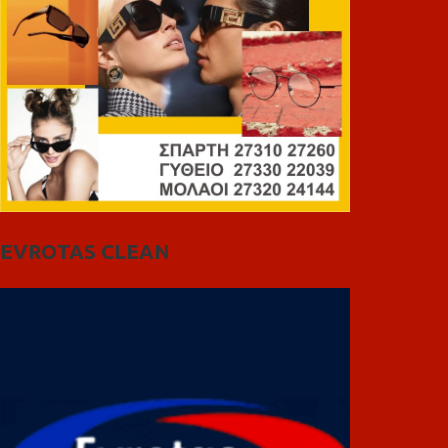
EVROTAS CLEAN