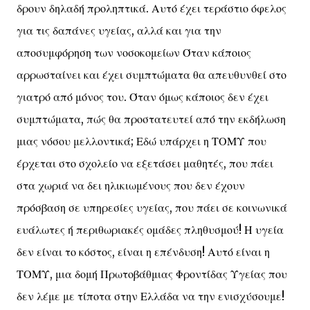
δρουν δηλαδή προληπτικά. Αυτό έχει τεράστιο όφελος
για τις δαπάνες υγείας, αλλά και για την
αποσυμφόρηση των νοσοκομείων Όταν κάποιος
αρρωσταίνει και έχει συμπτώματα θα απευθυνθεί στο
γιατρό από μόνος του. Όταν όμως κάποιος δεν έχει
συμπτώματα, πώς θα προστατευτεί από την εκδήλωση
μιας νόσου μελλοντικά; Εδώ υπάρχει η ΤΟΜΥ που
έρχεται στο σχολείο να εξετάσει μαθητές, που πάει
στα χωριά να δει ηλικιωμένους που δεν έχουν
πρόσβαση σε υπηρεσίες υγείας, που πάει σε κοινωνικά
ευάλωτες ή περιθωριακές ομάδες πληθυσμού! Η υγεία
δεν είναι το κόστος, είναι η επένδυση! Αυτό είναι η
ΤΟΜΥ, μια δομή Πρωτοβάθμιας Φροντίδας Υγείας που
δεν λέμε με τίποτα στην Ελλάδα να την ενισχύσουμε!