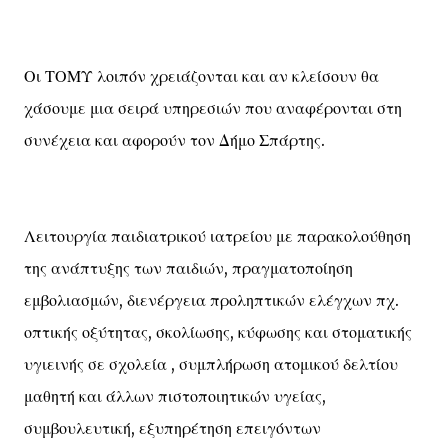
Οι ΤΟΜΥ λοιπόν χρειάζονται και αν κλείσουν θα
χάσουμε μια σειρά υπηρεσιών που αναφέρονται στη
συνέχεια και αφορούν τον Δήμο Σπάρτης.
Λειτουργία παιδιατρικού ιατρείου με παρακολούθηση
της ανάπτυξης των παιδιών, πραγματοποίηση
εμβολιασμών, διενέργεια προληπτικών ελέγχων πχ.
οπτικής οξύτητας, σκολίωσης, κύφωσης και στοματικής
υγιεινής σε σχολεία , συμπλήρωση ατομικού δελτίου
μαθητή και άλλων πιστοποιητικών υγείας,
συμβουλευτική, εξυπηρέτηση επειγόντων