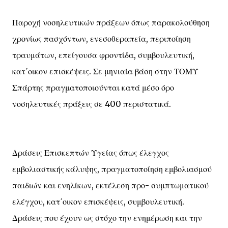
Παροχή νοσηλευτικών πράξεων όπως παρακολούθηση
χρονίως πασχόντων, ενεσοθεραπεία, περιποίηση
τραυμάτων, επείγουσα φροντίδα, συμβουλευτική,
κατ΄οικον επισκέψεις. Σε μηνιαία βάση στην ΤΟΜΥ
Σπάρτης πραγματοποιούνται κατά μέσο όρο
νοσηλευτικές πράξεις σε 400 περιστατικά.
Δράσεις Επισκεπτών Υγείας όπως έλεγχος
εμβολιαστικής κάλυψης, πραγματοποίηση εμβολιασμού
παιδιών και ενηλίκων, εκτέλεση προ- συμπτωματικού
ελέγχου, κατ΄οικον επισκέψεις, συμβουλευτική.
Δράσεις που έχουν ως στόχο την ενημέρωση και την