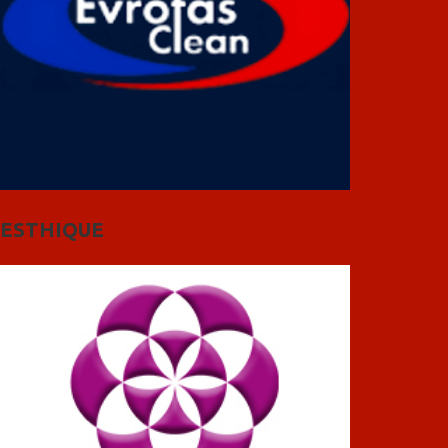
ESTHIQUE