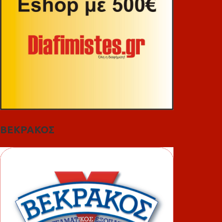
ΒΕΚΡΑΚΟΣ