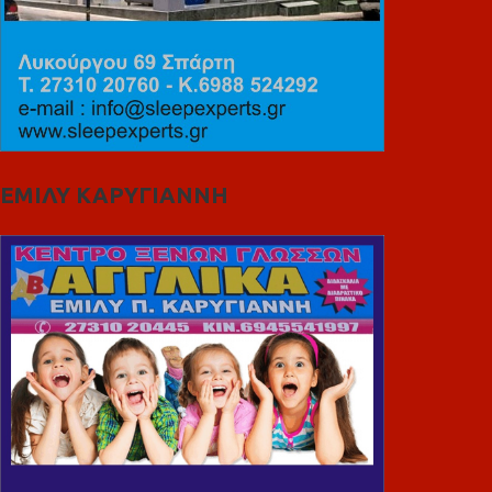
ΕΜΙΛΥ ΚΑΡΥΓΙΑΝΝΗ