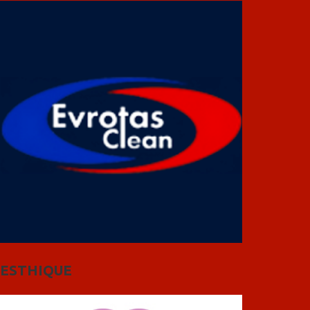
ESTHIQUE