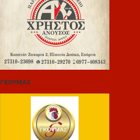
ΓΚΟΥΜΑΣ