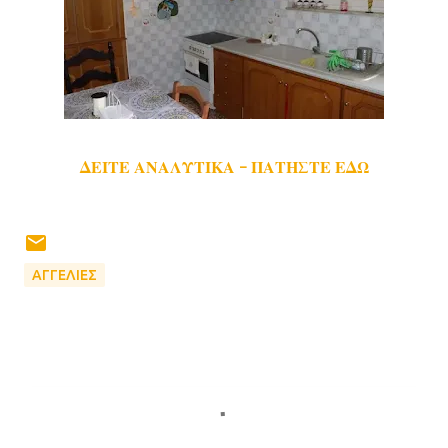
ΔΕΙΤΕ ΑΝΑΛΥΤΙΚΑ - ΠΑΤΗΣΤΕ ΕΔΩ
ΑΓΓΕΛΙΕΣ
Σ