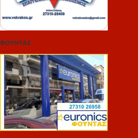
ΦΟΥΝΤΑΣ