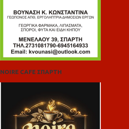
NOIRE CAFE ΣΠΑΡΤΗ