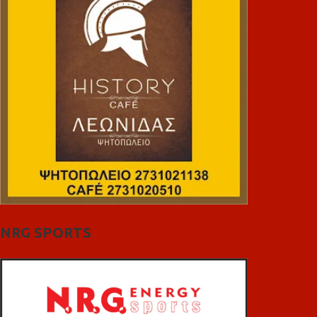
NRG SPORTS