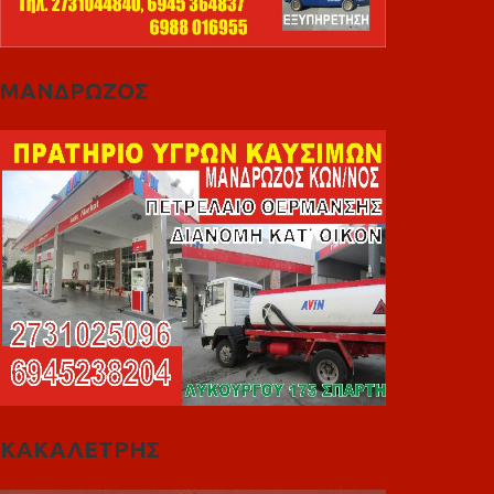
ΜΑΝΔΡΩΖΟΣ
ΚΑΚΑΛΕΤΡΗΣ