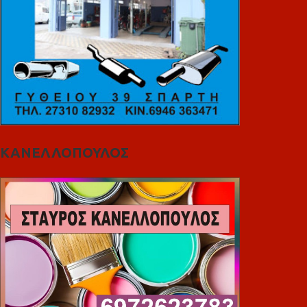
ΚΑΝΕΛΛΟΠΟΥΛΟΣ