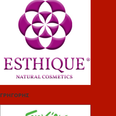
ΓΡΗΓΟΡΗΣ