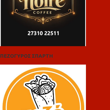
ΠΕΖΟΓΥΡΟΣ ΣΠΑΡΤΗ