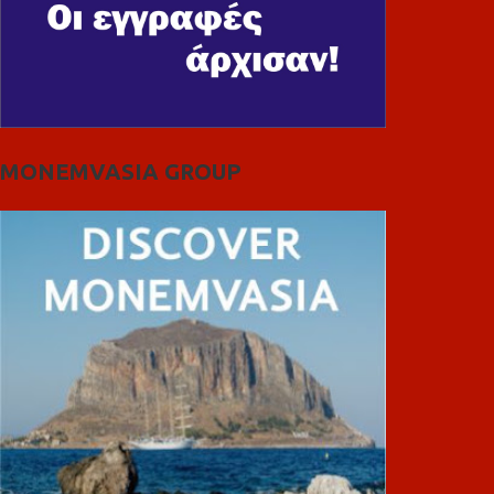
MONEMVASIA GROUP