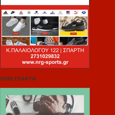
VOiD ΣΠΑΡΤΗ