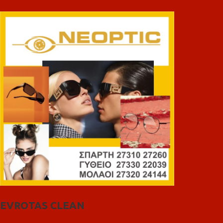
EVROTAS CLEAN