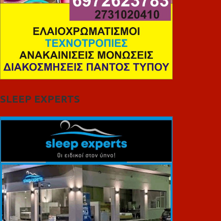
SLEEP EXPERTS