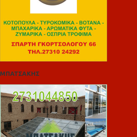
ΜΠΑΤΣΑΚΗΣ