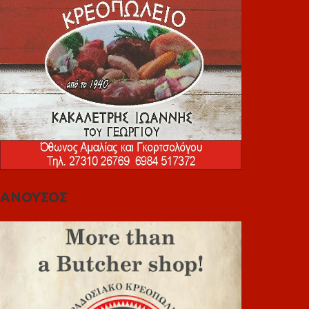
ΑΝΟΥΣΟΣ