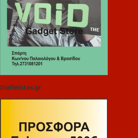
Diafimistes.gr