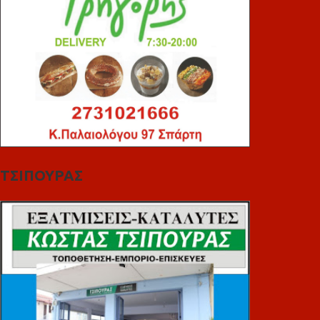
ΤΣΙΠΟΥΡΑΣ