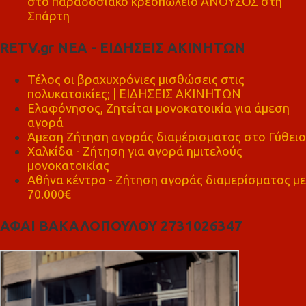
στο παραδοσιακό κρεοπωλείο ΑΝΟΥΣΟΣ στη
Σπάρτη
RETV.gr ΝΕΑ - ΕΙΔΗΣΕΙΣ ΑΚΙΝΗΤΩΝ
Τέλος οι βραχυχρόνιες μισθώσεις στις
πολυκατοικίες; | ΕΙΔΗΣΕΙΣ ΑΚΙΝΗΤΩΝ
Ελαφόνησος, Ζητείται μονοκατοικία για άμεση
αγορά
Άμεση Ζήτηση αγοράς διαμέρισματος στο Γύθειο
Χαλκίδα - Ζήτηση για αγορά ημιτελούς
μονοκατοικίας
Αθήνα κέντρο - Ζήτηση αγοράς διαμερίσματος με
70.000€
ΑΦΑΙ ΒΑΚΑΛΟΠΟΥΛΟΥ 2731026347