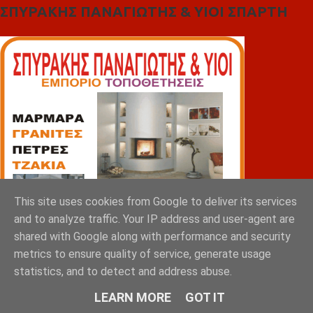
ΣΠΥΡΑΚΗΣ ΠΑΝΑΓΙΩΤΗΣ & YIOI ΣΠΑΡΤΗ
This site uses cookies from Google to deliver its services
and to analyze traffic. Your IP address and user-agent are
shared with Google along with performance and security
metrics to ensure quality of service, generate usage
statistics, and to detect and address abuse.
LEARN MORE
GOT IT