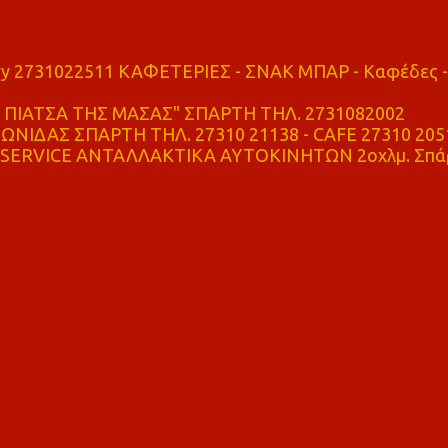
ry 2731022511 ΚΑΦΕΤΕΡΙΕΣ - ΣΝΑΚ ΜΠΑΡ - Καφέδες -
ΠΙΑΤΣΑ ΤΗΣ ΜΑΣΑΣ" ΣΠΑΡΤΗ ΤΗΛ. 2731082002
ΝΙΔΑΣ ΣΠΑΡΤΗ ΤΗΛ. 27310 21138 - CAFE 27310 205
SERVICE ΑΝΤΑΛΛΑΚΤΙΚΑ ΑΥΤΟΚΙΝΗΤΩΝ 2οχλμ. Σπά