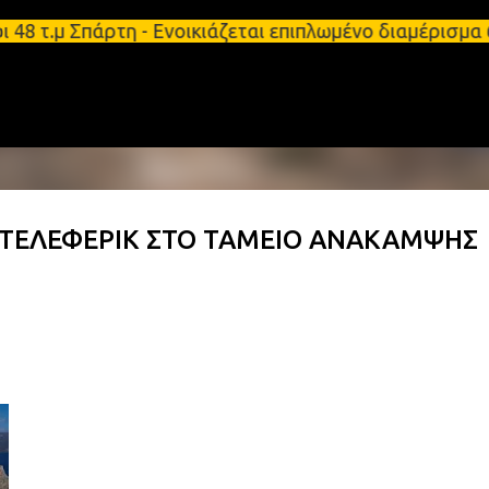
Μετάβαση στο κύριο περιεχόμενο
 τ.μ Σπάρτη - Ενοικιάζεται επιπλωμένο διαμέρισμα 
 ΤΕΛΕΦΕΡΙΚ ΣΤΟ ΤΑΜΕΙΟ ΑΝΑΚΑΜΨΗΣ