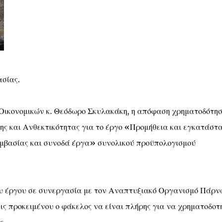
σίας.
ικονομικών κ. Θεόδωρο Σκυλακάκη, η απόφαση χρηματοδότησ
 και Ανθεκτικότητας για το έργο «Προμήθεια και εγκατάστ
εμβασίας και συνοδά έργα» συνολικού προϋπολογισμού
ου έργου σε συνεργασία με τον Αναπτυξιακό Οργανισμό Πάρ
ις προκειμένου ο φάκελος να είναι πλήρης για να χρηματοδοτ