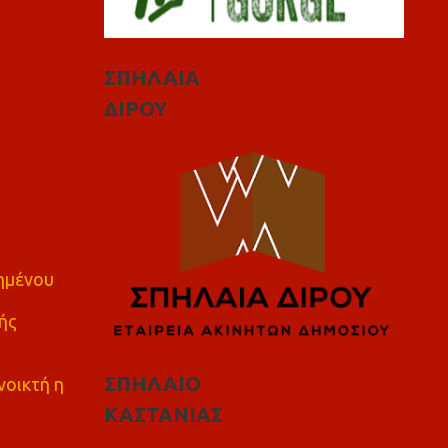
ΣΠΗΛΑΙΑ
ΔΙΡΟΥ
πημένου
ής
ΣΠΗΛΑΙΟ
νοικτή η
ΚΑΣΤΑΝΙΑΣ