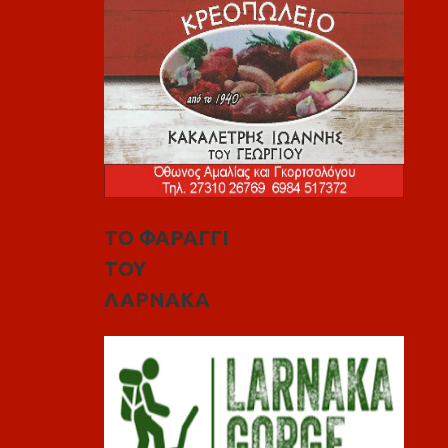
ΤΟ ΦΑΡΑΓΓΙ
ΤΟΥ
ΛΑΡΝΑΚΑ