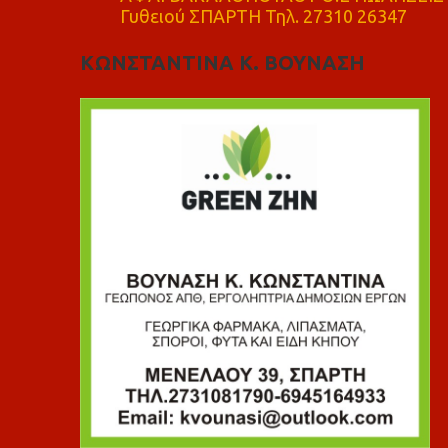
Γυθειού ΣΠΑΡΤΗ Τηλ. 27310 26347
ΚΩΝΣΤΑΝΤΙΝΑ Κ. ΒΟΥΝΑΣΗ