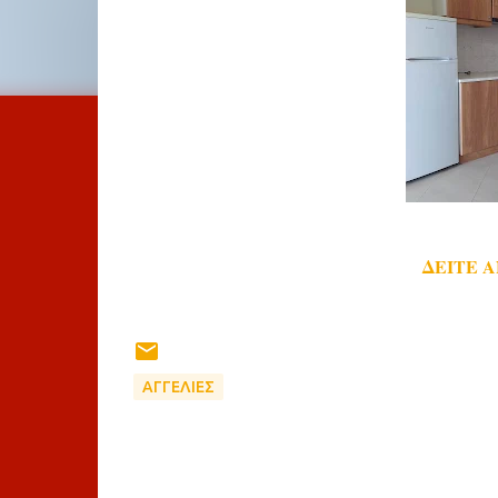
ΔΕΙΤΕ 
ΑΓΓΕΛΙΕΣ