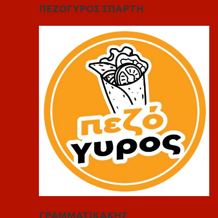
ΠΕΖΟΓΥΡΟΣ ΣΠΑΡΤΗ
ΓΡΑΜΜΑΤΙΚΑΚΗΣ