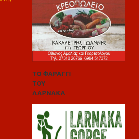
ΤΟ ΦΑΡΑΓΓΙ
ΤΟΥ
ΛΑΡΝΑΚΑ