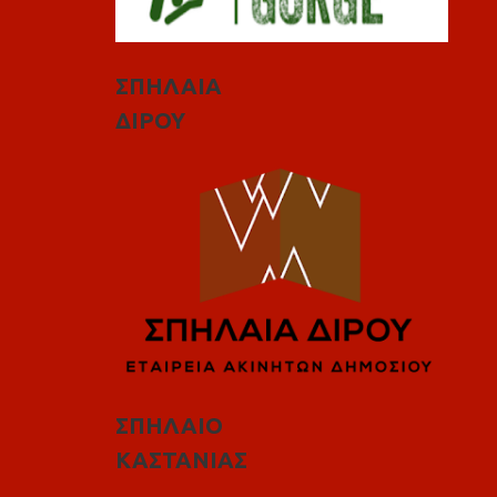
ΣΠΗΛΑΙΑ
ΔΙΡΟΥ
ΣΠΗΛΑΙΟ
ΚΑΣΤΑΝΙΑΣ