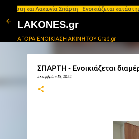
και Λακωνία Σπάρτη - Ενοικιάζεται κατάστημα 134 τ.
LAKONES.gr
ΑΓΟΡΑ ΕΝΟΙΚΙΑΣΗ ΑΚΙΝΗΤΟΥ Grad.gr
ΣΠΑΡΤΗ - Ενοικιάζεται διαμέ
Δεκεμβρίου 15, 2022