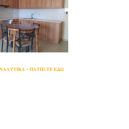
ΑΝΑΛΥΤΙΚΑ - ΠΑΤΗΣΤΕ ΕΔΩ