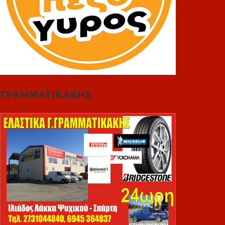
ΓΡΑΜΜΑΤΙΚΑΚΗΣ