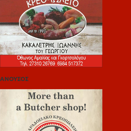
ΑΝΟΥΣΟΣ