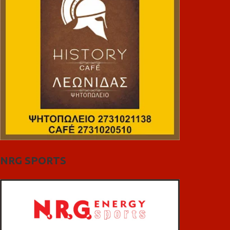
NRG SPORTS