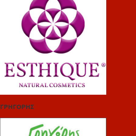
ΓΡΗΓΟΡΗΣ