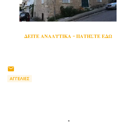
ΔΕΙΤΕ ΑΝΑΛΥΤΙΚΑ - ΠΑΤΗΣΤΕ ΕΔΩ
ΑΓΓΕΛΙΕΣ
Σ
χ