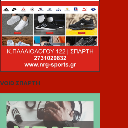
VOiD ΣΠΑΡΤΗ