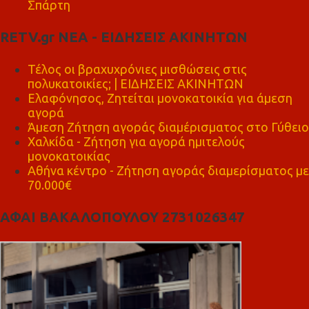
Σπάρτη
RETV.gr ΝΕΑ - ΕΙΔΗΣΕΙΣ ΑΚΙΝΗΤΩΝ
Τέλος οι βραχυχρόνιες μισθώσεις στις
πολυκατοικίες; | ΕΙΔΗΣΕΙΣ ΑΚΙΝΗΤΩΝ
Ελαφόνησος, Ζητείται μονοκατοικία για άμεση
αγορά
Άμεση Ζήτηση αγοράς διαμέρισματος στο Γύθειο
Χαλκίδα - Ζήτηση για αγορά ημιτελούς
μονοκατοικίας
Αθήνα κέντρο - Ζήτηση αγοράς διαμερίσματος με
70.000€
ΑΦΑΙ ΒΑΚΑΛΟΠΟΥΛΟΥ 2731026347