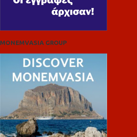
MONEMVASIA GROUP