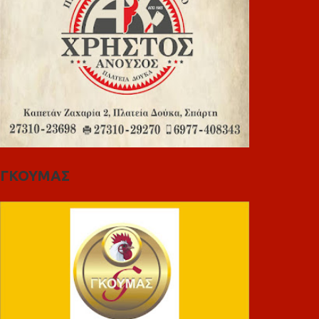
ΓΚΟΥΜΑΣ