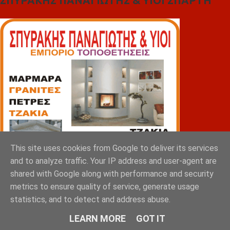
ΣΠΥΡΑΚΗΣ ΠΑΝΑΓΙΩΤΗΣ & YIOI ΣΠΑΡΤΗ
This site uses cookies from Google to deliver its services
and to analyze traffic. Your IP address and user-agent are
shared with Google along with performance and security
metrics to ensure quality of service, generate usage
statistics, and to detect and address abuse.
LEARN MORE
GOT IT