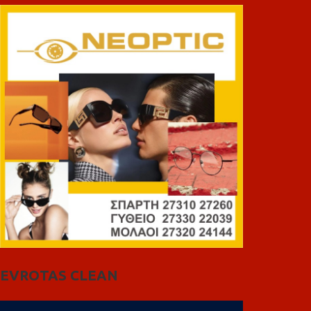
EVROTAS CLEAN