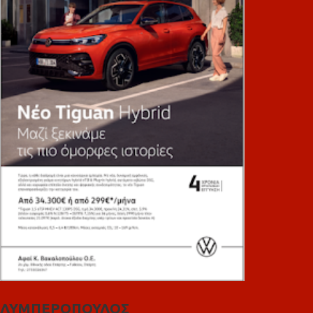
ΛΥΜΠΕΡΟΠΟΥΛΟΣ