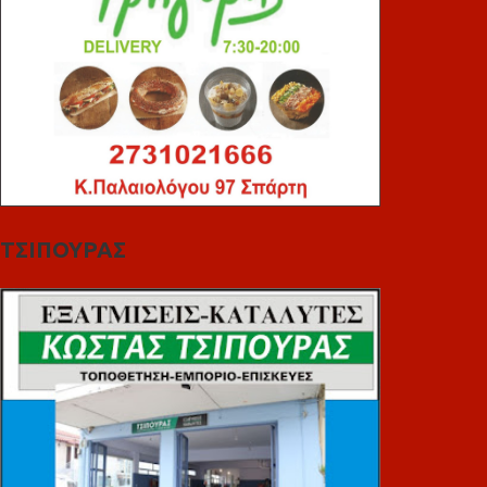
ΤΣΙΠΟΥΡΑΣ