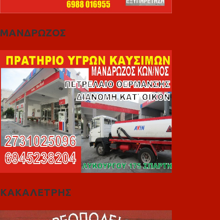
ΜΑΝΔΡΩΖΟΣ
ΚΑΚΑΛΕΤΡΗΣ