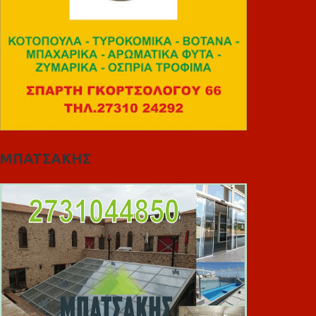
ΜΠΑΤΣΑΚΗΣ