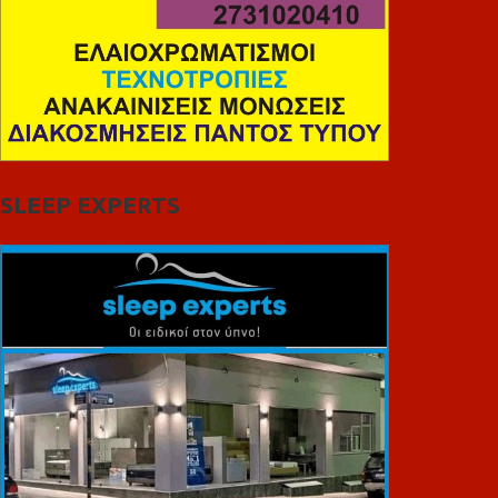
SLEEP EXPERTS