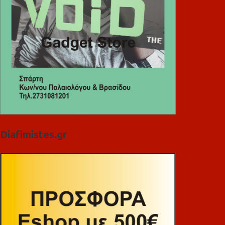
Diafimistes.gr