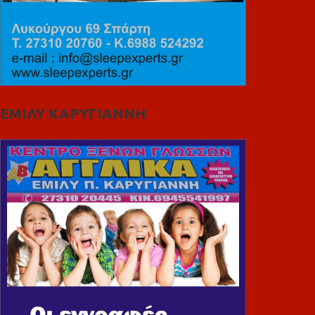
ΕΜΙΛΥ ΚΑΡΥΓΙΑΝΝΗ