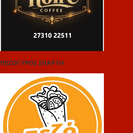
ΠΕΖΟΓΥΡΟΣ ΣΠΑΡΤΗ