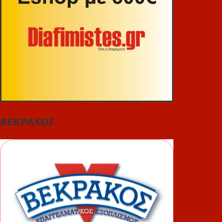
ΒΕΚΡΑΚΟΣ