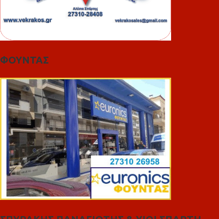
ΦΟΥΝΤΑΣ