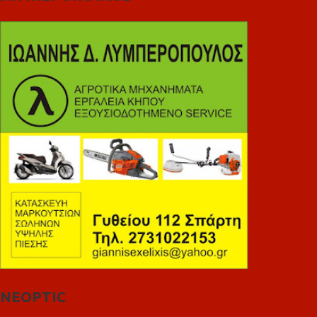
NEOPTIC