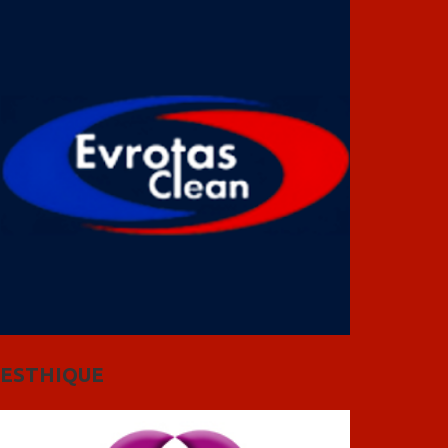
ESTHIQUE