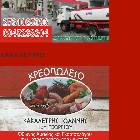
ΚΑΚΑΛΕΤΡΗΣ