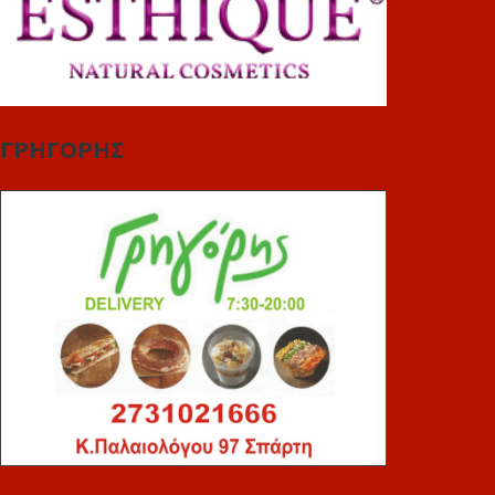
ΓΡΗΓΟΡΗΣ