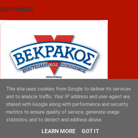
ΒΕΚΡΑΚΟΣ
This site uses cookies from Google to deliver its services
and to analyze traffic. Your IP address and user-agent are
shared with Google along with performance and security
ΦΟΥΝΤΑΣ
metrics to ensure quality of service, generate usage
statistics, and to detect and address abuse.
LEARN MORE
GOT IT