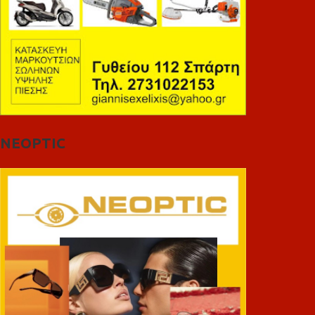
NEOPTIC