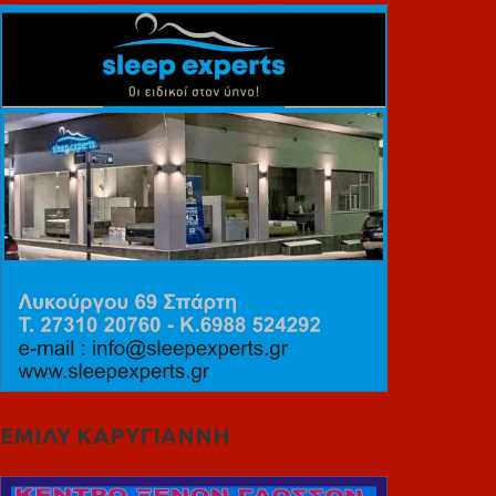
ΕΜΙΛΥ ΚΑΡΥΓΙΑΝΝΗ