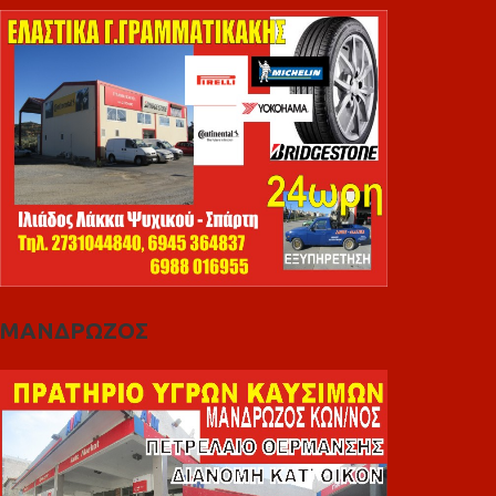
ΜΑΝΔΡΩΖΟΣ