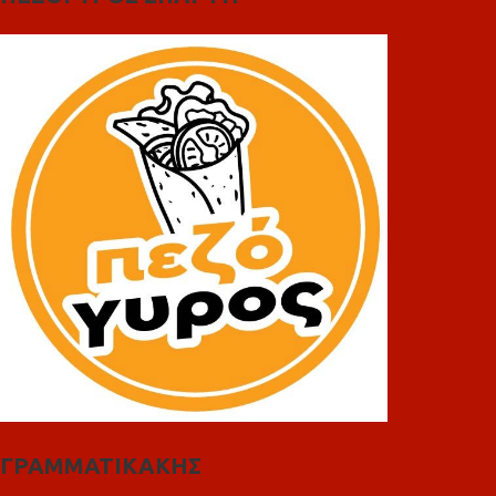
ΓΡΑΜΜΑΤΙΚΑΚΗΣ