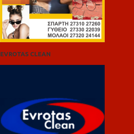
EVROTAS CLEAN