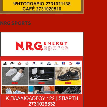
NRG SPORTS