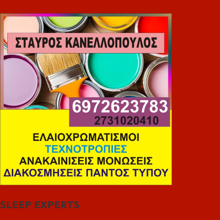
SLEEP EXPERTS