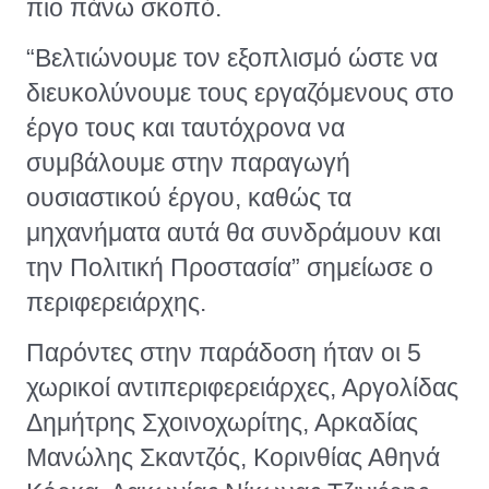
πιο πάνω σκοπό.
“Βελτιώνουμε τον εξοπλισμό ώστε να
διευκολύνουμε τους εργαζόμενους στο
έργο τους και ταυτόχρονα να
συμβάλουμε στην παραγωγή
ουσιαστικού έργου, καθώς τα
μηχανήματα αυτά θα συνδράμουν και
την Πολιτική Προστασία” σημείωσε ο
περιφερειάρχης.
Παρόντες στην παράδοση ήταν οι 5
χωρικοί αντιπεριφερειάρχες, Αργολίδας
Δημήτρης Σχοινοχωρίτης, Αρκαδίας
Μανώλης Σκαντζός, Κορινθίας Αθηνά