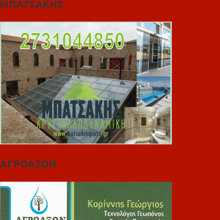
ΜΠΑΤΣΑΚΗΣ
ΑΓΡΟΑΞΩΝ