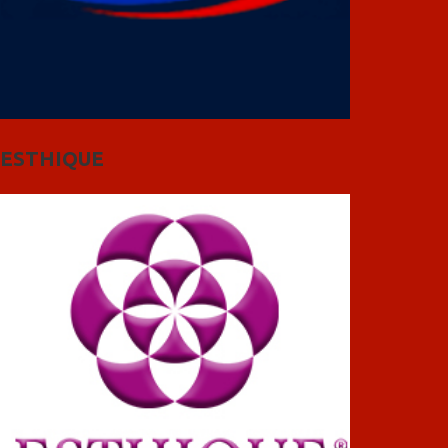
ESTHIQUE