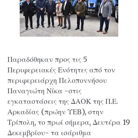
Παραδόθηκαν προς τις 5
Περιφερειακές Ενότητες από τον
περιφερειάρχη Πελοποννήσου
Παναγιώτη Νίκα -στις
εγκαταστάσεις της ΔΑΟΚ της Π.Ε.
Αρκαδίας (πρώην ΥΕΒ), στην
Τρίπολη, το πρωί σήμερα, Δευτέρα 19
Δεκεμβρίου- τα ισάριθμα