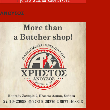
ΑΝΟΥΣΟΣ