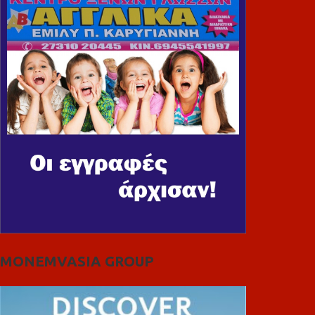
MONEMVASIA GROUP