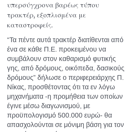
υπερσύγχρονα βαρέως τύπου
τρακτέρ, εξοπλισμένα με
καταστροφείς.
“Τα πέντε αυτά τρακτέρ διατίθενται από
ένα σε κάθε Π.Ε. προκειμένου να
συμβάλουν στον καθαρισμό φυτικής
γης, από δρόμους, οικόπεδα, δασικούς
δρόμους” δήλωσε ο περιφερειάρχης Π.
Νίκας, προσθέτοντας ότι τα εν λόγω
μηχανήματα -η προμήθεια των οποίων
έγινε μέσω διαγωνισμού, με
προϋπολογισμό 500.000 ευρώ- θα
απασχολούνται σε μόνιμη βάση για τον