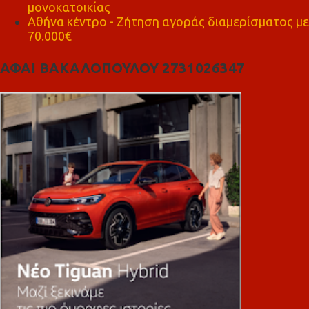
μονοκατοικίας
Αθήνα κέντρο - Ζήτηση αγοράς διαμερίσματος με
70.000€
ΑΦΑΙ ΒΑΚΑΛΟΠΟΥΛΟΥ 2731026347