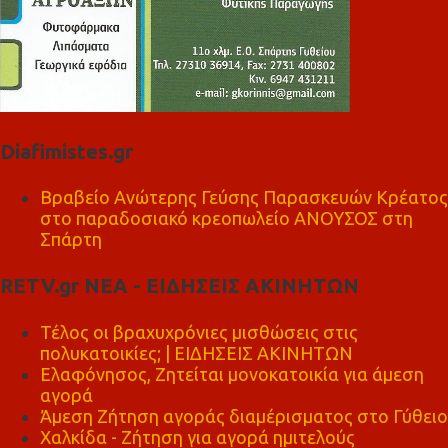
Diafimistes.gr
Βραβείο Ανώτερης Γεύσης Παρασκευών Κρέατος
στο παραδοσιακό κρεοπωλείο ΑΝΟΥΣΟΣ στη
Σπάρτη
RETV.gr ΝΕΑ - ΕΙΔΗΣΕΙΣ ΑΚΙΝΗΤΩΝ
Τέλος οι βραχυχρόνιες μισθώσεις στις
πολυκατοικίες; | ΕΙΔΗΣΕΙΣ ΑΚΙΝΗΤΩΝ
Ελαφόνησος, Ζητείται μονοκατοικία για άμεση
αγορά
Άμεση Ζήτηση αγοράς διαμέρισματος στο Γύθειο
Χαλκίδα - Ζήτηση για αγορά ημιτελούς