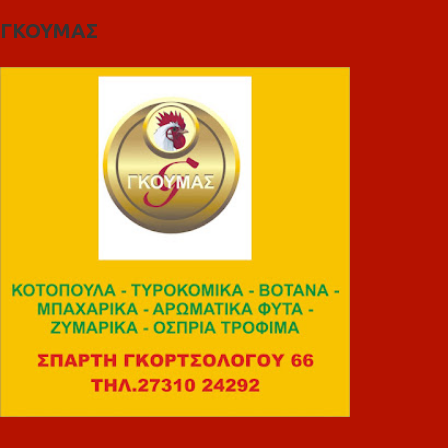
ΓΚΟΥΜΑΣ