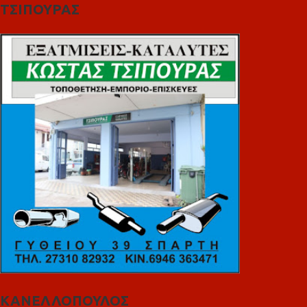
ΤΣΙΠΟΥΡΑΣ
ΚΑΝΕΛΛΟΠΟΥΛΟΣ