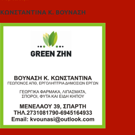
ΚΩΝΣΤΑΝΤΙΝΑ Κ. ΒΟΥΝΑΣΗ