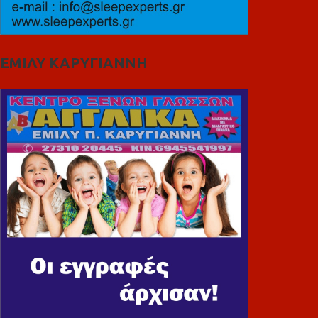
ΕΜΙΛΥ ΚΑΡΥΓΙΑΝΝΗ