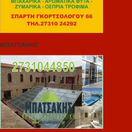
ΜΠΑΤΣΑΚΗΣ