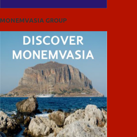
MONEMVASIA GROUP