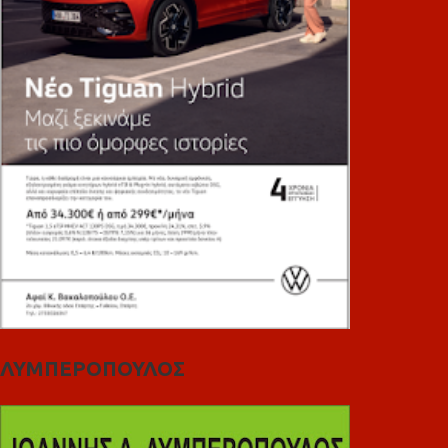
ΛΥΜΠΕΡΟΠΟΥΛΟΣ