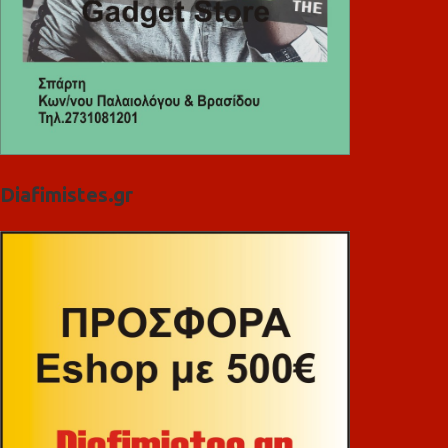
Diafimistes.gr