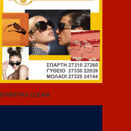
EVROTAS CLEAN