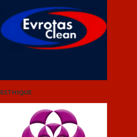
ESTHIQUE