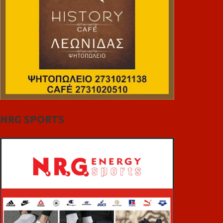
NRG SPORTS