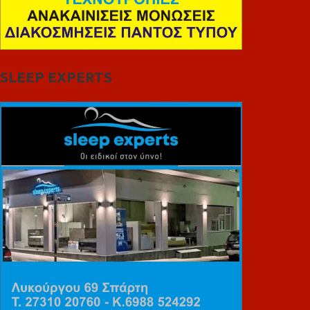
SLEEP EXPERTS