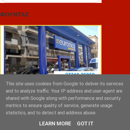
ΦΟΥΝΤΑΣ
This site uses cookies from Google to deliver its services
and to analyze traffic. Your IP address and user-agent are
shared with Google along with performance and security
metrics to ensure quality of service, generate usage
ΣΠΥΡΑΚΗΣ ΠΑΝΑΓΙΩΤΗΣ & YIOI ΣΠΑΡΤΗ
statistics, and to detect and address abuse.
LEARN MORE
GOT IT