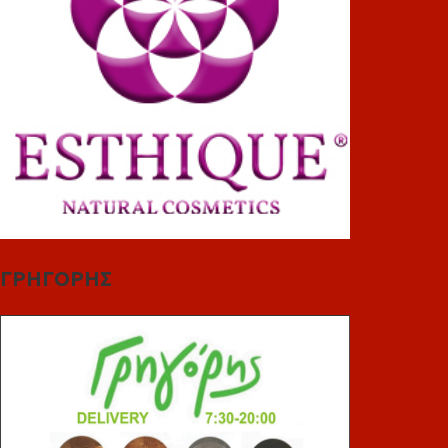
ΓΡΗΓΟΡΗΣ