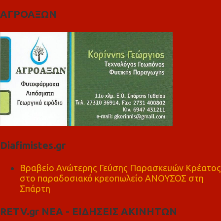
ΑΓΡΟΑΞΩΝ
Diafimistes.gr
Βραβείο Ανώτερης Γεύσης Παρασκευών Κρέατος
στο παραδοσιακό κρεοπωλείο ΑΝΟΥΣΟΣ στη
Σπάρτη
RETV.gr ΝΕΑ - ΕΙΔΗΣΕΙΣ ΑΚΙΝΗΤΩΝ