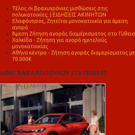
Τέλος οι βραχυχρόνιες μισθώσεις στις
πολυκατοικίες; | ΕΙΔΗΣΕΙΣ ΑΚΙΝΗΤΩΝ
Ελαφόνησος, Ζητείται μονοκατοικία για άμεση
αγορά
Άμεση Ζήτηση αγοράς διαμέρισματος στο Γύθειο
Χαλκίδα - Ζήτηση για αγορά ημιτελούς
μονοκατοικίας
Αθήνα κέντρο - Ζήτηση αγοράς διαμερίσματος με
70.000€
ΑΦΑΙ ΒΑΚΑΛΟΠΟΥΛΟΥ 2731026347