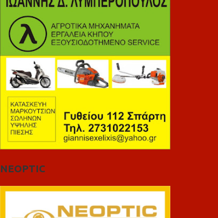
NEOPTIC