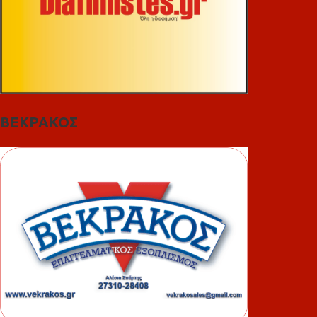
ΒΕΚΡΑΚΟΣ