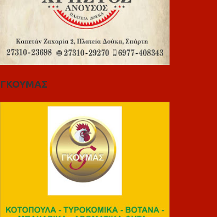
ΓΚΟΥΜΑΣ