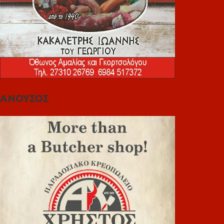
ΑΝΟΥΣΟΣ