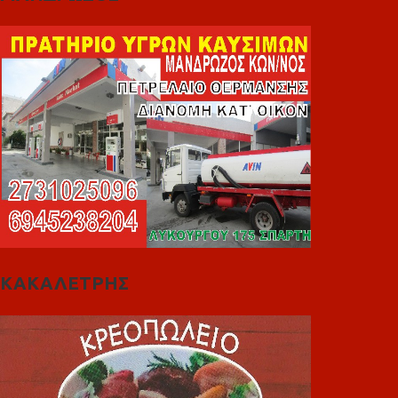
ΚΑΚΑΛΕΤΡΗΣ