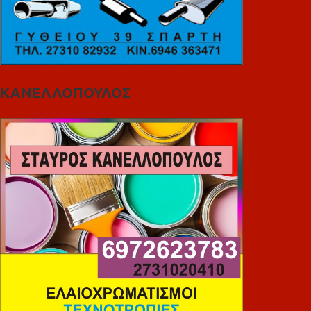
ΚΑΝΕΛΛΟΠΟΥΛΟΣ