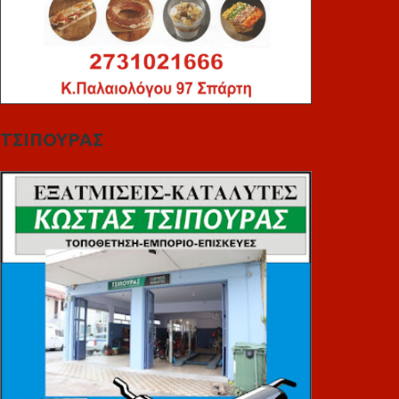
ΤΣΙΠΟΥΡΑΣ