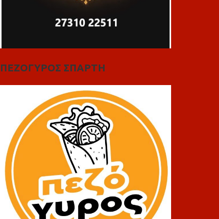
ΠΕΖΟΓΥΡΟΣ ΣΠΑΡΤΗ