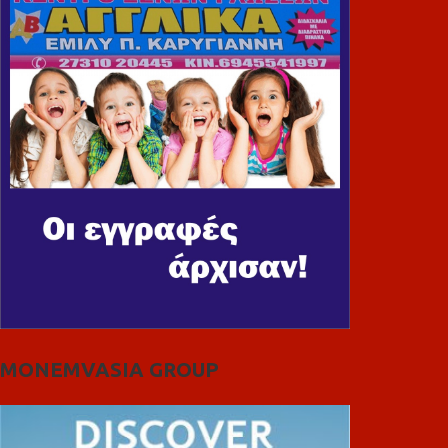
MONEMVASIA GROUP