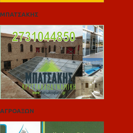
ΜΠΑΤΣΑΚΗΣ
ΑΓΡΟΑΞΩΝ