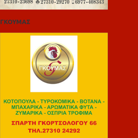
ΓΚΟΥΜΑΣ