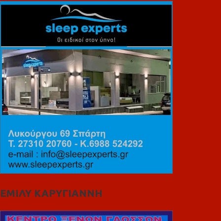
ΕΜΙΛΥ ΚΑΡΥΓΙΑΝΝΗ