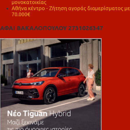
μονοκατοικίας
Αθήνα κέντρο - Ζήτηση αγοράς διαμερίσματος με
70.000€
ΑΦΑΙ ΒΑΚΑΛΟΠΟΥΛΟΥ 2731026347