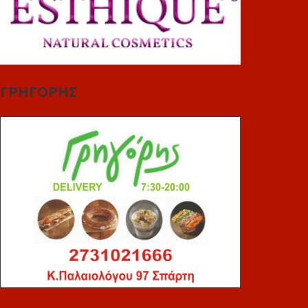
ΓΡΗΓΟΡΗΣ