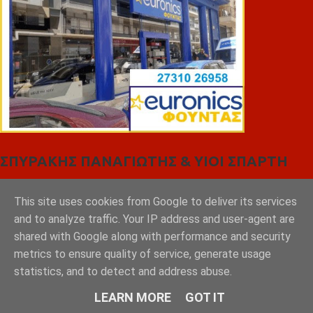
ΣΠΥΡΑΚΗΣ ΠΑΝΑΓΙΩΤΗΣ & YIOI ΣΠΑΡΤΗ
This site uses cookies from Google to deliver its services
and to analyze traffic. Your IP address and user-agent are
shared with Google along with performance and security
metrics to ensure quality of service, generate usage
statistics, and to detect and address abuse.
LEARN MORE
GOT IT