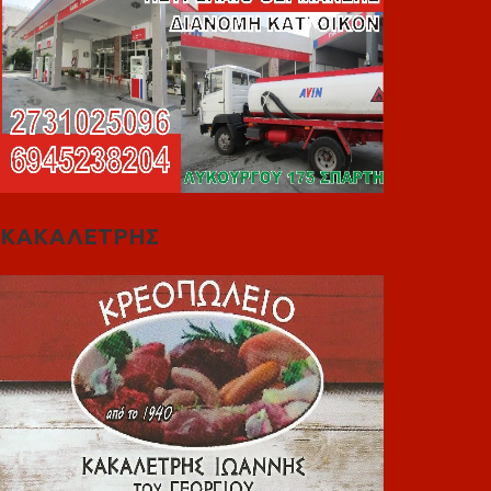
ΚΑΚΑΛΕΤΡΗΣ