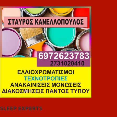
SLEEP EXPERTS