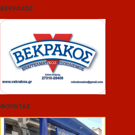
ΒΕΚΡΑΚΟΣ
ΦΟΥΝΤΑΣ