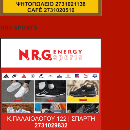
NRG SPORTS