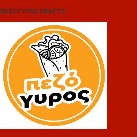
ΠΕΖΟΓΥΡΟΣ ΣΠΑΡΤΗ