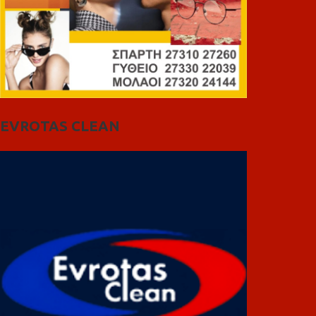
EVROTAS CLEAN