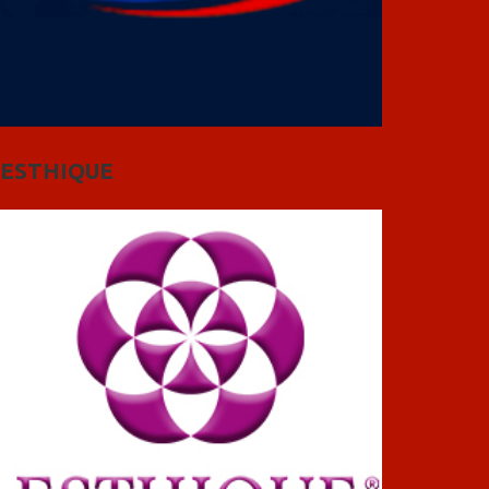
ESTHIQUE