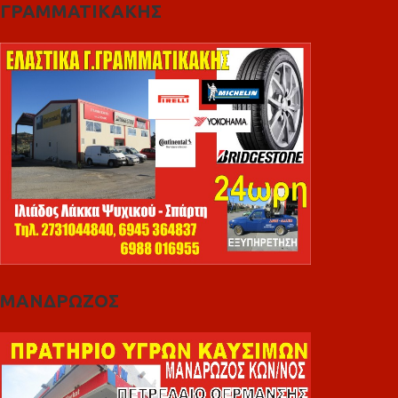
ΓΡΑΜΜΑΤΙΚΑΚΗΣ
ΜΑΝΔΡΩΖΟΣ