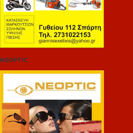
NEOPTIC