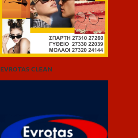
EVROTAS CLEAN