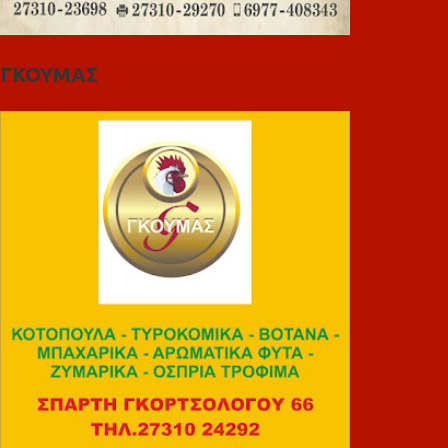
ΓΚΟΥΜΑΣ