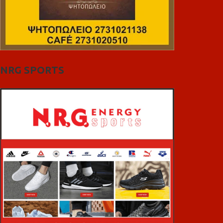
NRG SPORTS