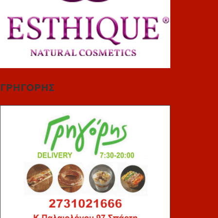
ΓΡΗΓΟΡΗΣ