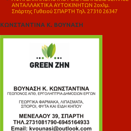
ΑΝΤΑΛΛΑΚΤΙΚΑ ΑΥΤΟΚΙΝΗΤΩΝ 2οχλμ.
Σπάρτης Γυθειού ΣΠΑΡΤΗ Τηλ. 27310 26347
ΚΩΝΣΤΑΝΤΙΝΑ Κ. ΒΟΥΝΑΣΗ