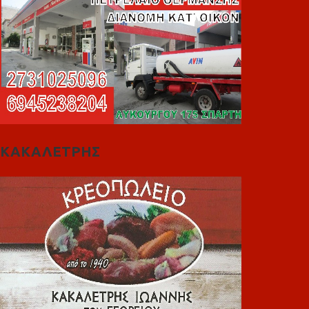
ΚΑΚΑΛΕΤΡΗΣ