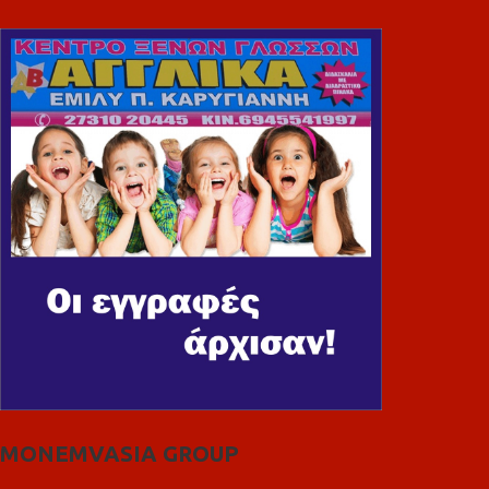
MONEMVASIA GROUP