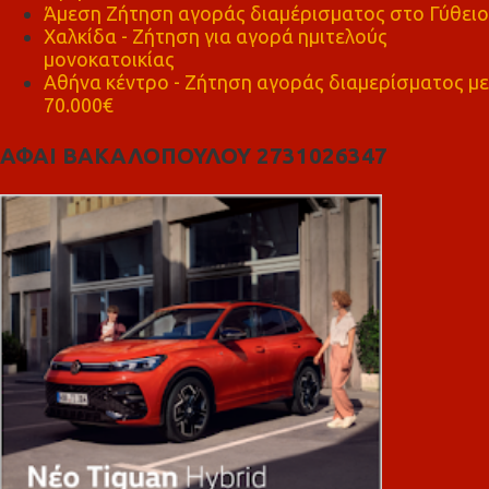
Άμεση Ζήτηση αγοράς διαμέρισματος στο Γύθειο
Χαλκίδα - Ζήτηση για αγορά ημιτελούς
μονοκατοικίας
Αθήνα κέντρο - Ζήτηση αγοράς διαμερίσματος με
70.000€
ΑΦΑΙ ΒΑΚΑΛΟΠΟΥΛΟΥ 2731026347