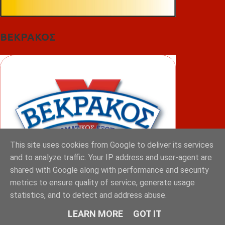
ΒΕΚΡΑΚΟΣ
This site uses cookies from Google to deliver its services
and to analyze traffic. Your IP address and user-agent are
shared with Google along with performance and security
metrics to ensure quality of service, generate usage
statistics, and to detect and address abuse.
ΦΟΥΝΤΑΣ
LEARN MORE
GOT IT