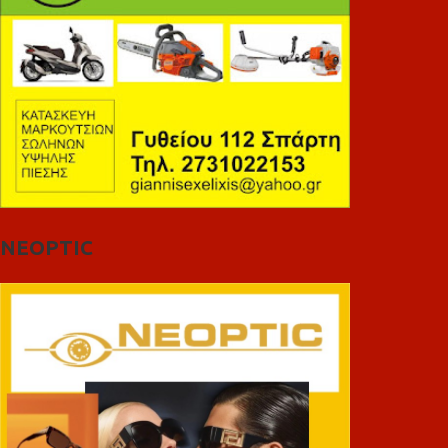
NEOPTIC