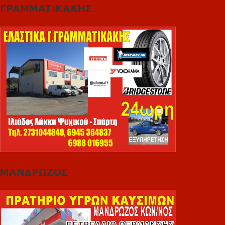
ΓΡΑΜΜΑΤΙΚΑΚΗΣ
ΜΑΝΔΡΩΖΟΣ