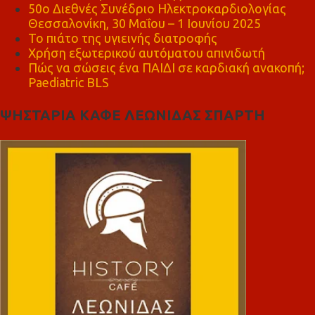
50ο Διεθνές Συνέδριο Ηλεκτροκαρδιολογίας
Θεσσαλονίκη, 30 Μαΐου – 1 Ιουνίου 2025
Το πιάτο της υγιεινής διατροφής
Χρήση εξωτερικού αυτόματου απινιδωτή
Πώς να σώσεις ένα ΠΑΙΔΙ σε καρδιακή ανακοπή;
Paediatric BLS
ΨΗΣΤΑΡΙΑ ΚΑΦΕ ΛΕΩΝΙΔΑΣ ΣΠΑΡΤΗ