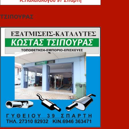
ΤΣΙΠΟΥΡΑΣ