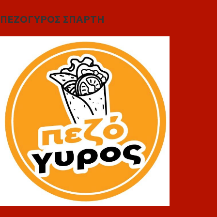
ΠΕΖΟΓΥΡΟΣ ΣΠΑΡΤΗ