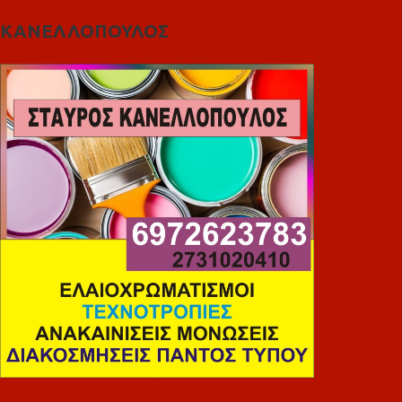
ΚΑΝΕΛΛΟΠΟΥΛΟΣ