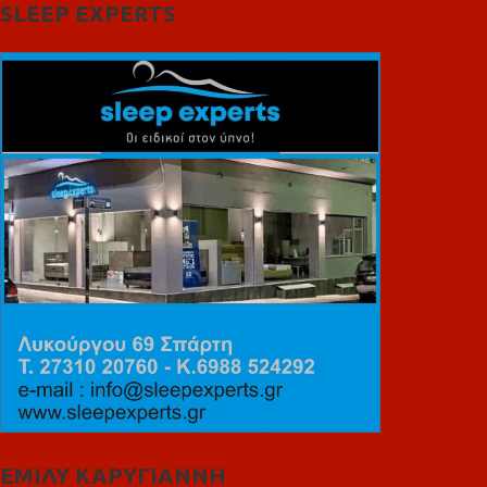
SLEEP EXPERTS
ΕΜΙΛΥ ΚΑΡΥΓΙΑΝΝΗ