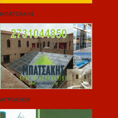
ΜΠΑΤΣΑΚΗΣ
ΑΓΡΟΑΞΩΝ