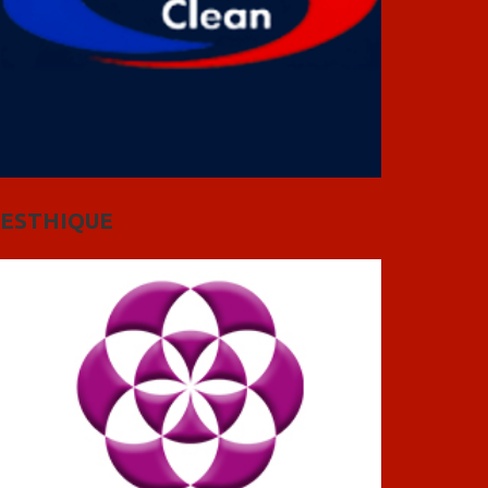
ESTHIQUE