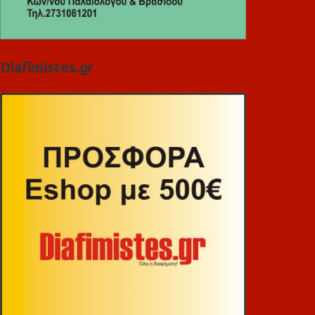
Diafimistes.gr