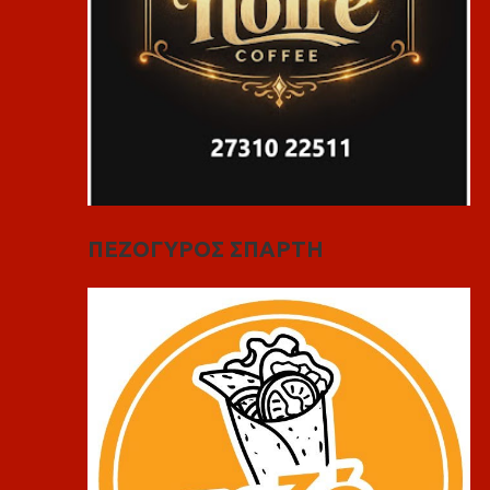
ΠΕΖΟΓΥΡΟΣ ΣΠΑΡΤΗ