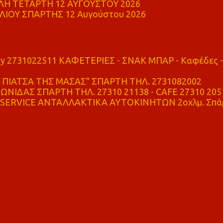
Η ΤΕΤΑΡΤΗ 12 ΑΥΓΟΥΣΤΟΥ 2026
ΙΟΥ ΣΠΑΡΤΗΣ 12 Αυγούστου 2026
ry 2731022511 ΚΑΦΕΤΕΡΙΕΣ - ΣΝΑΚ ΜΠΑΡ - Καφέδες -
ΠΙΑΤΣΑ ΤΗΣ ΜΑΣΑΣ" ΣΠΑΡΤΗ ΤΗΛ. 2731082002
ΝΙΔΑΣ ΣΠΑΡΤΗ ΤΗΛ. 27310 21138 - CAFE 27310 205
SERVICE ΑΝΤΑΛΛΑΚΤΙΚΑ ΑΥΤΟΚΙΝΗΤΩΝ 2οχλμ. Σπά