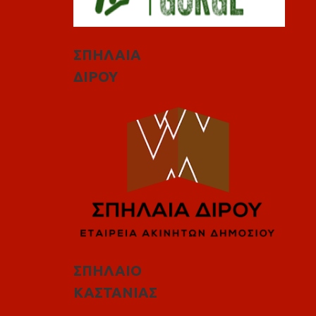
ΣΠΗΛΑΙΑ
ΔΙΡΟΥ
ΣΠΗΛΑΙΟ
ΚΑΣΤΑΝΙΑΣ