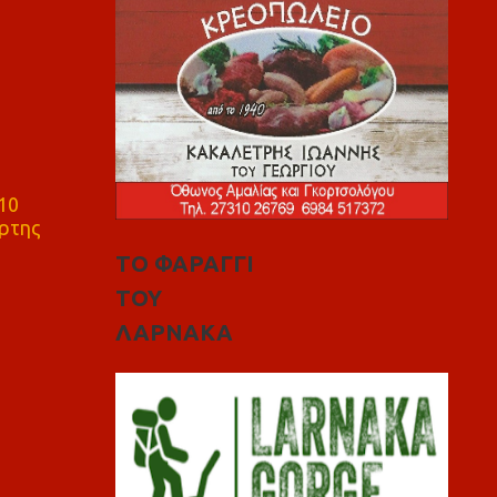
10
ρτης
ΤΟ ΦΑΡΑΓΓΙ
ΤΟΥ
ΛΑΡΝΑΚΑ