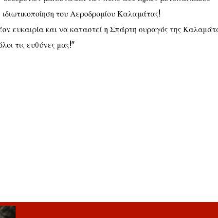
η ιδιωτικοποίηση του Αεροδρομίου Καλαμάτας!
ον ευκαιρία και να καταστεί η Σπάρτη ουραγός της Καλαμάτ
λοι τις ευθύνες μας!"