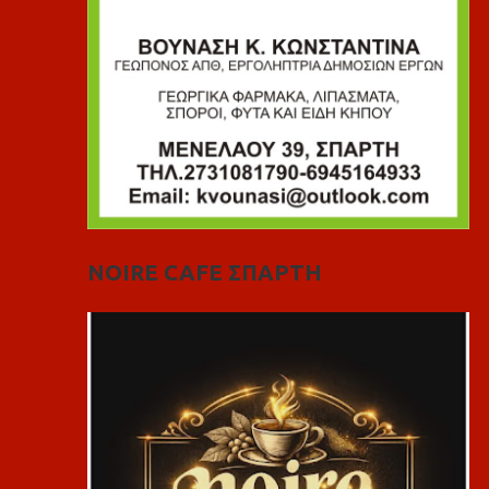
NOIRE CAFE ΣΠΑΡΤΗ