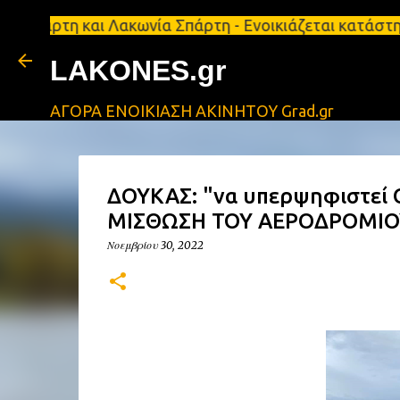
 και Λακωνία Σπάρτη - Ενοικιάζεται κατάστημα 134 τ
LAKONES.gr
ΑΓΟΡΑ ΕΝΟΙΚΙΑΣΗ ΑΚΙΝΗΤΟΥ Grad.gr
ΔΟΥΚΑΣ: "να υπερψηφιστεί 
ΜΙΣΘΩΣΗ ΤΟΥ ΑΕΡΟΔΡΟΜΙΟ
Νοεμβρίου 30, 2022