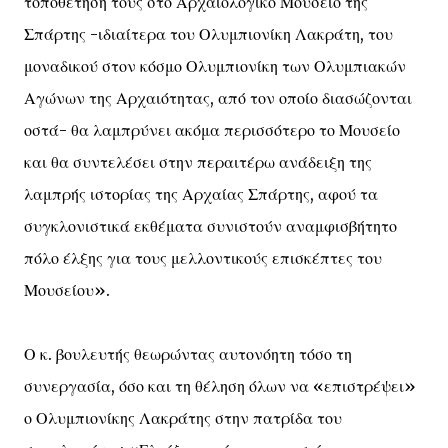
τοποθέτησή τους στο Αρχαιολογικό Μουσείο της
Σπάρτης -ιδιαίτερα του Ολυμπιονίκη Λακράτη, του
μοναδικού στον κόσμο Ολυμπιονίκη των Ολυμπιακών
Αγώνων της Αρχαιότητας, από τον οποίο διασώζονται
οστά- θα λαμπρύνει ακόμα περισσότερο το Μουσείο
και θα συντελέσει στην περαιτέρω ανάδειξη της
λαμπρής ιστορίας της Αρχαίας Σπάρτης, αφού τα
συγκλονιστικά εκθέματα συνιστούν αναμφισβήτητο
πόλο έλξης για τους μελλοντικούς επισκέπτες του
Μουσείου».
Ο κ. βουλευτής θεωρώντας αυτονόητη τόσο τη
συνεργασία, όσο και τη θέληση όλων να «επιστρέψει»
ο Ολυμπιονίκης Λακράτης στην πατρίδα του