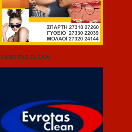
EVROTAS CLEAN