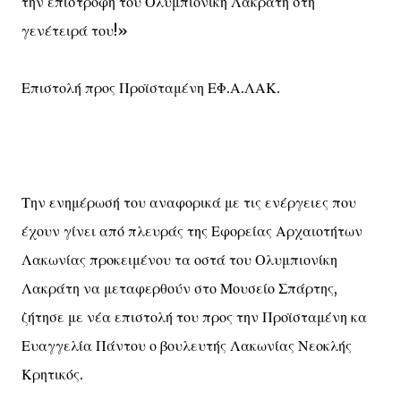
την επιστροφή του Ολυμπιονίκη Λακράτη στη
γενέτειρά του!»
Επιστολή προς Προϊσταμένη ΕΦ.Α.ΛΑΚ.
Την ενημέρωσή του αναφορικά με τις ενέργειες που
έχουν γίνει από πλευράς της Εφορείας Αρχαιοτήτων
Λακωνίας προκειμένου τα οστά του Ολυμπιονίκη
Λακράτη να μεταφερθούν στο Μουσείο Σπάρτης,
ζήτησε με νέα επιστολή του προς την Προϊσταμένη κα
Ευαγγελία Πάντου ο βουλευτής Λακωνίας Νεοκλής
Κρητικός.