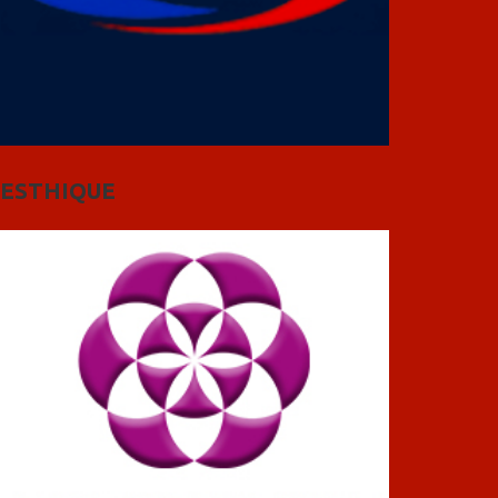
ESTHIQUE