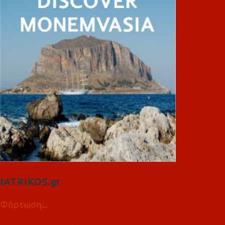
IATRIKOS.gr
Φόρτωση...