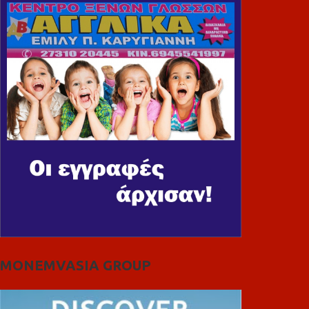
MONEMVASIA GROUP