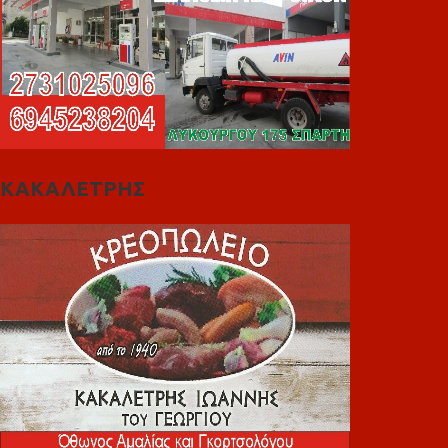
ΚΑΚΑΛΕΤΡΗΣ