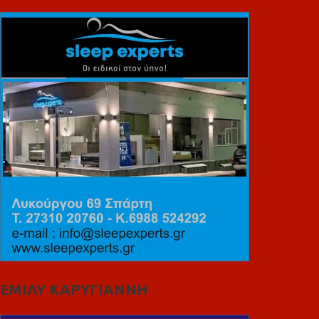
ΕΜΙΛΥ ΚΑΡΥΓΙΑΝΝΗ