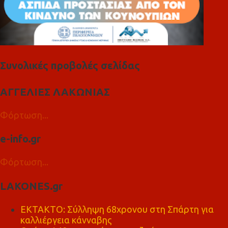
Συνολικές προβολές σελίδας
ΑΓΓΕΛΙΕΣ ΛΑΚΩΝΙΑΣ
Φόρτωση...
e-info.gr
Φόρτωση...
LAKONES.gr
ΕΚΤΑΚΤΟ: Σύλληψη 68χρονου στη Σπάρτη για
καλλιέργεια κάνναβης