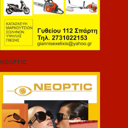
NEOPTIC