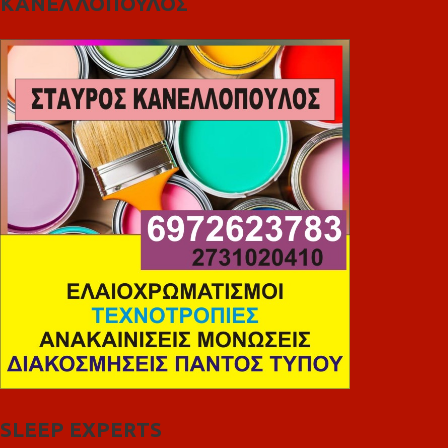
ΚΑΝΕΛΛΟΠΟΥΛΟΣ
SLEEP EXPERTS