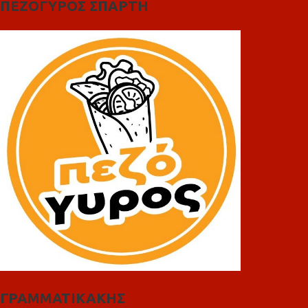
ΠΕΖΟΓΥΡΟΣ ΣΠΑΡΤΗ
ΓΡΑΜΜΑΤΙΚΑΚΗΣ