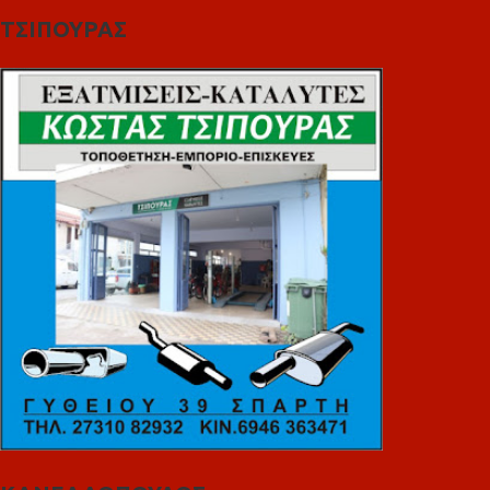
ΤΣΙΠΟΥΡΑΣ