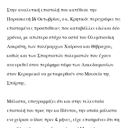
Στην αναλυτική επιστολή που κατέθεσε την
Παρασκευή 14 Οκτωβρίου, ο κ. Κρητικός περιγράφει τις
επισταμένες προσπάθειες που καταβάλλει εδώ και δύο
χρόνια, με απώτερο στόχο τα οστά του Ολυμπιονίκη
Λακράτη, των πολέμαρχων Χαίρονα και Θίβραχου,
καθώς και των Σπαρτιατών πολεμιστών που έχουν
ανευρεθεί στον περίφημο τάφο των Λακεδαιμονίων
στον Κεραμεικό να μεταφερθούν στο Μουσείο της
Σπάρτης.
Μάλιστα, υπογραμμίζει ότι και στην τελευταία
επιστολή του προς την κα Πάντου, την οποία μάλιστα
ενεχείρισε ο ίδιος πριν 4 μήνες, είχε επισημάνει ότι «η