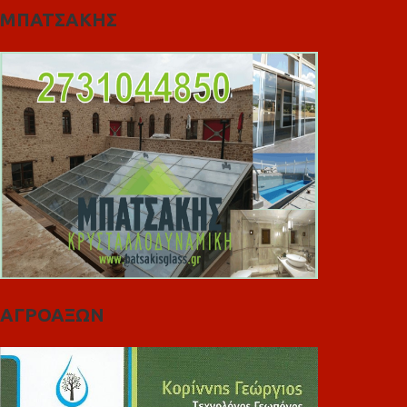
ΜΠΑΤΣΑΚΗΣ
ΑΓΡΟΑΞΩΝ