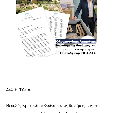
Δελτίο Τύπου
Νεοκλής Κρητικός: «Ενώνουμε τις δυνάμεις μας για