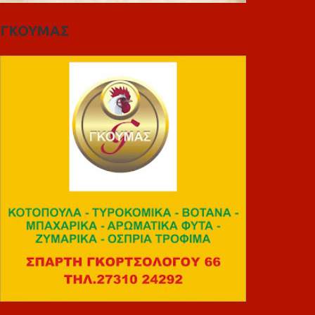
ΓΚΟΥΜΑΣ