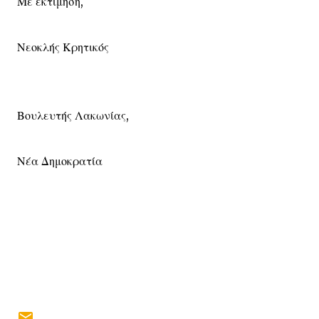
Με εκτίμηση,
Νεοκλής Κρητικός
Βουλευτής Λακωνίας,
Νέα Δημοκρατία