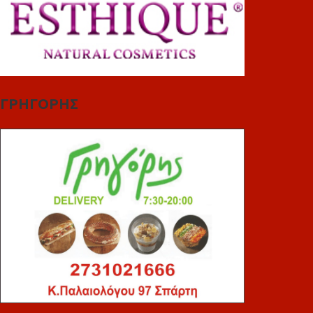
ΓΡΗΓΟΡΗΣ