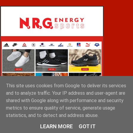
This site uses cookies from Google to deliver its services
and to analyze traffic. Your IP address and user-agent are
shared with Google along with performance and security
metrics to ensure quality of service, generate usage
statistics, and to detect and address abuse.
VOiD ΣΠΑΡΤΗ
LEARN MORE
GOT IT