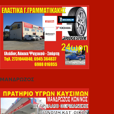
ΜΑΝΔΡΩΖΟΣ