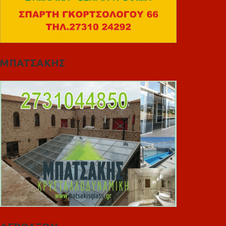
ΜΠΑΤΣΑΚΗΣ