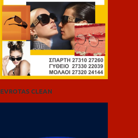
EVROTAS CLEAN