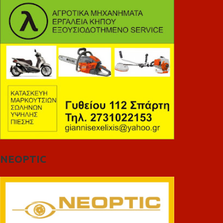
NEOPTIC