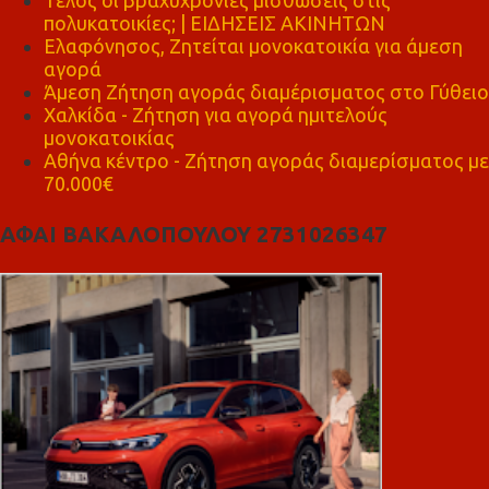
πολυκατοικίες; | ΕΙΔΗΣΕΙΣ ΑΚΙΝΗΤΩΝ
Ελαφόνησος, Ζητείται μονοκατοικία για άμεση
αγορά
Άμεση Ζήτηση αγοράς διαμέρισματος στο Γύθειο
Χαλκίδα - Ζήτηση για αγορά ημιτελούς
μονοκατοικίας
Αθήνα κέντρο - Ζήτηση αγοράς διαμερίσματος με
70.000€
ΑΦΑΙ ΒΑΚΑΛΟΠΟΥΛΟΥ 2731026347