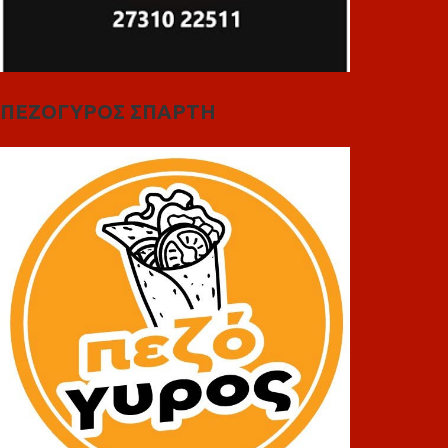
ΠΕΖΟΓΥΡΟΣ ΣΠΑΡΤΗ