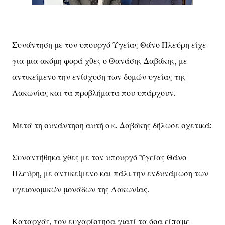
Συνάντηση με τον υπουργό Υγείας Θάνο Πλεύρη είχε
για μια ακόμη φορά χθες ο Θανάσης Δαβάκης, με
αντικείμενο την ενίσχυση των δομών υγείας της
Λακωνίας και τα προβλήματα που υπάρχουν.
Μετά τη συνάντηση αυτή ο κ. Δαβάκης δήλωσε σχετικά:
Συναντήθηκα χθες με τον υπουργό Υγείας Θάνο
Πλεύρη, με αντικείμενο και πάλι την ενδυνάμωση των
υγειονομικών μονάδων της Λακωνίας.
Καταρχάς, τον ευχαρίστησα γιατί τα όσα είπαμε