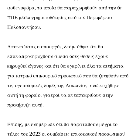
ασθενοφόρα, τα οποία θα παραχωρηθούν από την 6η
ΥΠΕ μέσω χρηματοδότησης από την Περιφέρεια
Πελοποννήσου.
Απαντώντας ο υπουργός, δεσμεύθηκε ότι θα
επαναπροκηρυχθούν άμεσα όσες θέσεις έχουν
κηρυχθεί άγονες και ότι θα εγκρίνει όλα τα αιτήματα
για ιατρικό επικουρικό προσωπικό που θα ζητηθούν από
τις υγειονομικές δομές της Λακωνίας, ενώ ευχήθηκε
αυτή τη φορά οι γιατροί να ανταποκριθούν στην
προκήρυξη αυτή.
Επίσης, με ενημέρωσε ότι θα παραταθούν μέχρι το
τέλος του 2023 οι συμβάσεις επικουρικού προσωπικού