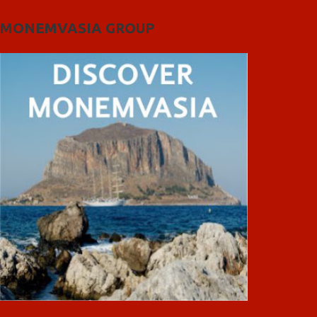
MONEMVASIA GROUP