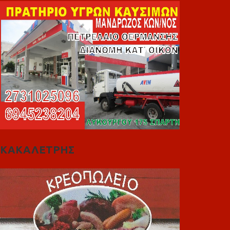
ΚΑΚΑΛΕΤΡΗΣ