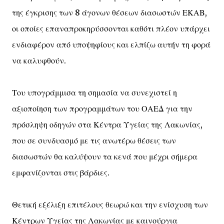
της έγκρισης των 8 άγονων θέσεων διασωστών ΕΚΑΒ,
οι οποίες επαναπροκηρύσσονται καθότι πλέον υπάρχει
ενδιαφέρον από υποψηφίους και ελπίζω αυτήν τη φορά
να καλυφθούν.
Του υπογράμμισα τη σημασία να συνεχιστεί η
αξιοποίηση των προγραμμάτων του ΟΑΕΔ για την
πρόσληψη οδηγών στα Κέντρα Υγείας της Λακωνίας,
που σε συνδυασμό με τις ανωτέρω θέσεις των
διασωστών θα καλύψουν τα κενά που μέχρι σήμερα
εμφανίζονται στις βάρδιες.
Θετική εξέλιξη επιτέλους θεωρώ και την ενίσχυση των
Κέντρων Υγείας της Λακωνίας με καινούργια