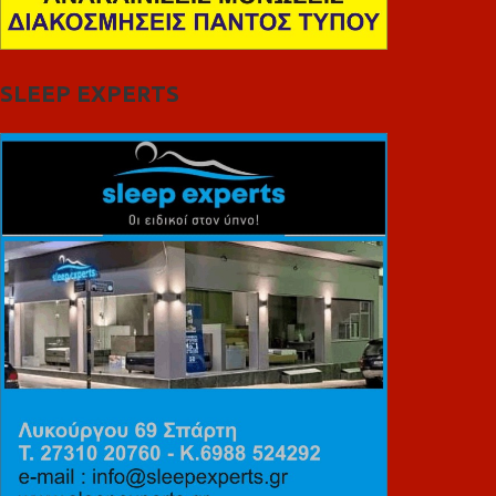
SLEEP EXPERTS