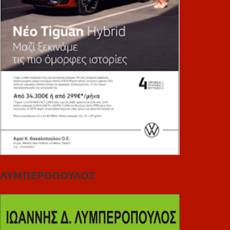
ΛΥΜΠΕΡΟΠΟΥΛΟΣ