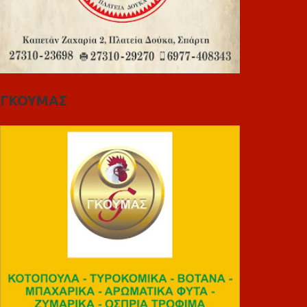
ΓΚΟΥΜΑΣ