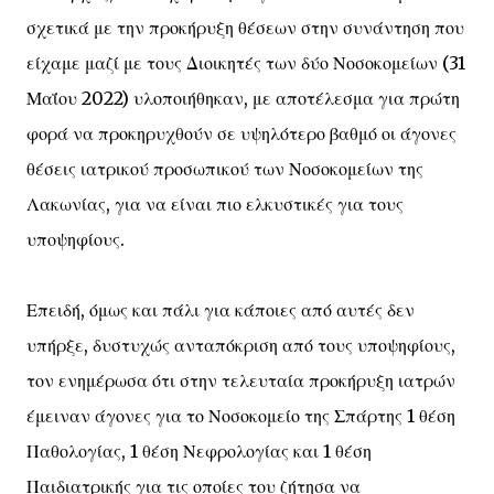
σχετικά με την προκήρυξη θέσεων στην συνάντηση που
είχαμε μαζί με τους Διοικητές των δύο Νοσοκομείων (31
Μαΐου 2022) υλοποιήθηκαν, με αποτέλεσμα για πρώτη
φορά να προκηρυχθούν σε υψηλότερο βαθμό οι άγονες
θέσεις ιατρικού προσωπικού των Νοσοκομείων της
Λακωνίας, για να είναι πιο ελκυστικές για τους
υποψηφίους.
Επειδή, όμως και πάλι για κάποιες από αυτές δεν
υπήρξε, δυστυχώς ανταπόκριση από τους υποψηφίους,
τον ενημέρωσα ότι στην τελευταία προκήρυξη ιατρών
έμειναν άγονες για το Νοσοκομείο της Σπάρτης 1 θέση
Παθολογίας, 1 θέση Νεφρολογίας και 1 θέση
Παιδιατρικής για τις οποίες του ζήτησα να