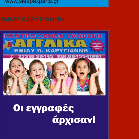
ΕΜΙΛΥ ΚΑΡΥΓΙΑΝΝΗ