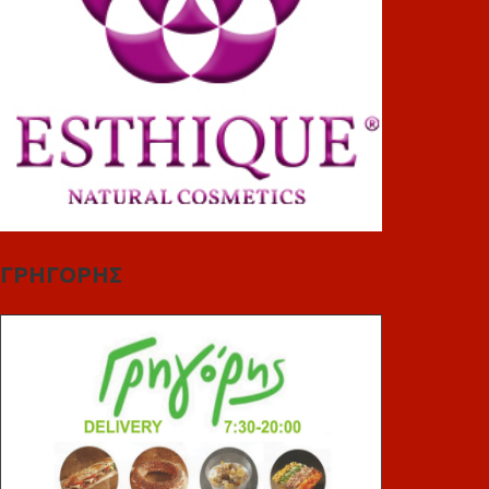
ΓΡΗΓΟΡΗΣ