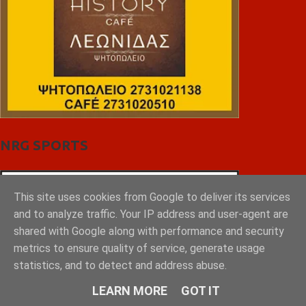
NRG SPORTS
This site uses cookies from Google to deliver its services
and to analyze traffic. Your IP address and user-agent are
shared with Google along with performance and security
metrics to ensure quality of service, generate usage
statistics, and to detect and address abuse.
LEARN MORE
GOT IT