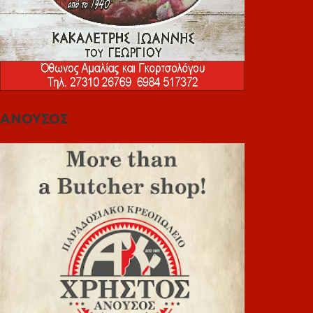
ΑΝΟΥΣΟΣ