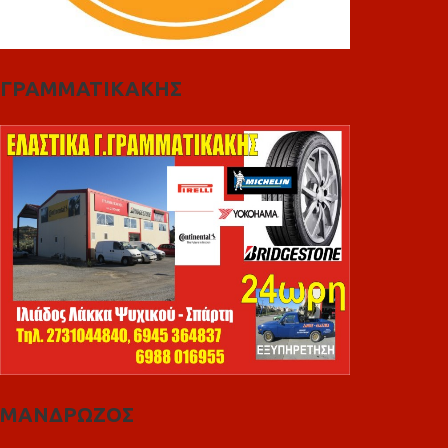
ΓΡΑΜΜΑΤΙΚΑΚΗΣ
ΜΑΝΔΡΩΖΟΣ