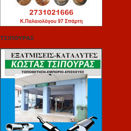
ΤΣΙΠΟΥΡΑΣ