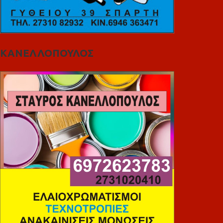
ΚΑΝΕΛΛΟΠΟΥΛΟΣ