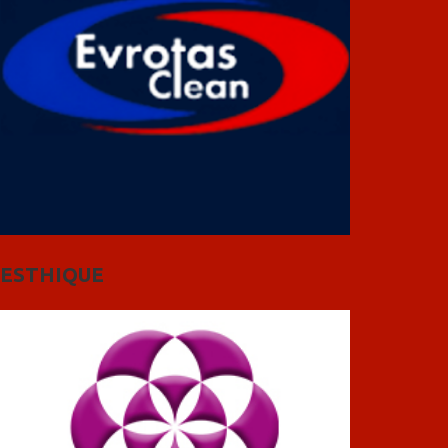
ESTHIQUE