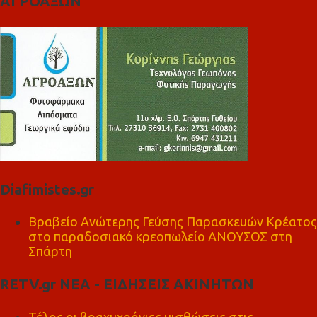
ΑΓΡΟΑΞΩΝ
Diafimistes.gr
Βραβείο Ανώτερης Γεύσης Παρασκευών Κρέατος
στο παραδοσιακό κρεοπωλείο ΑΝΟΥΣΟΣ στη
Σπάρτη
RETV.gr ΝΕΑ - ΕΙΔΗΣΕΙΣ ΑΚΙΝΗΤΩΝ
Τέλος οι βραχυχρόνιες μισθώσεις στις