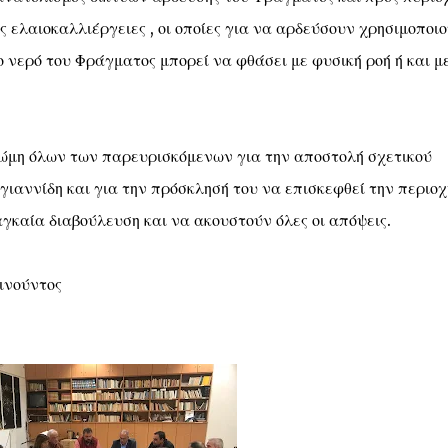
 ελαιοκαλλιέργειες , οι οποίες για να αρδεύσουν χρησιμοποι
ο νερό του Φράγματος μπορεί να φθάσει με φυσική ροή ή και μ
ώμη όλων των παρευρισκόμενων για την αποστολή σχετικού
αννίδη και για την πρόσκλησή του να επισκεφθεί την περιοχ
αγκαία διαβούλευση και να ακουστούν όλες οι απόψεις.
ινούντος