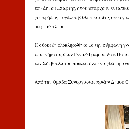
του Δήμου Σπάρτης, όπου υπάρχουν εντατικές
γεωτρήσεις μεγάλου βάθους και στις οποίες τ
μικρή άντληση.
Η σύσκεψη ολοκληρώθηκε με την σύμφωνη γν
υπομνήματος στον Γενικό Γραμματέα κ Παπαγι
τον Σύμβουλό του προκειμένου να γίνει η αν
Από την Ομάδα Συνεργασίας πρώην Δήμου Ο