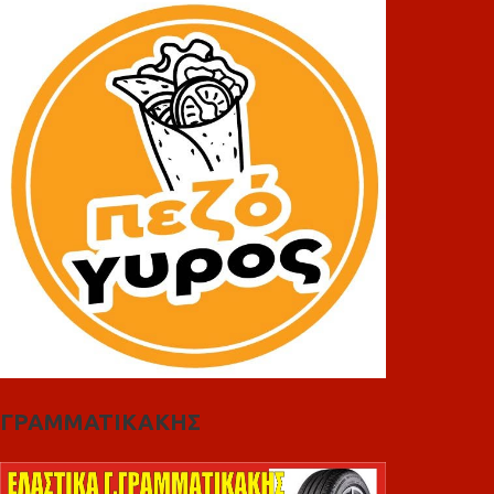
ΓΡΑΜΜΑΤΙΚΑΚΗΣ