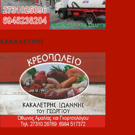
ΚΑΚΑΛΕΤΡΗΣ