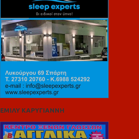
ΕΜΙΛΥ ΚΑΡΥΓΙΑΝΝΗ