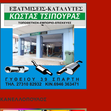
ΚΑΝΕΛΛΟΠΟΥΛΟΣ