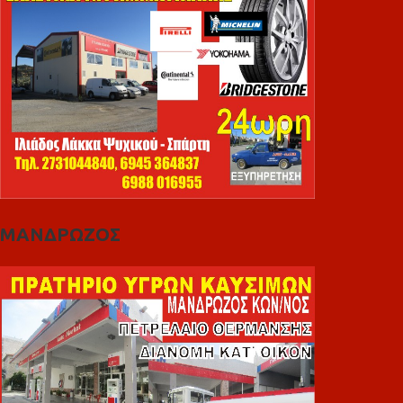
ΜΑΝΔΡΩΖΟΣ