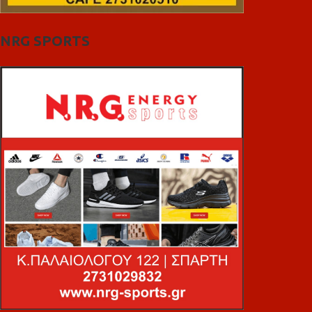
NRG SPORTS