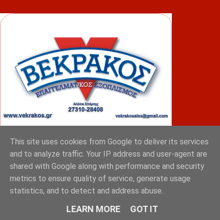
This site uses cookies from Google to deliver its services
and to analyze traffic. Your IP address and user-agent are
ΦΟΥΝΤΑΣ
shared with Google along with performance and security
metrics to ensure quality of service, generate usage
statistics, and to detect and address abuse.
LEARN MORE
GOT IT