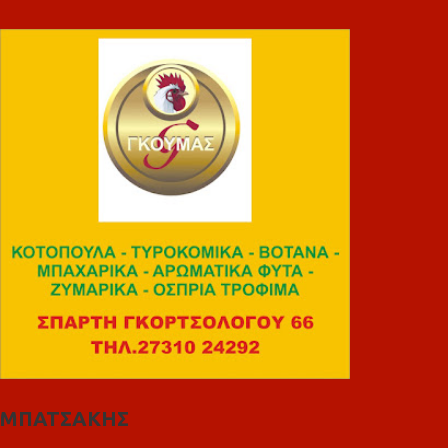
ΜΠΑΤΣΑΚΗΣ