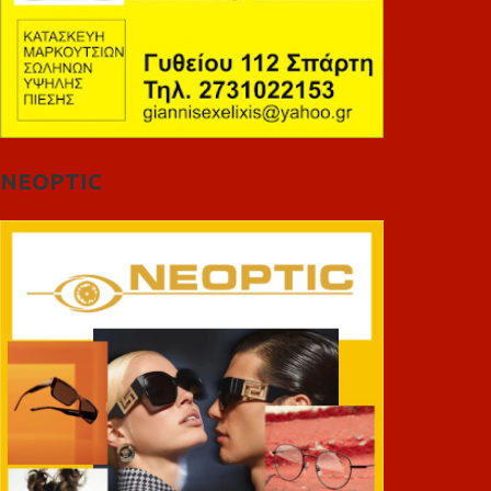
NEOPTIC