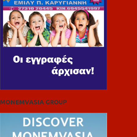
MONEMVASIA GROUP