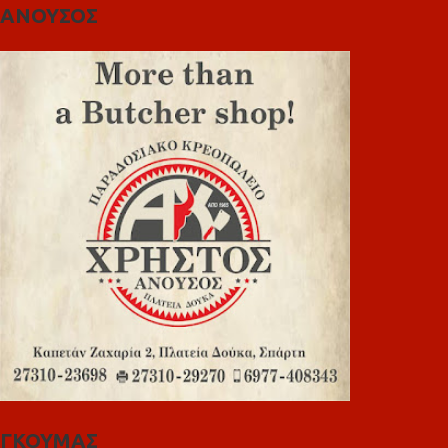
ΑΝΟΥΣΟΣ
ΓΚΟΥΜΑΣ