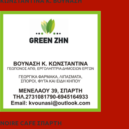
ΚΩΝΣΤΑΝΤΙΝΑ Κ. ΒΟΥΝΑΣΗ
NOIRE CAFE ΣΠΑΡΤΗ