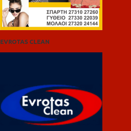
EVROTAS CLEAN