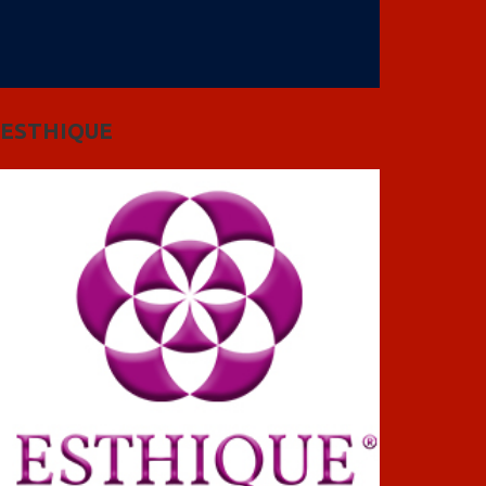
ESTHIQUE