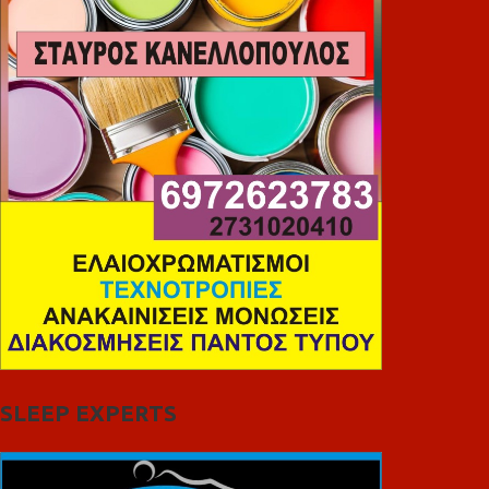
SLEEP EXPERTS