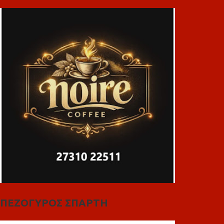
ΠΕΖΟΓΥΡΟΣ ΣΠΑΡΤΗ