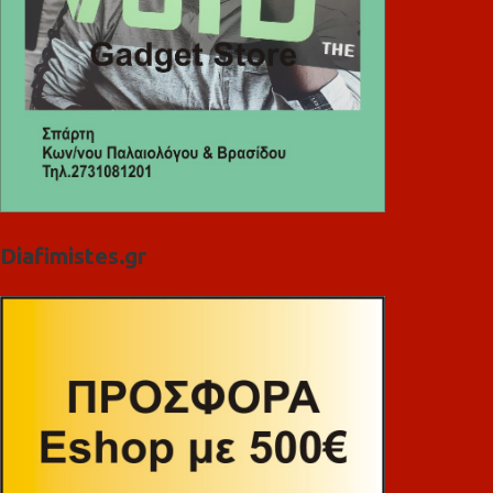
Diafimistes.gr