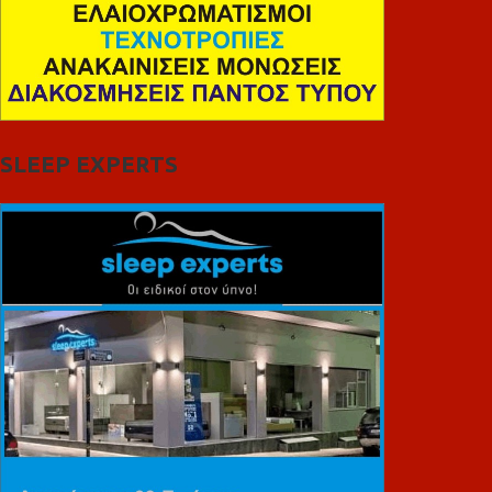
SLEEP EXPERTS