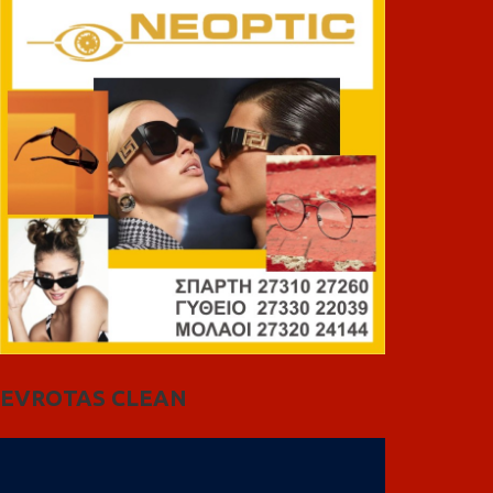
EVROTAS CLEAN