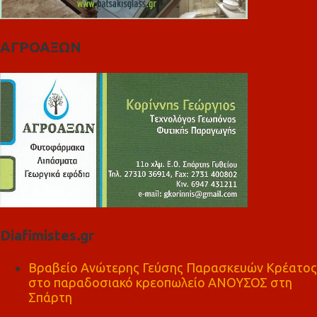
ΑΓΡΟΑΞΩΝ
Diafimistes.gr
Βραβείο Ανώτερης Γεύσης Παρασκευών Κρέατος
στο παραδοσιακό κρεοπωλείο ΑΝΟΥΣΟΣ στη
Σπάρτη