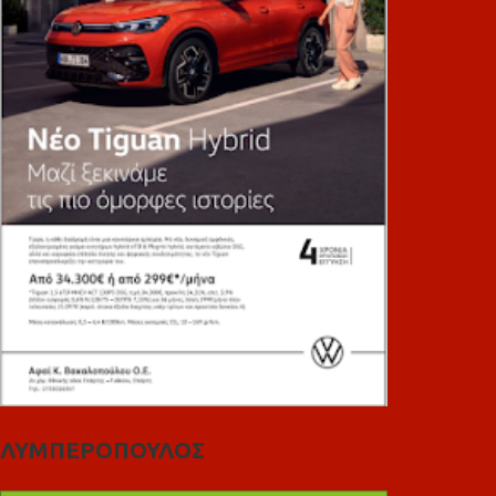
ΛΥΜΠΕΡΟΠΟΥΛΟΣ