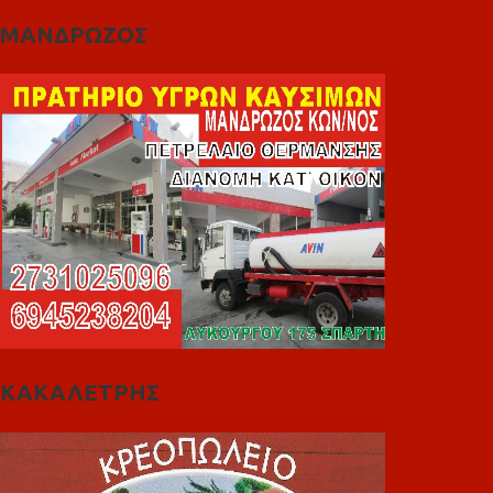
ΜΑΝΔΡΩΖΟΣ
ΚΑΚΑΛΕΤΡΗΣ