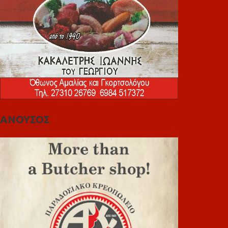
ΑΝΟΥΣΟΣ