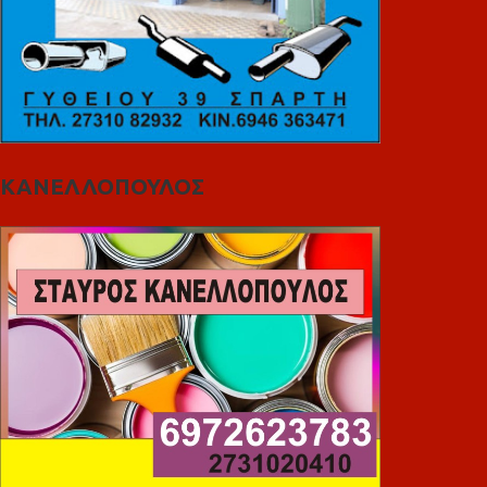
ΚΑΝΕΛΛΟΠΟΥΛΟΣ