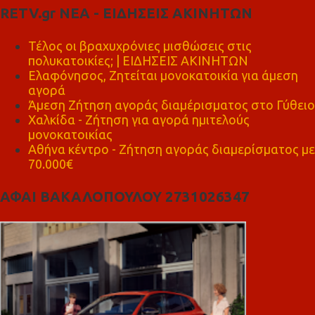
RETV.gr ΝΕΑ - ΕΙΔΗΣΕΙΣ ΑΚΙΝΗΤΩΝ
Τέλος οι βραχυχρόνιες μισθώσεις στις
πολυκατοικίες; | ΕΙΔΗΣΕΙΣ ΑΚΙΝΗΤΩΝ
Ελαφόνησος, Ζητείται μονοκατοικία για άμεση
αγορά
Άμεση Ζήτηση αγοράς διαμέρισματος στο Γύθειο
Χαλκίδα - Ζήτηση για αγορά ημιτελούς
μονοκατοικίας
Αθήνα κέντρο - Ζήτηση αγοράς διαμερίσματος με
70.000€
ΑΦΑΙ ΒΑΚΑΛΟΠΟΥΛΟΥ 2731026347