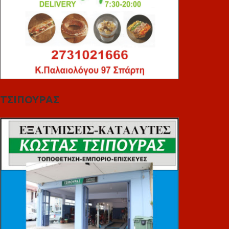
ΤΣΙΠΟΥΡΑΣ