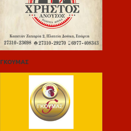
ΓΚΟΥΜΑΣ