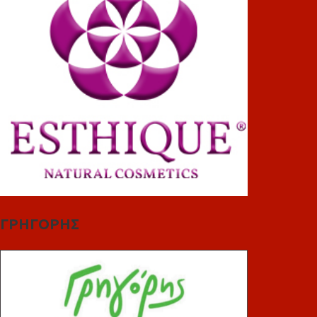
ΓΡΗΓΟΡΗΣ