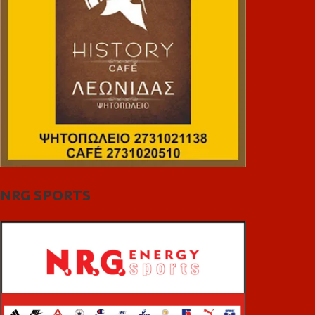
NRG SPORTS