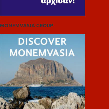
MONEMVASIA GROUP