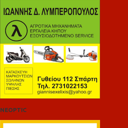
NEOPTIC