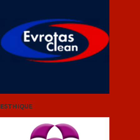
ESTHIQUE