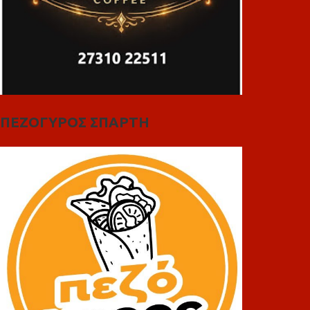
ΠΕΖΟΓΥΡΟΣ ΣΠΑΡΤΗ