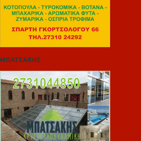
ΜΠΑΤΣΑΚΗΣ