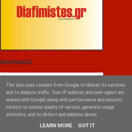
ΒΕΚΡΑΚΟΣ
This site uses cookies from Google to deliver its services
and to analyze traffic. Your IP address and user-agent are
shared with Google along with performance and security
metrics to ensure quality of service, generate usage
statistics, and to detect and address abuse.
LEARN MORE
GOT IT