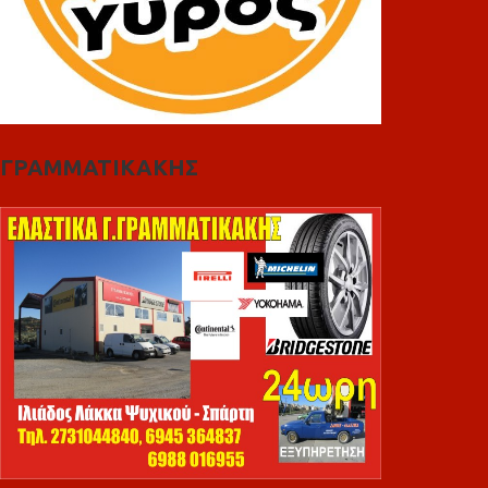
ΓΡΑΜΜΑΤΙΚΑΚΗΣ