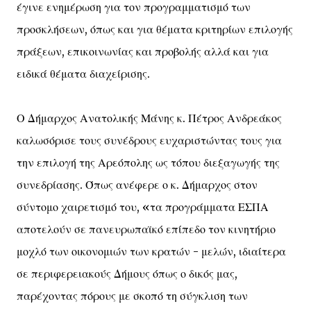
έγινε ενημέρωση για τον προγραμματισμό των
προσκλήσεων, όπως και για θέματα κριτηρίων επιλογής
πράξεων, επικοινωνίας και προβολής αλλά και για
ειδικά θέματα διαχείρισης.
Ο Δήμαρχος Ανατολικής Μάνης κ. Πέτρος Ανδρεάκος
καλωσόρισε τους συνέδρους ευχαριστώντας τους για
την επιλογή της Αρεόπολης ως τόπου διεξαγωγής της
συνεδρίασης. Όπως ανέφερε ο κ. Δήμαρχος στον
σύντομο χαιρετισμό του, «τα προγράμματα ΕΣΠΑ
αποτελούν σε πανευρωπαϊκό επίπεδο τον κινητήριο
μοχλό των οικονομιών των κρατών - μελών, ιδιαίτερα
σε περιφερειακούς Δήμους όπως ο δικός μας,
παρέχοντας πόρους με σκοπό τη σύγκλιση των