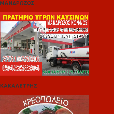
ΜΑΝΔΡΩΖΟΣ
ΚΑΚΑΛΕΤΡΗΣ