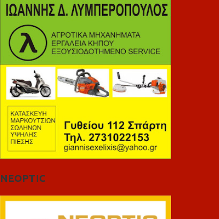
NEOPTIC