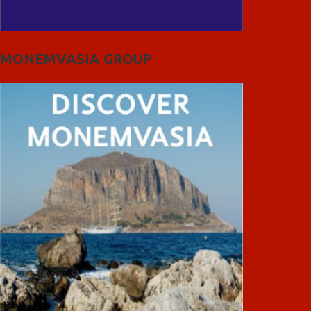
MONEMVASIA GROUP