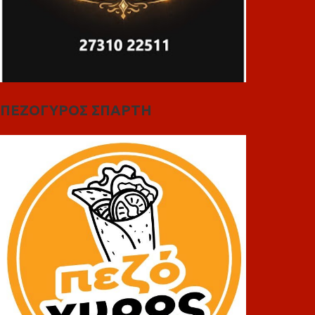
ΠΕΖΟΓΥΡΟΣ ΣΠΑΡΤΗ