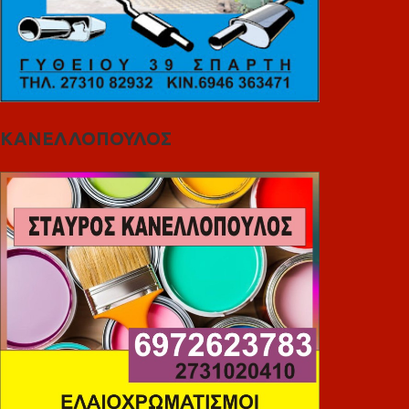
ΚΑΝΕΛΛΟΠΟΥΛΟΣ