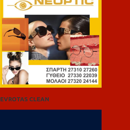
EVROTAS CLEAN