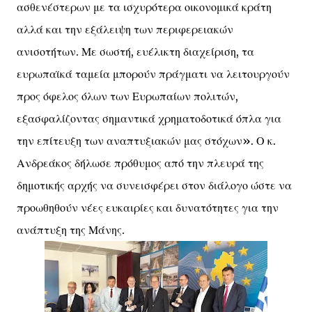
ασθενέστερων με τα ισχυρότερα οικονομικά κράτη
αλλά και την εξάλειψη των περιφερειακών
ανισοτήτων. Με σωστή, ευέλικτη διαχείριση, τα
ευρωπαϊκά ταμεία μπορούν πράγματι να λειτουργούν
προς όφελος όλων των Ευρωπαίων πολιτών,
εξασφαλίζοντας σημαντικά χρηματοδοτικά όπλα για
την επίτευξη των αναπτυξιακών μας στόχων». Ο κ.
Ανδρεάκος δήλωσε πρόθυμος από την πλευρά της
δημοτικής αρχής να συνεισφέρει στον διάλογο ώστε να
προωθηθούν νέες ευκαιρίες και δυνατότητες για την
ανάπτυξη της Μάνης.