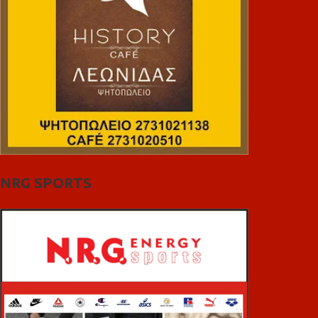
NRG SPORTS