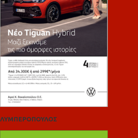
ΛΥΜΠΕΡΟΠΟΥΛΟΣ