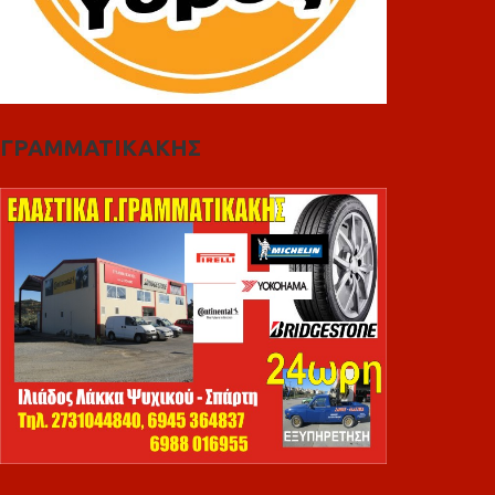
ΓΡΑΜΜΑΤΙΚΑΚΗΣ