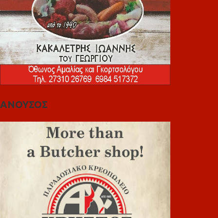
ΑΝΟΥΣΟΣ