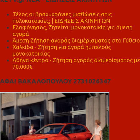
Τέλος οι βραχυχρόνιες μισθώσεις στις
πολυκατοικίες; | ΕΙΔΗΣΕΙΣ ΑΚΙΝΗΤΩΝ
Ελαφόνησος, Ζητείται μονοκατοικία για άμεση
αγορά
Άμεση Ζήτηση αγοράς διαμέρισματος στο Γύθειο
Χαλκίδα - Ζήτηση για αγορά ημιτελούς
μονοκατοικίας
Αθήνα κέντρο - Ζήτηση αγοράς διαμερίσματος με
70.000€
ΑΦΑΙ ΒΑΚΑΛΟΠΟΥΛΟΥ 2731026347