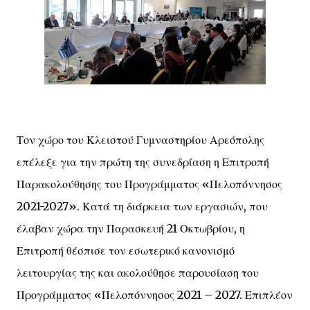
Τον χώρο του Κλειστού Γυμναστηρίου Αρεόπολης
επέλεξε για την πρώτη της συνεδρίαση η Επιτροπή
Παρακολούθησης του Προγράμματος «Πελοπόννησος
2021-2027». Κατά τη διάρκεια των εργασιών, που
έλαβαν χώρα την Παρασκευή 21 Οκτωβρίου, η
Επιτροπή θέσπισε τον εσωτερικό κανονισμό
λειτουργίας της και ακολούθησε παρουσίαση του
Προγράμματος «Πελοπόννησος 2021 – 2027. Επιπλέον