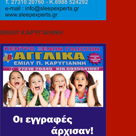
ΕΜΙΛΥ ΚΑΡΥΓΙΑΝΝΗ