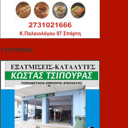
ΤΣΙΠΟΥΡΑΣ