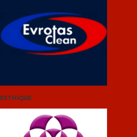
ESTHIQUE