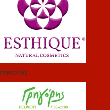
ΓΡΗΓΟΡΗΣ