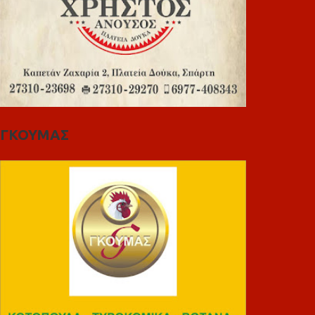
ΓΚΟΥΜΑΣ