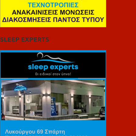
SLEEP EXPERTS