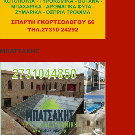
ΜΠΑΤΣΑΚΗΣ