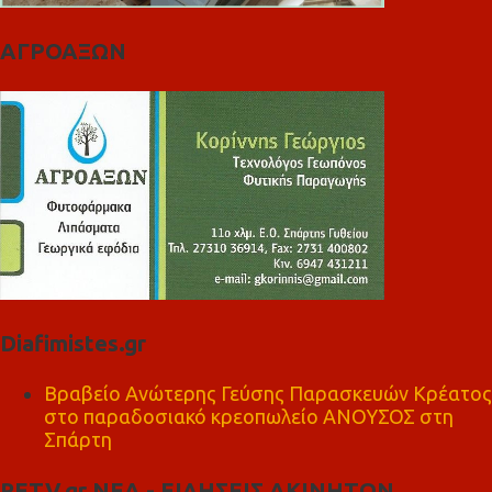
ΑΓΡΟΑΞΩΝ
Diafimistes.gr
Βραβείο Ανώτερης Γεύσης Παρασκευών Κρέατος
στο παραδοσιακό κρεοπωλείο ΑΝΟΥΣΟΣ στη
Σπάρτη
RETV.gr ΝΕΑ - ΕΙΔΗΣΕΙΣ ΑΚΙΝΗΤΩΝ