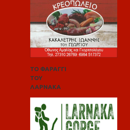
ΤΟ ΦΑΡΑΓΓΙ
ΤΟΥ
ΛΑΡΝΑΚΑ