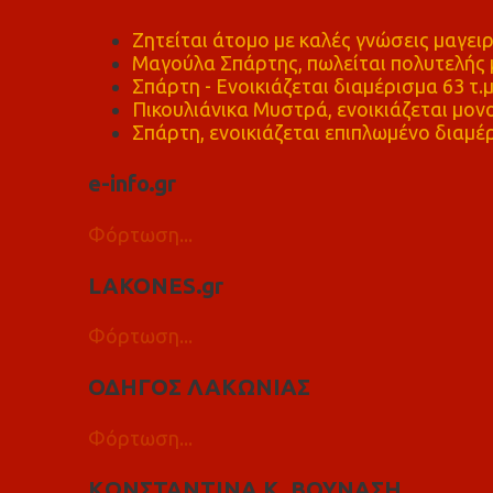
Ζητείται άτομο με καλές γνώσεις μαγειρ
Μαγούλα Σπάρτης, πωλείται πολυτελής μ
Σπάρτη - Ενοικιάζεται διαμέρισμα 63 τ.
Πικουλιάνικα Μυστρά, ενοικιάζεται μονο
Σπάρτη, ενοικιάζεται επιπλωμένο διαμέρ
e-info.gr
Φόρτωση...
LAKONES.gr
Φόρτωση...
ΟΔΗΓΟΣ ΛΑΚΩΝΙΑΣ
Φόρτωση...
ΚΩΝΣΤΑΝΤΙΝΑ Κ. ΒΟΥΝΑΣΗ