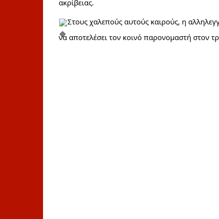
ακρίβειας. 
Στους χαλεπούς αυτούς καιρούς, η αλληλεγγ
να αποτελέσει τον κοινό παρονομαστή στον τ