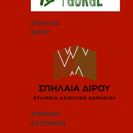
ΣΠΗΛΑΙΑ
ΔΙΡΟΥ
ΣΠΗΛΑΙΟ
ΚΑΣΤΑΝΙΑΣ