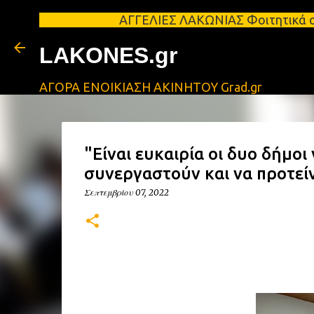
ΑΓΓΕΛΙΕΣ ΛΑΚΩΝΙΑΣ Φοιτητικά σπίτια προς 
LAKONES.gr
ΑΓΟΡΑ ΕΝΟΙΚΙΑΣΗ ΑΚΙΝΗΤΟΥ Grad.gr
"Είναι ευκαιρία οι δυο δήμοι
συνεργαστούν και να προτείν
Σεπτεμβρίου 07, 2022