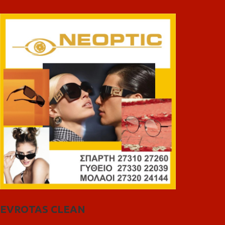
EVROTAS CLEAN