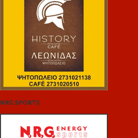
NRG SPORTS