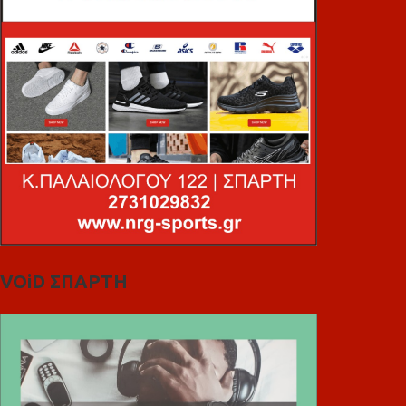
VOiD ΣΠΑΡΤΗ