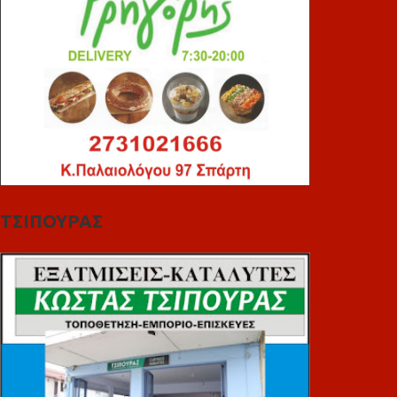
ΤΣΙΠΟΥΡΑΣ