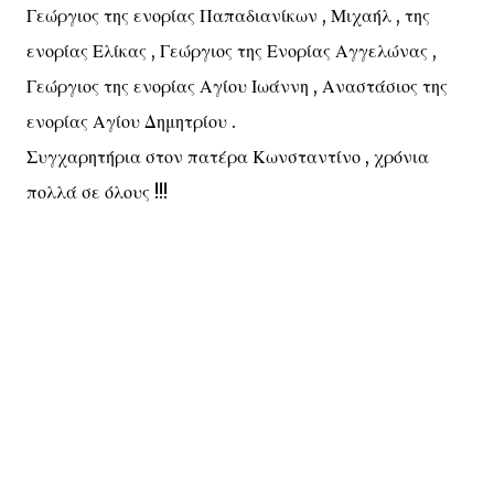
Γεώργιος της ενορίας Παπαδιανίκων , Μιχαήλ , της
ενορίας Ελίκας , Γεώργιος της Ενορίας Αγγελώνας ,
Γεώργιος της ενορίας Αγίου Ιωάννη , Αναστάσιος της
ενορίας Αγίου Δημητρίου .
Συγχαρητήρια στον πατέρα Κωνσταντίνο , χρόνια
πολλά σε όλους !!!