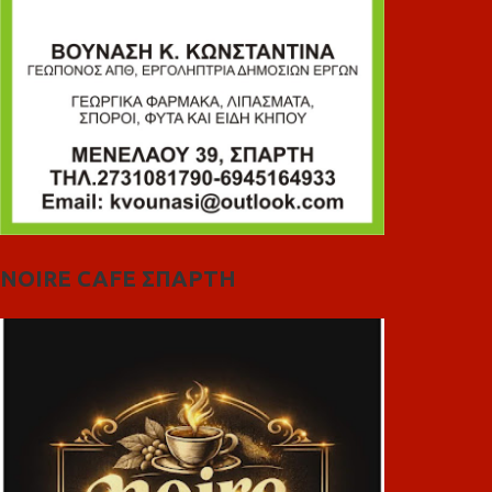
NOIRE CAFE ΣΠΑΡΤΗ