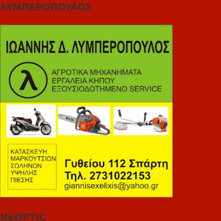
ΛΥΜΠΕΡΟΠΟΥΛΟΣ
NEOPTIC