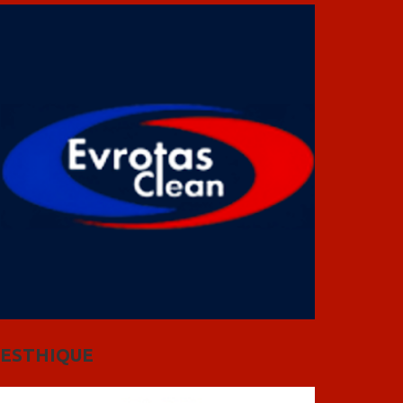
ESTHIQUE