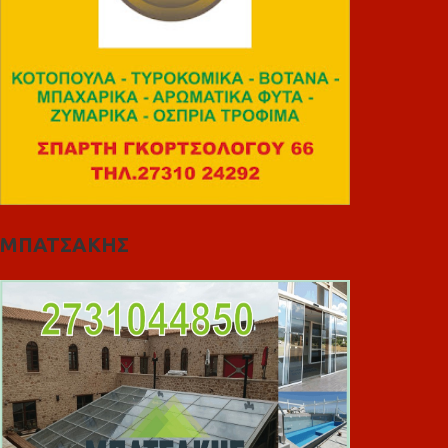
ΜΠΑΤΣΑΚΗΣ