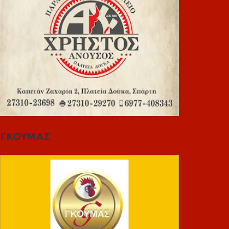
ΓΚΟΥΜΑΣ