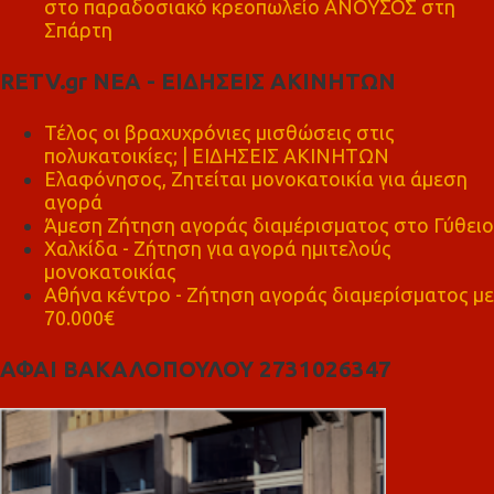
στο παραδοσιακό κρεοπωλείο ΑΝΟΥΣΟΣ στη
Σπάρτη
RETV.gr ΝΕΑ - ΕΙΔΗΣΕΙΣ ΑΚΙΝΗΤΩΝ
Τέλος οι βραχυχρόνιες μισθώσεις στις
πολυκατοικίες; | ΕΙΔΗΣΕΙΣ ΑΚΙΝΗΤΩΝ
Ελαφόνησος, Ζητείται μονοκατοικία για άμεση
αγορά
Άμεση Ζήτηση αγοράς διαμέρισματος στο Γύθειο
Χαλκίδα - Ζήτηση για αγορά ημιτελούς
μονοκατοικίας
Αθήνα κέντρο - Ζήτηση αγοράς διαμερίσματος με
70.000€
ΑΦΑΙ ΒΑΚΑΛΟΠΟΥΛΟΥ 2731026347