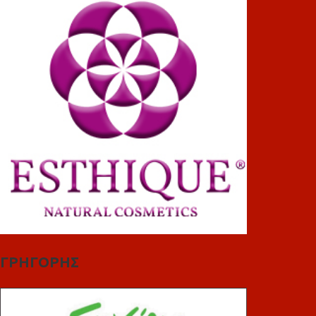
ΓΡΗΓΟΡΗΣ