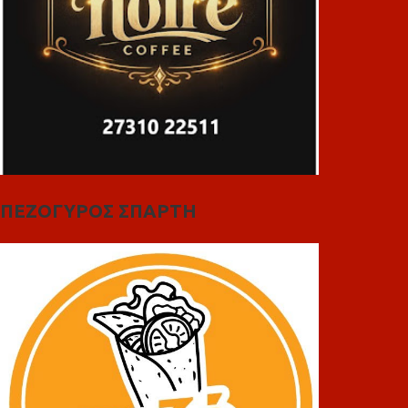
ΠΕΖΟΓΥΡΟΣ ΣΠΑΡΤΗ