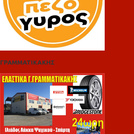
ΓΡΑΜΜΑΤΙΚΑΚΗΣ