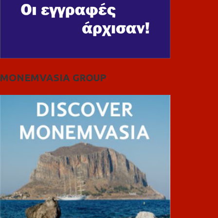
MONEMVASIA GROUP