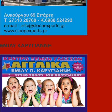
ΕΜΙΛΥ ΚΑΡΥΓΙΑΝΝΗ