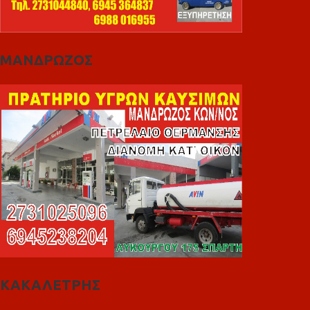
ΜΑΝΔΡΩΖΟΣ
ΚΑΚΑΛΕΤΡΗΣ