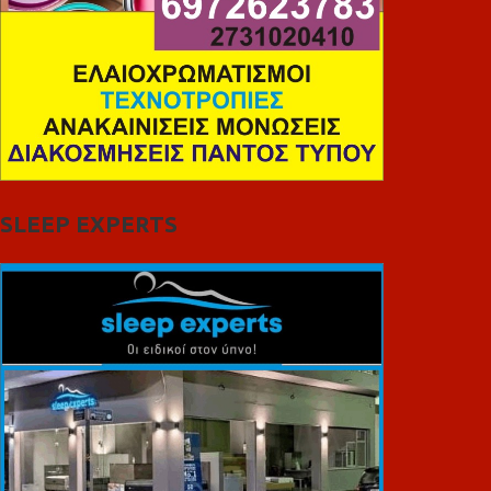
SLEEP EXPERTS