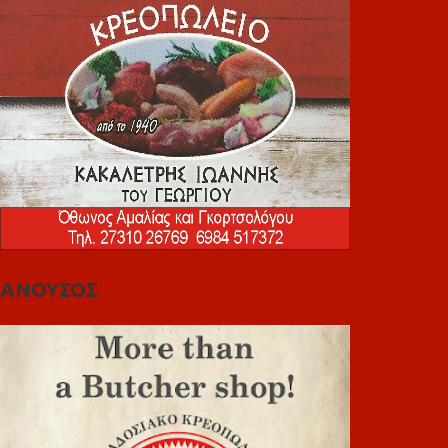
ΑΝΟΥΣΟΣ