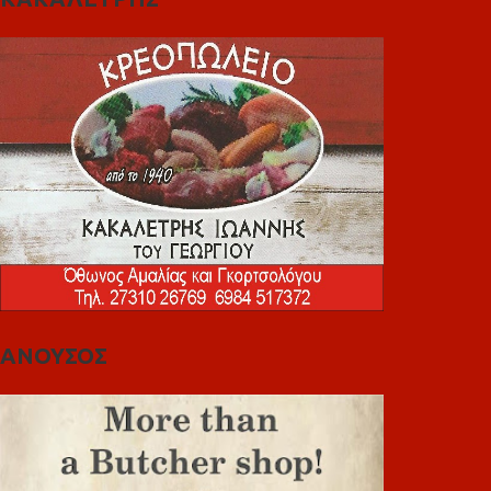
ΑΝΟΥΣΟΣ