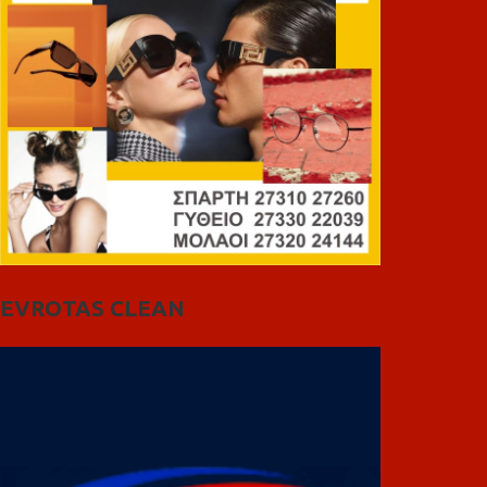
EVROTAS CLEAN