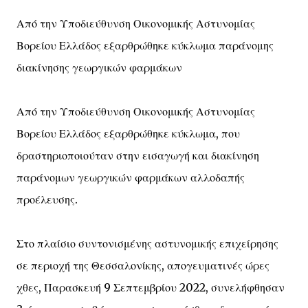
Από την Υποδιεύθυνση Οικονομικής Αστυνομίας
Βορείου Ελλάδος εξαρθρώθηκε κύκλωμα παράνομης
διακίνησης γεωργικών φαρμάκων
Από την Υποδιεύθυνση Οικονομικής Αστυνομίας
Βορείου Ελλάδος εξαρθρώθηκε κύκλωμα, που
δραστηριοποιούταν στην εισαγωγή και διακίνηση
παράνομων γεωργικών φαρμάκων αλλοδαπής
προέλευσης.
Στο πλαίσιο συντονισμένης αστυνομικής επιχείρησης
σε περιοχή της Θεσσαλονίκης, απογευματινές ώρες
χθες, Παρασκευή 9 Σεπτεμβρίου 2022, συνελήφθησαν