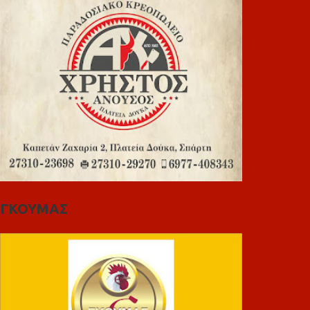
ΓΚΟΥΜΑΣ