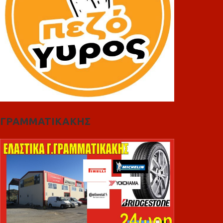
ΓΡΑΜΜΑΤΙΚΑΚΗΣ