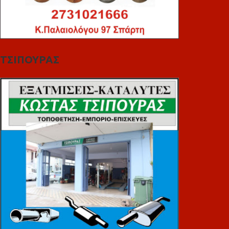
ΤΣΙΠΟΥΡΑΣ