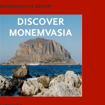
MONEMVASIA GROUP