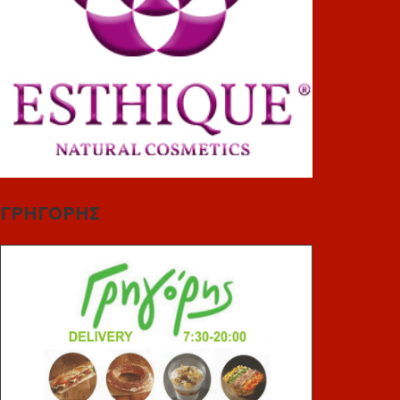
ΓΡΗΓΟΡΗΣ