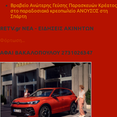
Βραβείο Ανώτερης Γεύσης Παρασκευών Κρέατος
στο παραδοσιακό κρεοπωλείο ΑΝΟΥΣΟΣ στη
Σπάρτη
RETV.gr ΝΕΑ - ΕΙΔΗΣΕΙΣ ΑΚΙΝΗΤΩΝ
Φόρτωση...
ΑΦΑΙ ΒΑΚΑΛΟΠΟΥΛΟΥ 2731026347