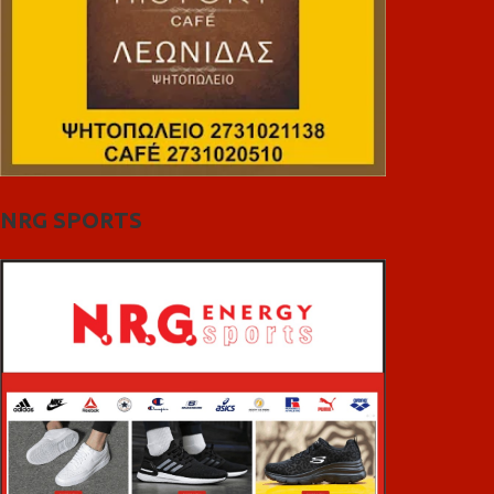
NRG SPORTS