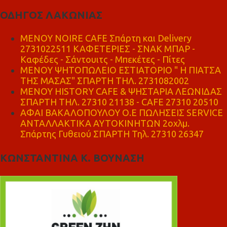
ΟΔΗΓΟΣ ΛΑΚΩΝΙΑΣ
MENOY NOIRE CAFE Σπάρτη και Delivery
2731022511 ΚΑΦΕΤΕΡΙΕΣ - ΣΝΑΚ ΜΠΑΡ -
Καφέδες - Σάντουιτς - Μπεκέτες - Πίτες
ΜΕΝΟΥ ΨΗΤΟΠΩΛΕΙΟ ΕΣΤΙΑΤΟΡΙΟ " Η ΠΙΑΤΣΑ
ΤΗΣ ΜΑΣΑΣ" ΣΠΑΡΤΗ ΤΗΛ. 2731082002
ΜΕΝΟΥ HISTORY CAFE & ΨΗΣΤΑΡΙΑ ΛΕΩΝΙΔΑΣ
ΣΠΑΡΤΗ ΤΗΛ. 27310 21138 - CAFE 27310 20510
ΑΦΑΙ ΒΑΚΑΛΟΠΟΥΛΟΥ Ο.Ε ΠΩΛΗΣΕΙΣ SERVICE
ΑΝΤΑΛΛΑΚΤΙΚΑ ΑΥΤΟΚΙΝΗΤΩΝ 2οχλμ.
Σπάρτης Γυθειού ΣΠΑΡΤΗ Τηλ. 27310 26347
ΚΩΝΣΤΑΝΤΙΝΑ Κ. ΒΟΥΝΑΣΗ