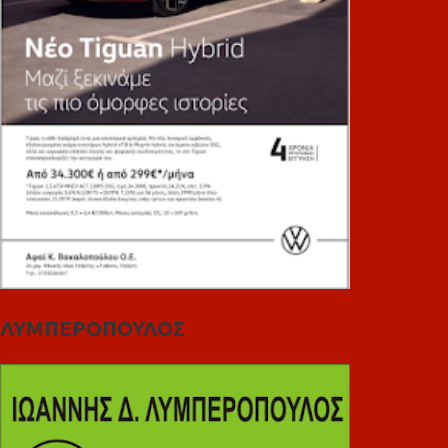
ΛΥΜΠΕΡΟΠΟΥΛΟΣ