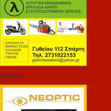
NEOPTIC