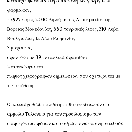
κατασχέθηκαν:213 λίτρα παράνομων γεωργικών
φαρμάκων,
35.925 ευρώ, 2.030 Δηνάρια της Δημοκρατίας της
Βόρειας Μακεδονίας, 660 τουρκικές λίρες, 310 Λέβα
Βουλγαρίας, 12 Λέου Ρουμανίας,
3 μαχαίρια,
σφεντόνα με 39 μεταλλικά σφαιρίδια,
2 αυτοκίνητα και
πλήθος χειρόγραφων σημειώσεων που σχετίζονται με
την υπόθεση.
Οι κατασχεθείσες ποσότητες θα αποσταλούν στο
αρμόδιο Τελωνείο για τον προσδιορισμό των
διαφυγόντων φόρων και δασμών, ενώ θα ενημερωθούν