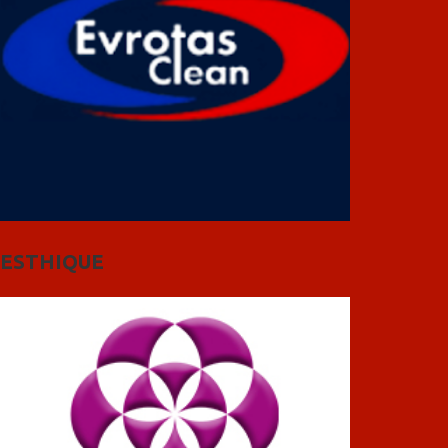
ESTHIQUE