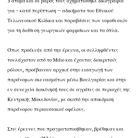
3 άτομα και σε βάρος τους σχηματίσθηκε δικογραφία
για - κατά περίπτωση – αδικήματα του Εθνικού
Τελωνειακού Κώδικα και παραβάσεις των νομοθεσιών
για τη διάθεση γεωργικών φαρμάκων και τα όπλα.
Όπως προέκυψε από την έρευνα, οι συλληφθέντες
τουλάχιστον από το Μάιο και έχοντας διακριτούς
ρόλους, προέβαιναν αρχικά στην εισαγωγή των
παράνομων σκευασμάτων μέσω Βουλγαρίας και στην
εν συνεχεία διακίνησή τους σε αγρότες σε περιοχές της
Κεντρικής Μακεδονίας, με σκοπό την αποκόμιση
παράνομου περιουσιακού οφέλους.
Στις έρευνες που πραγματοποιήθηκαν, βρέθηκαν και