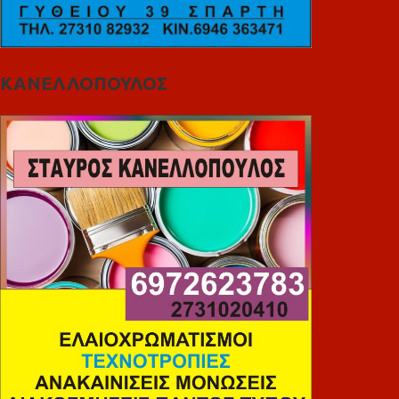
ΚΑΝΕΛΛΟΠΟΥΛΟΣ