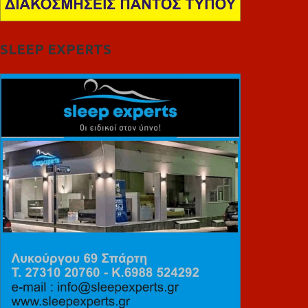
SLEEP EXPERTS