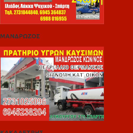
ΜΑΝΔΡΩΖΟΣ
ΚΑΚΑΛΕΤΡΗΣ