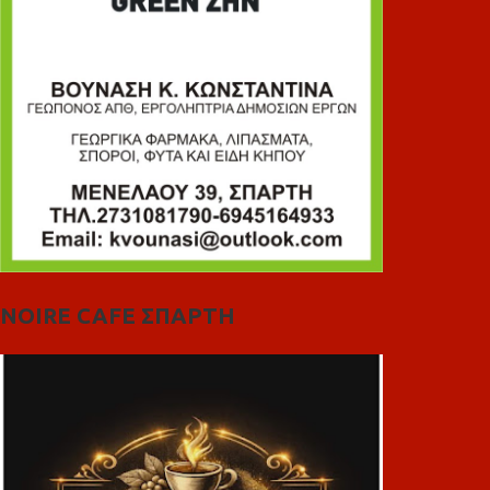
NOIRE CAFE ΣΠΑΡΤΗ