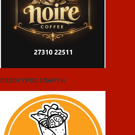
ΠΕΖΟΓΥΡΟΣ ΣΠΑΡΤΗ