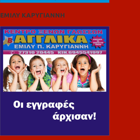
ΕΜΙΛΥ ΚΑΡΥΓΙΑΝΝΗ