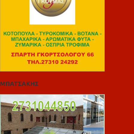
ΜΠΑΤΣΑΚΗΣ