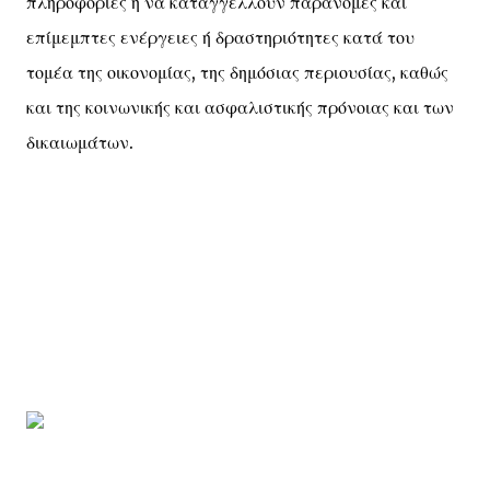
πληροφορίες ή να καταγγέλλουν παράνομες και
επίμεμπτες ενέργειες ή δραστηριότητες κατά του
τομέα της οικονομίας, της δημόσιας περιουσίας, καθώς
και της κοινωνικής και ασφαλιστικής πρόνοιας και των
δικαιωμάτων.