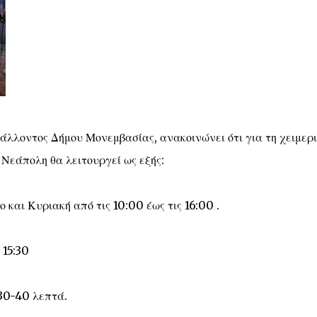
άλλοντος Δήμου Μονεμβασίας, ανακοινώνει ότι για τη χειμερ
Νεάπολη θα λειτουργεί ως εξής:
 και Κυριακή από τις 10:00 έως τις 16:00 .
 15:30
30-40 λεπτά.