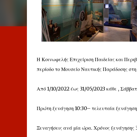
Η Κοινωφελής Επιχείριση Παιδείας και Περιβ
περίοδο το Μουσείο Ναυτικής Παράδοσης στη 
Από 1/10/2022 έως 31/05/2023 κάθε , Σάββατο
Πρώτη ξενάγηση 10:30– τελευταία ξενάγηση
Ξεναγήσεις ανά μία ώρα. Χρόνος ξενάγησης 