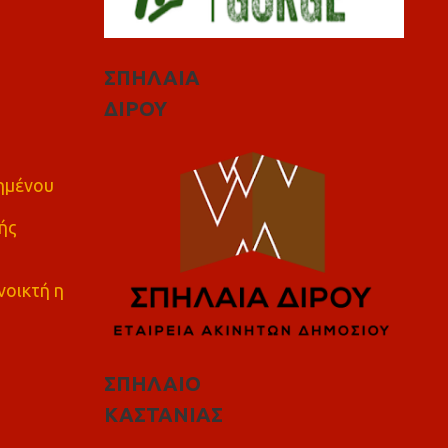
ΣΠΗΛΑΙΑ
ΔΙΡΟΥ
πημένου
ής
νοικτή η
ΣΠΗΛΑΙΟ
ΚΑΣΤΑΝΙΑΣ