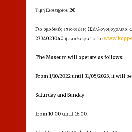
Τιμή Εισιτηρίου 2€
Για ομαδικές επισκέψεις (Σύλλογοι,σχολεία κ
2734023040 ή επισκεφτείτε το
www.keppe
The Museum will operate as follows:
From 1/10/2022 until 31/05/2023, it will b
Saturday and Sunday
from 10:00 until 16:00.