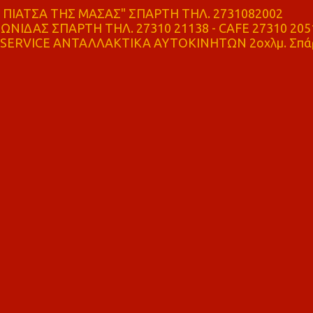
ΠΙΑΤΣΑ ΤΗΣ ΜΑΣΑΣ" ΣΠΑΡΤΗ ΤΗΛ. 2731082002
ΝΙΔΑΣ ΣΠΑΡΤΗ ΤΗΛ. 27310 21138 - CAFE 27310 205
SERVICE ΑΝΤΑΛΛΑΚΤΙΚΑ ΑΥΤΟΚΙΝΗΤΩΝ 2οχλμ. Σπά