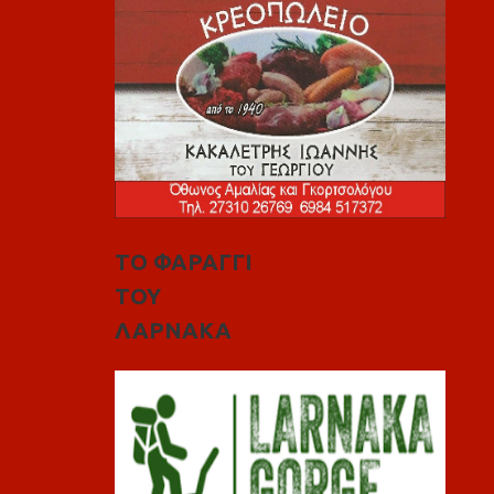
ΤΟ ΦΑΡΑΓΓΙ
ΤΟΥ
ΛΑΡΝΑΚΑ