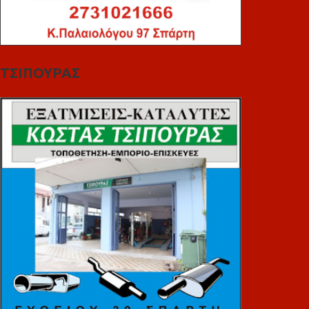
ΤΣΙΠΟΥΡΑΣ