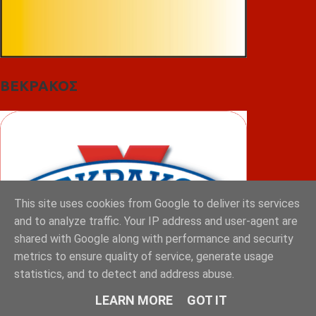
ΒΕΚΡΑΚΟΣ
This site uses cookies from Google to deliver its services
and to analyze traffic. Your IP address and user-agent are
shared with Google along with performance and security
metrics to ensure quality of service, generate usage
statistics, and to detect and address abuse.
LEARN MORE
GOT IT
ΦΟΥΝΤΑΣ