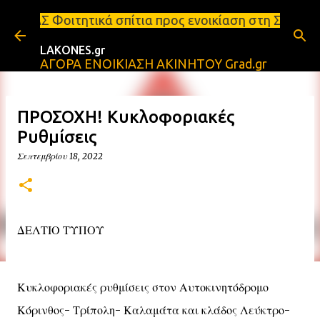
Μετάβαση στο κύριο περιεχόμενο
 σπίτια προς ενοικίαση στη Σπάρτη Ενοικιάσεις δια
LAKONES.gr
ΑΓΟΡΑ ΕΝΟΙΚΙΑΣΗ ΑΚΙΝΗΤΟΥ Grad.gr
ΠΡΟΣΟΧΗ! Κυκλοφοριακές
Ρυθμίσεις
Σεπτεμβρίου 18, 2022
ΔΕΛΤΙΟ ΤΥΠΟΥ
Κυκλοφοριακές ρυθμίσεις στον Αυτοκινητόδρομο
Κόρινθος- Τρίπολη- Καλαμάτα και κλάδος Λεύκτρο-