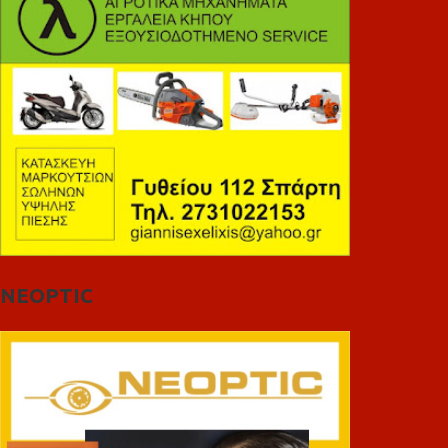
NEOPTIC