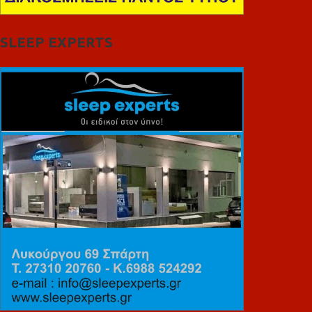
SLEEP EXPERTS