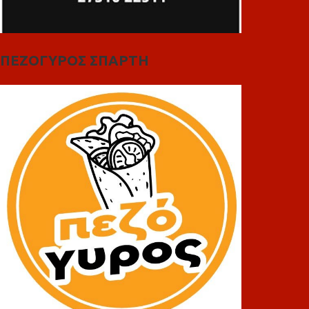
ΠΕΖΟΓΥΡΟΣ ΣΠΑΡΤΗ