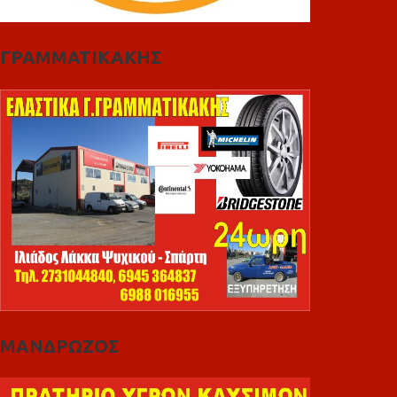
ΓΡΑΜΜΑΤΙΚΑΚΗΣ
ΜΑΝΔΡΩΖΟΣ