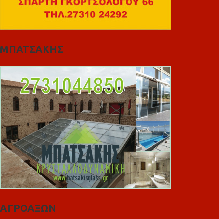
ΜΠΑΤΣΑΚΗΣ
ΑΓΡΟΑΞΩΝ