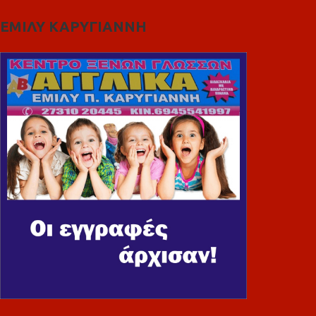
ΕΜΙΛΥ ΚΑΡΥΓΙΑΝΝΗ