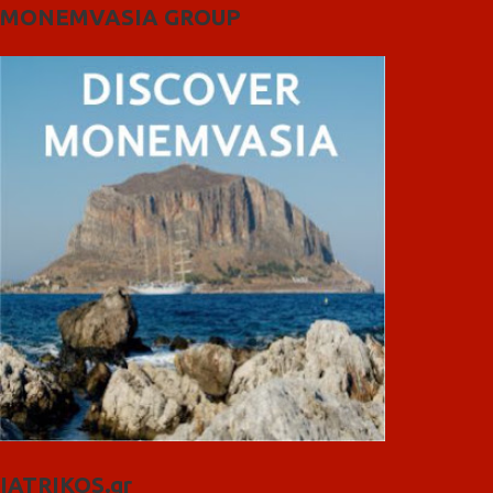
MONEMVASIA GROUP
IATRIKOS.gr