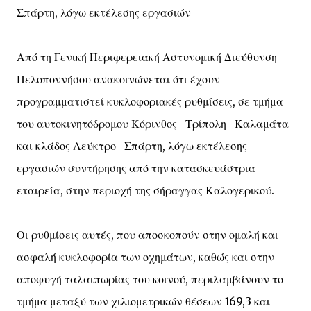
Σπάρτη, λόγω εκτέλεσης εργασιών
Από τη Γενική Περιφερειακή Αστυνομική Διεύθυνση
Πελοποννήσου ανακοινώνεται ότι έχουν
προγραμματιστεί κυκλοφοριακές ρυθμίσεις, σε τμήμα
του αυτοκινητόδρομου Κόρινθος- Τρίπολη- Καλαμάτα
και κλάδος Λεύκτρο- Σπάρτη, λόγω εκτέλεσης
εργασιών συντήρησης από την κατασκευάστρια
εταιρεία, στην περιοχή της σήραγγας Καλογερικού.
Οι ρυθμίσεις αυτές, που αποσκοπούν στην ομαλή και
ασφαλή κυκλοφορία των οχημάτων, καθώς και στην
αποφυγή ταλαιπωρίας του κοινού, περιλαμβάνουν το
τμήμα μεταξύ των χιλιομετρικών θέσεων 169,3 και