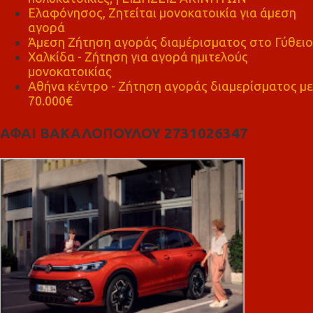
Ελαφόνησος, Ζητείται μονοκατοικία για άμεση
αγορά
Άμεση Ζήτηση αγοράς διαμέρισματος στο Γύθειο
Χαλκίδα - Ζήτηση για αγορά ημιτελούς
μονοκατοικίας
Αθήνα κέντρο - Ζήτηση αγοράς διαμερίσματος με
70.000€
ΑΦΑΙ ΒΑΚΑΛΟΠΟΥΛΟΥ 2731026347