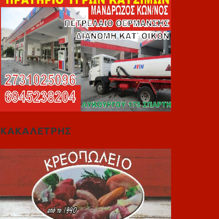
ΚΑΚΑΛΕΤΡΗΣ