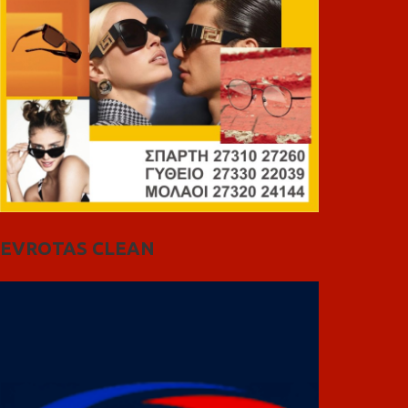
EVROTAS CLEAN