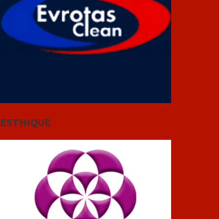
ESTHIQUE