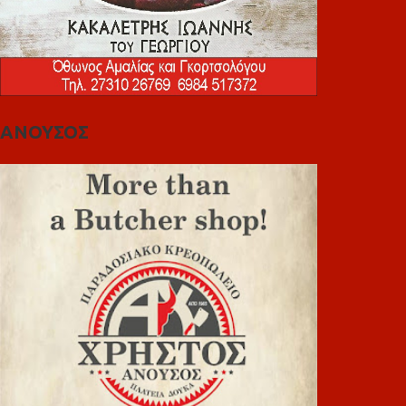
ΑΝΟΥΣΟΣ