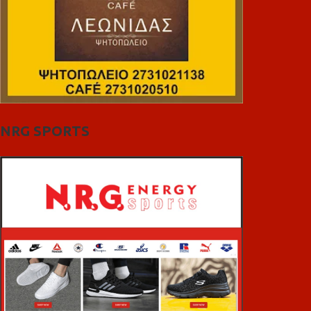
NRG SPORTS