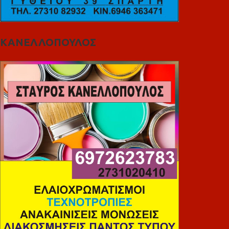
ΚΑΝΕΛΛΟΠΟΥΛΟΣ