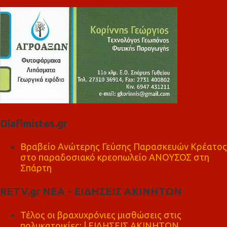
Diafimistes.gr
Βραβείο Ανώτερης Γεύσης Παρασκευών Κρέατος
στο παραδοσιακό κρεοπωλείο ΑΝΟΥΣΟΣ στη
Σπάρτη
RETV.gr ΝΕΑ - ΕΙΔΗΣΕΙΣ ΑΚΙΝΗΤΩΝ
Τέλος οι βραχυχρόνιες μισθώσεις στις
πολυκατοικίες; | ΕΙΔΗΣΕΙΣ ΑΚΙΝΗΤΩΝ