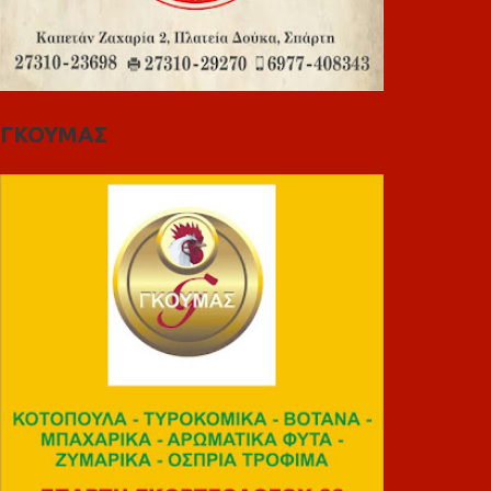
ΓΚΟΥΜΑΣ