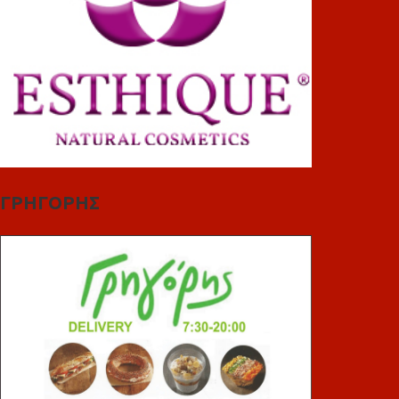
ΓΡΗΓΟΡΗΣ