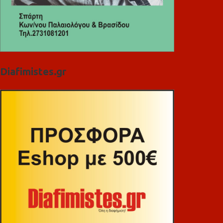
Diafimistes.gr