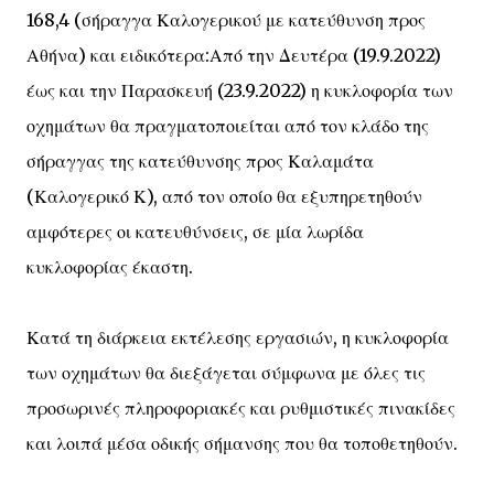
168,4 (σήραγγα Καλογερικού με κατεύθυνση προς
Αθήνα) και ειδικότερα:Από την Δευτέρα (19.9.2022)
έως και την Παρασκευή (23.9.2022) η κυκλοφορία των
οχημάτων θα πραγματοποιείται από τον κλάδο της
σήραγγας της κατεύθυνσης προς Καλαμάτα
(Καλογερικό Κ), από τον οποίο θα εξυπηρετηθούν
αμφότερες οι κατευθύνσεις, σε μία λωρίδα
κυκλοφορίας έκαστη.
Κατά τη διάρκεια εκτέλεσης εργασιών, η κυκλοφορία
των οχημάτων θα διεξάγεται σύμφωνα με όλες τις
προσωρινές πληροφοριακές και ρυθμιστικές πινακίδες
και λοιπά μέσα οδικής σήμανσης που θα τοποθετηθούν.