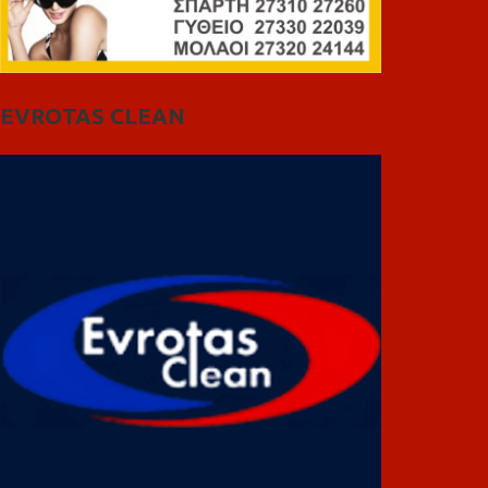
EVROTAS CLEAN