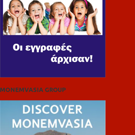
MONEMVASIA GROUP