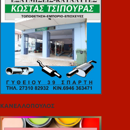
ΚΑΝΕΛΛΟΠΟΥΛΟΣ