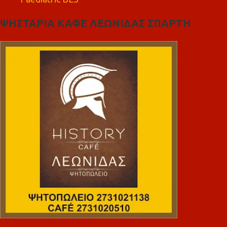
ΨΗΣΤΑΡΙΑ ΚΑΦΕ ΛΕΩΝΙΔΑΣ ΣΠΑΡΤΗ