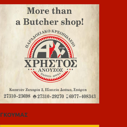
ΓΚΟΥΜΑΣ