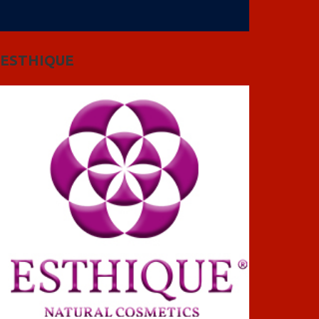
ESTHIQUE