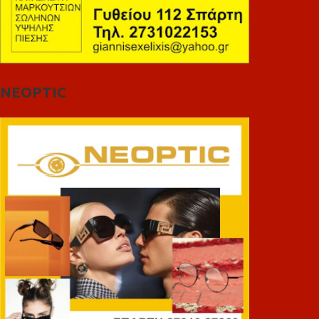
NEOPTIC