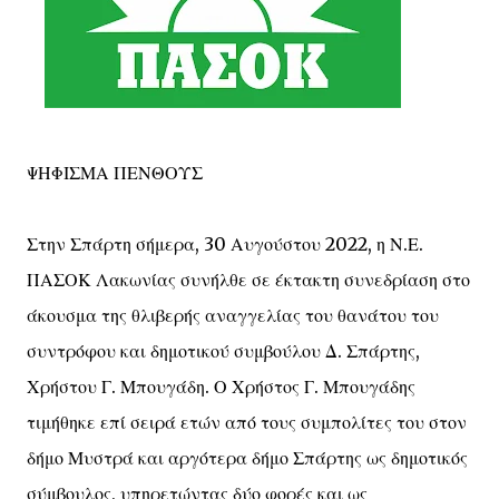
ΨΗΦΙΣΜΑ ΠΕΝΘΟΥΣ
Στην Σπάρτη σήμερα, 30 Αυγούστου 2022, η Ν.Ε.
ΠΑΣΟΚ Λακωνίας συνήλθε σε έκτακτη συνεδρίαση στο
άκουσμα της θλιβερής αναγγελίας του θανάτου του
συντρόφου και δημοτικού συμβούλου Δ. Σπάρτης,
Χρήστου Γ. Μπουγάδη. Ο Χρήστος Γ. Μπουγάδης
τιμήθηκε επί σειρά ετών από τους συμπολίτες του στον
δήμο Μυστρά και αργότερα δήμο Σπάρτης ως δημοτικός
σύμβουλος, υπηρετώντας δύο φορές και ως