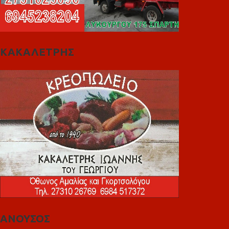
ΚΑΚΑΛΕΤΡΗΣ
ΑΝΟΥΣΟΣ