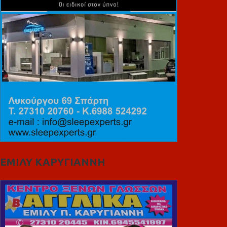
ΕΜΙΛΥ ΚΑΡΥΓΙΑΝΝΗ