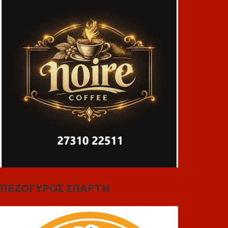
ΠΕΖΟΓΥΡΟΣ ΣΠΑΡΤΗ