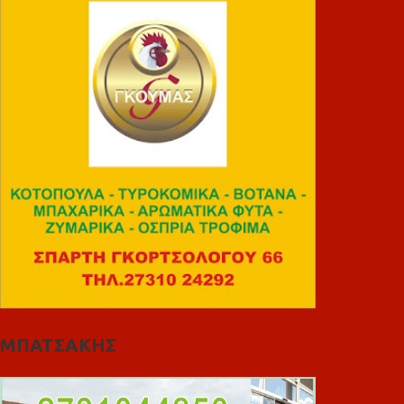
ΜΠΑΤΣΑΚΗΣ