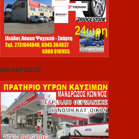
ΜΑΝΔΡΩΖΟΣ