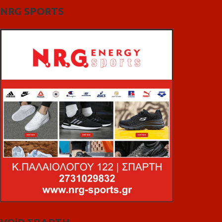
NRG SPORTS