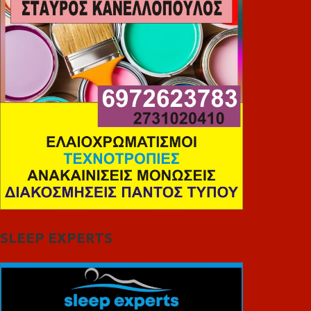
SLEEP EXPERTS