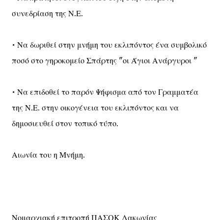
συνεδρίαση της Ν.Ε.
• Να δωριθεί στην μνήμη του εκλιπόντος ένα συμβολικό
ποσό στο γηροκομείο Σπάρτης "οι Άγιοι Ανάργυροι "
• Να επιδοθεί το παρόν Ψήφισμα από τον Γραμματέα
της Ν.Ε. στην οικογένεια του εκλιπόντος και να
δημοσιευθεί στον τοπικό τύπο.
Αιωνία του η Μνήμη.
Νομαρχιακή επιτροπή ΠΑΣΟΚ Λακωνίας