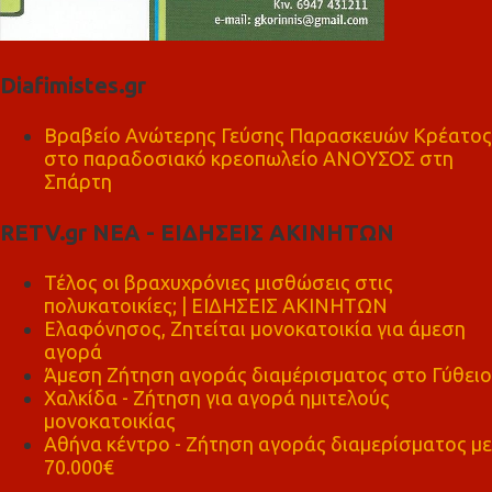
Diafimistes.gr
Βραβείο Ανώτερης Γεύσης Παρασκευών Κρέατος
στο παραδοσιακό κρεοπωλείο ΑΝΟΥΣΟΣ στη
Σπάρτη
RETV.gr ΝΕΑ - ΕΙΔΗΣΕΙΣ ΑΚΙΝΗΤΩΝ
Τέλος οι βραχυχρόνιες μισθώσεις στις
πολυκατοικίες; | ΕΙΔΗΣΕΙΣ ΑΚΙΝΗΤΩΝ
Ελαφόνησος, Ζητείται μονοκατοικία για άμεση
αγορά
Άμεση Ζήτηση αγοράς διαμέρισματος στο Γύθειο
Χαλκίδα - Ζήτηση για αγορά ημιτελούς
μονοκατοικίας
Αθήνα κέντρο - Ζήτηση αγοράς διαμερίσματος με
70.000€