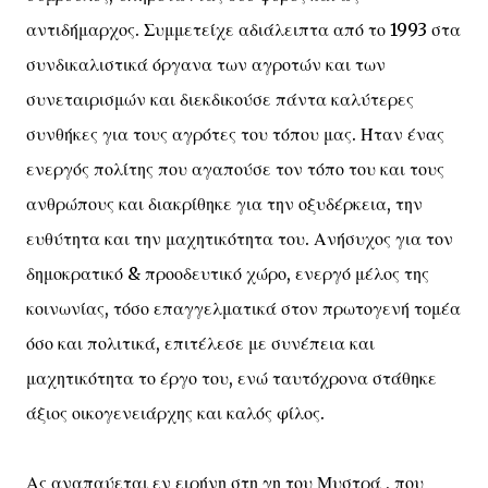
αντιδήμαρχος. Συμμετείχε αδιάλειπτα από το 1993 στα
συνδικαλιστικά όργανα των αγροτών και των
συνεταιρισμών και διεκδικούσε πάντα καλύτερες
συνθήκες για τους αγρότες του τόπου μας. Ήταν ένας
ενεργός πολίτης που αγαπούσε τον τόπο του και τους
ανθρώπους και διακρίθηκε για την οξυδέρκεια, την
ευθύτητα και την μαχητικότητα του. Ανήσυχος για τον
δημοκρατικό & προοδευτικό χώρο, ενεργό μέλος της
κοινωνίας, τόσο επαγγελματικά στον πρωτογενή τομέα
όσο και πολιτικά, επιτέλεσε με συνέπεια και
μαχητικότητα το έργο του, ενώ ταυτόχρονα στάθηκε
άξιος οικογενειάρχης και καλός φίλος.
Ας αναπαύεται εν ειρήνη στη γη του Μυστρά , που